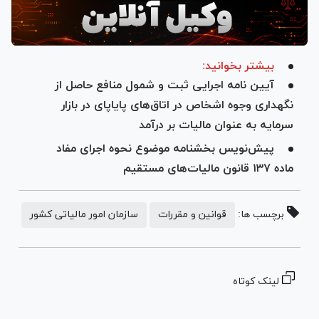
بیشتر بخوانید:
آیین نامه اجرایی ثبت و شمول منافع حاصل از
نگهداری وجوه اشخاص در اتاق‌های پایاپای در بازار
سرمایه به عنوان مالیات بر درآمد
پیش‌نویس بخشنامه موضوع نحوه اجرای مفاد
ماده ۱۳۷ قانون مالیات‌های مستقیم
برچسب ها:
قوانین و مقررات
سازمان امور مالیاتی کشور
لینک کوتاه