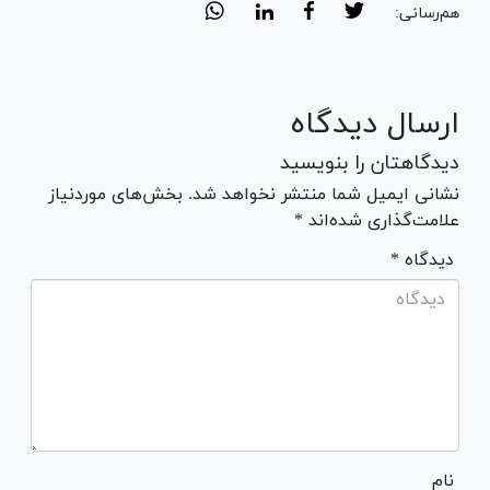
هم‌رسانی:
ارسال دیدگاه
دیدگاهتان را بنویسید
نشانی ایمیل شما منتشر نخواهد شد. بخش‌های موردنیاز
علامت‌گذاری شده‌اند *
* دیدگاه
نام