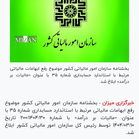
بخشنامه سازمان امور مالیاتی کشور موضوع رفع ابهامات مالیاتی
مرتبط با استاندارد حسابداری شماره ۳۵ با عنوان «مالیات بر
درآمد» ابلاغ شد.
خبرگزاری میزان
-
بخشنامه سازمان امور مالیاتی کشور موضوع
رفع ابهامات مالیاتی مرتبط با استاندارد حسابداری شماره ۳۵ با
عنوان «مالیات بر درآمد» با شماره ۲۰۰/۱۴۰۴/۳۰ تاریخ
۱۴۰۴/۰۳/۱۰ توسط رئیس کل سازمان امور مالیاتی کشور ابلاغ
شد.