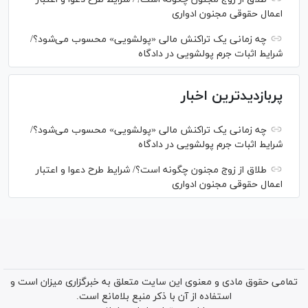
اعمال حقوقی مجنون ادواری
چه زمانی یک تراکنش مالی «پولشویی» محسوب می‌شود؟/
شرایط اثبات جرم پولشویی در دادگاه
پربازدیدترین اخبار
چه زمانی یک تراکنش مالی «پولشویی» محسوب می‌شود؟/
شرایط اثبات جرم پولشویی در دادگاه
طلاق از زوج مجنون چگونه است؟/ شرایط طرح دعوا و اعتبار
اعمال حقوقی مجنون ادواری
تمامی حقوق مادی و معنوی این سایت متعلق به خبرگزاری میزان است و
استفاده از آن با ذکر منبع بلامانع است.