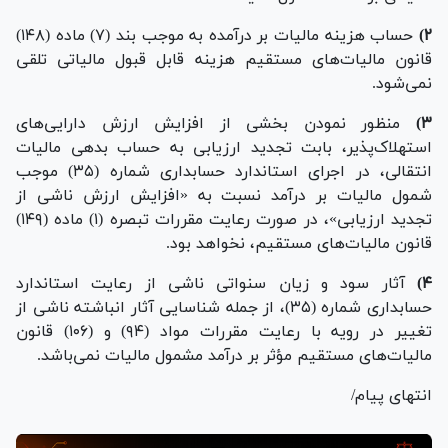
۲)
حساب هزینه مالیات بر درآمده به موجب بند (۷) ماده (۱۴۸)
قانون مالیات‌های مستقیم هزینه قابل قبول مالیاتی تلقی
نمی‌شود.
۳)
منظور نمودن بخشی از افزایش ارزش دارایی‌های
استهلاک‌پذیر، بابت تجدید ارزیابی به حساب بدهی مالیات
انتقالی، در اجرای استاندارد حسابداری شماره (۳۵) موجب
شمول مالیات بر درآمد نسبت به «افزایش ارزش ناشی از
تجدید ارزیابی»، در صورت رعایت مقررات تبصره (۱) ماده (۱۴۹)
قانون مالیات‌های مستقیم، نخواهد بود.
۴)
آثار سود و زیان سنواتی ناشی از رعایت استاندارد
حسابداری شماره (۳۵)، از جمله شناسایی آثار انباشته ناشی از
تغییر در رویه با رعایت مقررات مواد (۹۴) و (۱۰۶) قانون
مالیات‌های مستقیم مؤثر بر درآمد مشمول مالیات نمی‌باشد.
انتهای پیام/