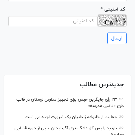
* کد امنیتی
جدیدترین مطالب
۲۳ رأی جایگزین حبس برای تجهیز مدارس لرستان در قالب
طرح «قاضی مدرسه»
حمایت از خانواده زندانیان یک ضرورت اجتماعی است
بازدید رئیس کل دادگستری آذربایجان غربی از حوزه قضایی
چهاربرج