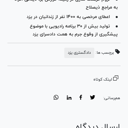
به مراجع ذیصلاح
اعطای مرخصی به ۱۴۰۰ نفر از زندانیان در یزد
تولید بیش از ۳۰ برنامه رادیویی با موضوع
پیشگیری از وقوع جرم به همت دادسرای یزد
برچسب ها:
دادگستری یزد
لینک کوتاه
هم‌رسانی:
ارسال دیدگاه