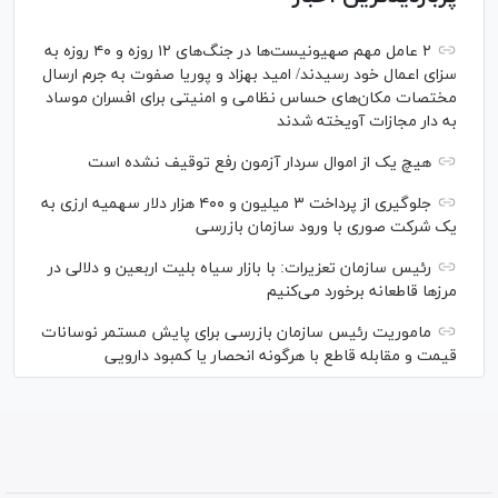
۲ عامل مهم صهیونیست‌ها در جنگ‌های ۱۲ روزه و ۴۰ روزه به
سزای اعمال خود رسیدند/ امید بهزاد و پوریا صفوت به جرم ارسال
مختصات مکان‌های حساس نظامی و امنیتی برای افسران موساد
به دار مجازات آویخته شدند
هیچ یک از اموال سردار آزمون رفع توقیف نشده است
جلوگیری از پرداخت ۳ میلیون و ۴۰۰ هزار دلار سهمیه ارزی به
یک شرکت صوری با ورود سازمان بازرسی
رئیس سازمان تعزیرات: با بازار سیاه بلیت اربعین و دلالی در
مرز‌ها قاطعانه برخورد می‌کنیم
ماموریت رئیس سازمان بازرسی برای پایش مستمر نوسانات
قیمت و مقابله قاطع با هرگونه انحصار یا کمبود دارویی