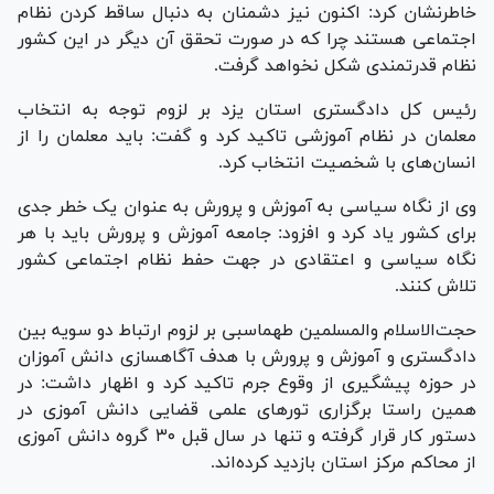
خاطرنشان کرد: اکنون نیز دشمنان به دنبال ساقط کردن نظام
اجتماعی هستند چرا که در صورت تحقق آن دیگر در این کشور
نظام قدرتمندی شکل نخواهد گرفت.
رئیس کل دادگستری استان یزد بر لزوم توجه به انتخاب
معلمان در نظام آموزشی تاکید کرد و گفت: باید معلمان را از
انسان‌های با شخصیت انتخاب کرد.
وی از نگاه سیاسی به آموزش و پرورش به عنوان یک خطر جدی
برای کشور یاد کرد و افزود: جامعه آموزش و پرورش باید با هر
نگاه سیاسی و اعتقادی در جهت حفط نظام اجتماعی کشور
تلاش کنند.
حجت‌الاسلام والمسلمین طهماسبی بر لزوم ارتباط دو سویه بین
دادگستری و آموزش و پرورش با هدف آگاهسازی دانش آموزان
در حوزه پیشگیری از وقوع جرم تاکید کرد و اظهار داشت: در
همین راستا برگزاری تور‌های علمی قضایی دانش آموزی در
دستور کار قرار گرفته و تنها در سال قبل ۳۰ گروه دانش آموزی
از محاکم مرکز استان بازدید کرده‌اند.