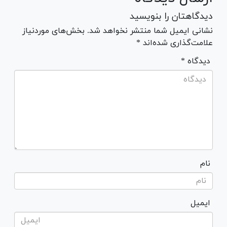
دیدگاهتان را بنویسید
نشانی ایمیل شما منتشر نخواهد شد. بخش‌های موردنیاز
علامت‌گذاری شده‌اند *
* دیدگاه
نام
ایمیل