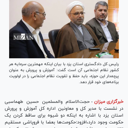
رئیس کل دادگستری استان یزد با بیان اینکه مهمترین سرمایه هر
کشور نظام اجتماعی آن است گفت: آموزش و پرورش به عنوان
پرچمدار این حوزه، باید حفظ و تقویت نظام اجتماعی را در اولویت
برنامه‌های خود قرار دهد.
خبرگزاری میزان
-
حجت‌الاسلام والمسلمین حسین طهماسبی
در نشست با مدیر کل و معاونین اداره کل آموزش و پرورش
استان یزد با اشاره به اینکه دو شیوه برای ساقط کردن یک
حکومت وجود دارد،افزود:حکومت‌ها بعضا با فروپاشی مستقیم