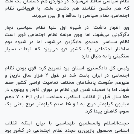
نظام سیاسی ساقط می‌شوند. در مواردی هم دشمنان یک ملت
که هم دشمن نظامند هم دشمن ملت، با فروپاشی نظام
اجتماعی، نظام سیاسی را ساقط و از بین می‌برند.
وی اظهار داشت: در شیوه اول تنها نظام سیاسی دچار
دگرگونی می‌شود، اما چون مولفه نظام اجتماعی قوی است
نظام سیاسی جدیدی جایگزین می‌شود، اما در شیوه دوم
ساختار اجتماعی یک کشور فرو می‌ریزد که تبعات بسیار
سنگینی را به دنبال دارد.
رئیس کل دادگستری استان یزد تصریح کرد: قوی بودن نظام
اجتماعی در ایران باعث شد در طول ۲ هزار سال تاریخ و
علیرغم حکومت پادشاهان مختلف تمامیت اراضی کشور حفظ
شود، اما با ضعیف شدن این نظام در دوران قاجار و پهلوی، در
۱۵۰ سال قبل از انقلاب اسلامی، مساحت ایران از۴ و ۷ دهم
میلیون کیلومتر مربع به ۱ و ۶۵ صدم کیلومتر مربع یعنی یک
سوم، کاهش پیدا کرد.
حجت‌الاسلام والمسلمین طهماسبی با بیان اینکه انقلاب
اسلامی محصول بازپروری مجدد نظام اجتماعی در کشور بود