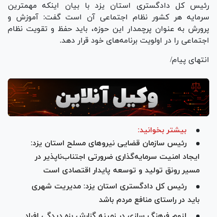
رئیس کل دادگستری استان یزد با بیان اینکه مهمترین
سرمایه هر کشور نظام اجتماعی آن است گفت: آموزش و
پرورش به عنوان پرچمدار این حوزه، باید حفظ و تقویت نظام
اجتماعی را در اولویت برنامه‌های خود قرار دهد.
انتهای پیام/
بیشتر بخوانید:
رئیس سازمان قضایی نیرو‌های مسلح استان یزد:
ایجاد امنیت سرمایه‌گذاری ضرورتی اجتناب‌ناپذیر در
مسیر رونق تولید و توسعه پایدار اقتصادی است
رئیس کل دادگستری استان یزد: مدیریت شهری
باید در راستای منافع مردم باشد
لزوم فرهنگ سازی در زمینه گزارش بزه دیدگی افراد