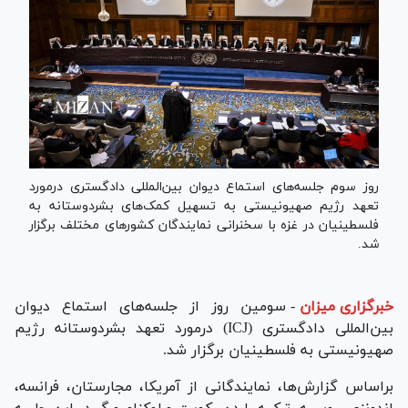
روز سوم جلسه‌های استماع دیوان بین‌المللی دادگستری درمورد
تعهد رژیم صهیونیستی به تسهیل کمک‌های بشردوستانه به
فلسطینیان در غزه با سخنرانی نمایندگان کشور‌های مختلف برگزار
شد.
خبرگزاری میزان
-
سومین روز از جلسه‌های استماع دیوان
بین‌المللی دادگستری (ICJ) درمورد تعهد بشردوستانه رژیم
صهیونیستی به فلسطینیان برگزار شد.
براساس گزارش‌ها، نمایندگانی از آمریکا، مجارستان، فرانسه،