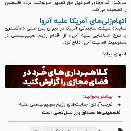
می‌کند. اقدام‌های اسرائیل حق تعیین سرنوشت مردم فلسطین
را تضعیف می‌کند.
اتهام‌زنی‌های آمریکا علیه آنروا
نماینده هیئت نمایندگی آمریکا در دیوان بین‌المللی دادگستری
با طرح ادعا‌هایی علیه آنروا، از اقدام رژیم صهیونیستی در
ممنوعیت فعالیت آنروا دفاع کرد.
انتهای پیام/
بیشتر بخوانید:
غریب‌آبادی: جنایت‌های رژیم صهیونیستی علیه
فلسطینی‌ها مصداق بارز نسل‌کشی است