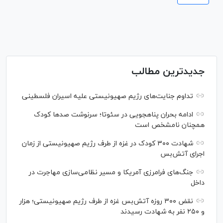
جدیدترین مطالب
تداوم جنایت‌های رژیم صهیونیستی علیه اسیران فلسطینی
ادامه بحران پناهجویی در سئوتا؛ سرنوشت صدها کودک
همچنان نامشخص است
شهادت ۳۰۰ کودک در غزه از طرف رژیم صهیونیستی از زمان
اجرای آتش‌بس
جنگ‌های فرامرزی آمریکا و مسیر نظامی‌سازی مهاجرت در
داخل
نقض ۳۰۰ روزه آتش‌بس غزه از طرف رژیم صهیونیستی؛ هزار
و ۲۵۰ نفر به شهادت رسیدند