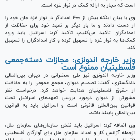
است که مجاز به ارائه کمک در نوار غزه است.
وی با بیان اینکه بیش از ۴۰۰ امدادگر در نوار غزه جان خود را
از دست دادند و ما بار دیگر بر تعهد خود برای حفاظت از
امدادگران تاکید می‌کنیم، تاکید کرد: اسرائیل باید ورود
کمک‌ها به نوار غزه را تسهیل کرده و کار امدادگران را تسهیل
کند.
وزیر خارجه اندونزی: مجازات دسته‌جمعی
فلسطینیان ممنوع است
وزیر خارجه اندونزی نیز طی سخنرانی در دیوان بین‌المللی
دادگستری، گفت: تصمیم دیوان، مجمع عمومی را به حفاظت
از حقوق فلسطینیان هدایت خواهد کرد. درخواست نظر
مشورتی از دیوان درمورد بررسی تعهد‌های اسرائیل تحت
قوانین بین‌المللی قانونی است و اسرائیل باید به قوانین
بین‌المللی پایبند باشد.
وی اضافه کرد: اسرائیل باید نقش سازمان‌های سازمان ملل،
ازجمله آژانس کار و امداد سازمان ملل برای آوارگان فلسطینی