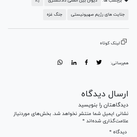
برچسب ها:
دیوان بین المللی دادگستری
icj
جنایت های رژیم صهیونیستی
جنگ غزه
لینک کوتاه
هم‌رسانی:
ارسال دیدگاه
دیدگاهتان را بنویسید
نشانی ایمیل شما منتشر نخواهد شد. بخش‌های موردنیاز
علامت‌گذاری شده‌اند *
* دیدگاه