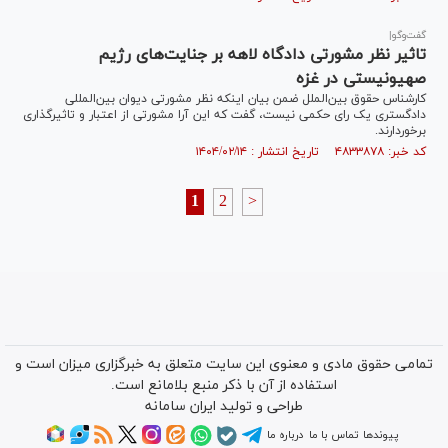
گفت‌وگو|
تاثیر نظر مشورتی دادگاه لاهه بر جنایت‌های رژیم
صهیونیستی در غزه
کارشناس حقوق بین‌الملل ضمن بیان اینکه نظر مشورتی دیوان بین‌المللی
دادگستری یک رای حکمی نیست، گفت که این آرا مشورتی از اعتبار و تاثیرگذاری
برخوردارند.
کد خبر: ۴۸۳۳۸۷۸ تاریخ انتشار : ۱۴۰۴/۰۲/۱۴
1
2
>
تمامی حقوق مادی و معنوی این سایت متعلق به خبرگزاری میزان است و
استفاده از آن با ذکر منبع بلامانع است.
طراحی و تولید
ایران سامانه
پیوندها
تماس با ما
درباره ما