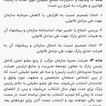
قوانین و مقررات به شرح زیر است:
۱- اتخاذ تصمیم نسبت به افزایش یا کاهش سرمایه سازمان
جهت طی مراحل قانونی.
۲- بررسی اصلاح یا تغییر مواد اساسنامه سازمان و پیشنهاد آن
به هیئت امنای پارک جهت طی مراحل قانونی.
۳- اتخاذ تصمیم نسبت به انحلال سازمان و پیشنهاد آن به
هیئت امنای پارک جهت طی مراحل قانونی
ماده ۱۳-
هیئت مدیره سازمان مرکب از پنج عضو اصلی شامل
رئیس پارک یا معاون توسعه مدیریت و منابع (رئیس هیئت
مدیره) مدیرعامل (نایب رئیس) و سه نفر عضو حقیقی است که
از بین اشخاص مسلمان متخصص و متعهد، مورد وثوق و
امانت‌دار انتخاب می‌شوند. سه نفر عضو حقیقی با حکم رئیس
پارک برای مدت چهار سال انتخاب می‌شوند و پس از انقضای
مدت تا زمانی که تجدید انتخاب به عمل نیامده است در سمت
خود باقی خواهند بود و انتخاب مجدد آنان برای دوره‌های بعد
بلامانع است.