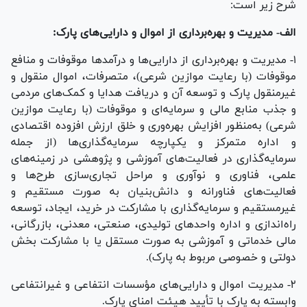
شرح زیر است:
الف- مدیریت و بهره‌برداری از اموال و دارایی‌های پارک:
۱- مدیریت و بهره‌برداری از دارایی‌ها و درآمد‌ها موقوفات و منافع
موقوفات (با رعایت موازین شرعی)، متصرفات، اموال منقول و
غیرمنقول پارک و توسعه آن و دریافت هدایا و کمک‌های مردمی
و جذب منابع مالی و سرمایه‌ای و موقوفات (با رعایت موازین
شرعی) به‌منظور افزایش بهره‌وری و خلق ارزش افزوده اقتصادی
و اداره متمرکز و یکپارچه سرمایه‌گذاری‌ها (از جمله
سرمایه‌گذاری در فعالیت‌های آموزشی و پژوهشی در زمینه‌های
علمی، فناوری و نوآوری و مراحل تجاری‌سازی طرح‌ها و
فعالیت‌های فناورانه و دانش‌بنیان به صورت مستقیم و
غیرمستقیم و سرمایه‌گذاری با مشارکت در خرید، ایجاد، توسعه
راه‌اندازی و اداره واحد‌های تولیدی، صنعتی، معدنی، بازرگانی،
مالی خدماتی و آموزشی به صورت مستقل یا با مشارکت بخش
دولتی و خصوصی مربوط به پارک).
۲- مدیریت اموال و دارایی‌های مؤسسات انتفاعی و غیرانتفاعی
وابسته به پارک با تأیید هیئت امنای پارک.