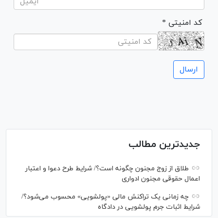
* کد امنیتی
جدیدترین مطالب
طلاق از زوج مجنون چگونه است؟/ شرایط طرح دعوا و اعتبار
اعمال حقوقی مجنون ادواری
چه زمانی یک تراکنش مالی «پولشویی» محسوب می‌شود؟/
شرایط اثبات جرم پولشویی در دادگاه