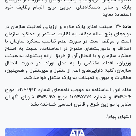
پارک و سایر دستگاه‌های اجرایی برای انجام وظایف خود
استفاده نماید.
ماده ۳۰-
هیئت امنای پارک علاوه بر ارزیابی فعالیت سازمان در
دوره‌های پنج ساله موظف به نظارت مستمر بر عملکرد سازمان
است و موظف است در صورت عدم تناسب عملکرد سازمان با
اهداف و ماموریت‌های مندرج در اساسنامه، نسبت به اصلاح
عملکرد سازمان و یا انحلال آن از طریق ارائه پیشنهاد به هیئت
وزیران، اقدام مقتضی را به عمل آورند. در صورت انحلال
سازمان، کلیه دارایی‌های اعم از منقول و غیرمنقول و همچنین،
مطالبات و دیون و تعهدات به پارک منتقل خواهد شد.
مفاد این اساسنامه به موجب نامه‌های شماره ۱۰۲/۴۹۹۹۲ مورخ
۱۴۰۳/۵/۶ و شماره ۱۰۲/۴۵۷۷۹ مورخ ۱۴۰۴/۱/۲۵ شورای نگهبان
مغایر با موازین شرع و قانون اساسی شناخته نشد.
انتهای پیام/