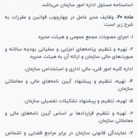
اساسنامه مسئول اداره امور سازمان می‌باشد.
ماده ۲۰-
وظایف مدیر عامل در چهارچوب قوانین و مقررات به
شرح زیر است:
۱- اجرای مصوبات مجمع عمومی و هیئت مدیره.
۲- تهیه و تنظیم برنامه‌های اجرایی و عملیاتی بودجه سالانه و
صورت‌های مالی سازمان و ارائه آن به هیئت مدیره.
اداره کلیه امور فنی، مالی اداری و استخدامی سازمان.
۴- تهیه، تنظیم و پیشنهاد آیین نامه‌های مالی و معاملاتی
سازمان.
۵- تهیه، تنظیم و پیشنهاد تشکیلات تفصیلی سازمان.
۶- تهیه و تنظیم قرارداد‌ها بر اساس آیین نامه‌های مالی و
معاملاتی سازمان.
۷- نمایندگی قانونی سازمان در برابر مراجع قضایی و اشخاص