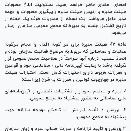
امضای اعضای حاضر خواهد رسید. مسئولیت ابلاغ مصوبات
هیئت مدیره با رئیس هیئت مدیره و پیگیری مصوبات بر عهده
مدیر عامل می‌باشد. یک نسخه از مصوبات ظرف یک هفته از
تاریخ تشکیل جلسه به دبیرخانه مجمع عمومی سازمان ارسال
می‌شود.
ماده ۱۷-
هیئت مدیره برای هر گونه اقدام و انجام هرگونه
عملیات و معاملاتی که مربوط به موضوع فعالیت سازمان بوده و
اتخاذ تصمیم درباره آنها صراحتاً در صلاحیت مجمع عمومی قرار
نگرفته باشد با رعایت آیین‌نامه مالی - معاملاتی خود و قوانین
و مقررات مربوط دارای اختیارات کامل است. اختبارات هیئت
مدیره در چهارچوب قوانین و مقررات به شرح زیر است:
۱- تهیه و تنظیم نمودار و تشکیلات تفصیلی و آیین‌نامه‌های
مالی معاملاتی به منظور پیشنهاد به مجمع عمومی.
۲- بررسی و تأیید افزایش یا کاهش بودجه سالانه جهت
پیشنهاد به مجمع عمومی.
۳ بررسی و تأیید ترازنامه و صورت حساب سود و زیان سازمان