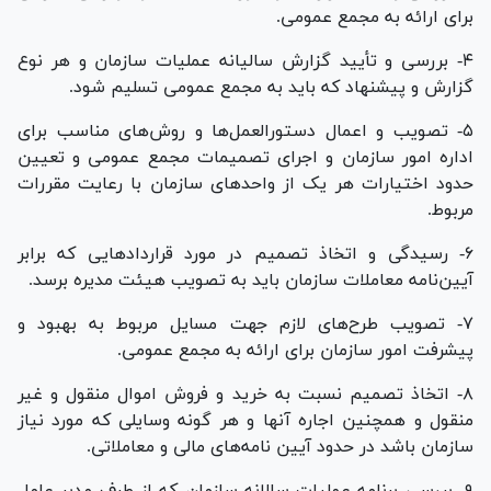
برای ارائه به مجمع عمومی.
۴- بررسی و تأیید گزارش سالیانه عملیات سازمان و هر نوع
گزارش و پیشنهاد که باید به مجمع عمومی تسلیم شود.
۵- تصویب و اعمال دستورالعمل‌ها و روش‌های مناسب برای
اداره امور سازمان و اجرای تصمیمات مجمع عمومی و تعیین
حدود اختیارات هر یک از واحد‌های سازمان با رعایت مقررات
مربوط.
۶- رسیدگی و اتخاذ تصمیم در مورد قرارداد‌هایی که برابر
آیین‌نامه معاملات سازمان باید به تصویب هیئت مدیره برسد.
۷- تصویب طرح‌های لازم جهت مسایل مربوط به بهبود و
پیشرفت امور سازمان برای ارائه به مجمع عمومی.
۸- اتخاذ تصمیم نسبت به خرید و فروش اموال منقول و غیر
منقول و همچنین اجاره آنها و هر گونه وسایلی که مورد نیاز
سازمان باشد در حدود آیین نامه‌های مالی و معاملاتی.
۹- بررسی برنامه عملیات سالانه سازمان که از طرف مدیر عامل