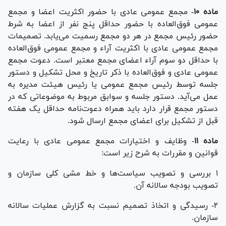
ماده ۱۰-
مجمع عمومی عادی با حضور اکثریت اعضا و مجمع
عمومی فوق‌العاده با حضور حداقل پنج نفر از اعضا به شرط
حضور رئیس مجمع در هر دو مجمع رسمیت می‌یابد. تصمیمات
مجمع عمومی عادی با اکثریت آراء و مجمع عمومی فوق‌العاده
با حداقل دو سوم آراء اعضای مجمع معتبر است. دعوت مجمع
عمومی عادی و فوق‌العاده با ذکر تاریخ و محل تشکیل و دستور
جلسه توسط رئیس مجمع عمومی یا رئیس هیئت مدیره به
عمل می‌آید. دستور جلسه و سوابق مربوط به موضوعاتی که در
دستور مجمع قرار دارد باید همراه دعوت‌نامه حداقل یک هفته
قبل از تشکیل برای اعضای مجمع ارسال شود.
ماده ۱۱
- وظایف و اختیارات مجمع عمومی عادی با رعایت
قوانین و مقررات به شرح زیر است:
۱ بررسی و تصویب سیاست‌ها و خط مشی کلی سازمان و
تصویب بودجه سالانه آن.
۲- رسیدگی و اتخاذ تصمیم نسبت به گزارش عملیات سالانه
سازمان.