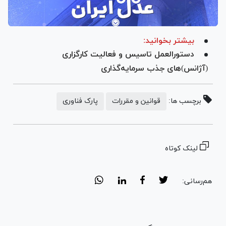
بیشتر بخوانید:
دستورالعمل تاسیس و فعالیت کارگزاری
(آژانس)‌های جذب سرمایه‌گذاری
برچسب ها:
قوانین و مقررات
پارک فناوری
لینک کوتاه
هم‌رسانی: