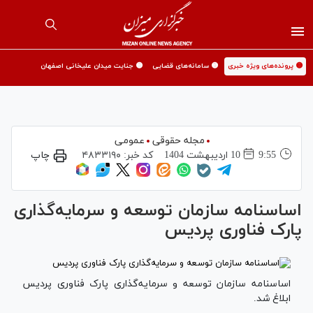
🟡 پرونده‌های ویژه خبری
🟡 سامانه‌های قضایی
🟡 جنایت میدان علیخانی اصفهان
مجله حقوقی
عمومی
9:55
10 ارديبهشت 1404
کد خبر:
۴۸۳۳۱۹۰
چاپ
اساسنامه سازمان توسعه و سرمایه‌گذاری
پارک فناوری پردیس
اساسنامه سازمان توسعه و سرمایه‌گذاری پارک فناوری پردیس
ابلاغ شد.