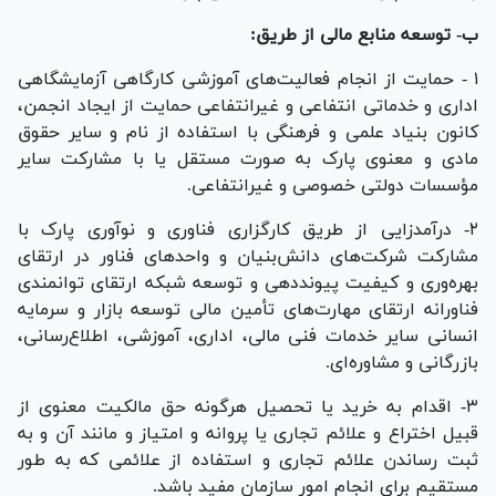
ب- توسعه منابع مالی از طریق:
۱ - حمایت از انجام فعالیت‌های آموزشی کارگاهی آزمایشگاهی
اداری و خدماتی انتفاعی و غیرانتفاعی حمایت از ایجاد انجمن،
کانون بنیاد علمی و فرهنگی با استفاده از نام و سایر حقوق
مادی و معنوی پارک به صورت مستقل یا با مشارکت سایر
مؤسسات دولتی خصوصی و غیرانتفاعی.
۲- درآمدزایی از طریق کارگزاری فناوری و نوآوری پارک با
مشارکت شرکت‌های دانش‌بنیان و واحد‌های فناور در ارتقای
بهره‌وری و کیفیت پیونددهی و توسعه شبکه ارتقای توانمندی
فناورانه ارتقای مهارت‌های تأمین مالی توسعه بازار و سرمایه
انسانی سایر خدمات فنی مالی، اداری، آموزشی، اطلاع‌رسانی،
بازرگانی و مشاوره‌ای.
۳- اقدام به خرید یا تحصیل هرگونه حق مالکیت معنوی از
قبیل اختراع و علائم تجاری یا پروانه و امتیاز و مانند آن و به
ثبت رساندن علائم تجاری و استفاده از علائمی که به طور
مستقیم برای انجام امور سازمان مفید باشد.