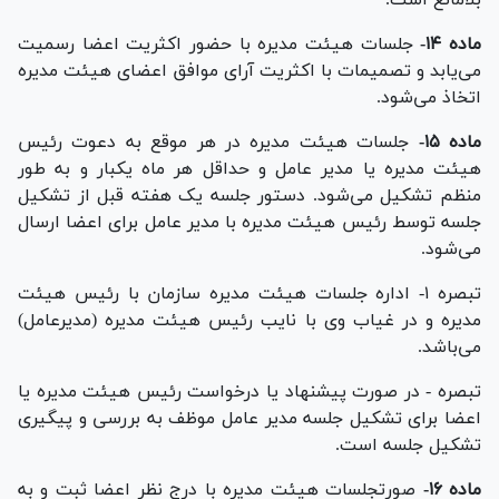
ماده ۱۴-
جلسات هیئت مدیره با حضور اکثریت اعضا رسمیت
می‌یابد و تصمیمات با اکثریت آرای موافق اعضای هیئت مدیره
اتخاذ می‌شود.
ماده ۱۵-
جلسات هیئت مدیره در هر موقع به دعوت رئیس
هیئت مدیره یا مدیر عامل و حداقل هر ماه یکبار و به طور
منظم تشکیل می‌شود. دستور جلسه یک هفته قبل از تشکیل
جلسه توسط رئیس هیئت مدیره با مدیر عامل برای اعضا ارسال
می‌شود.
تبصره ۱- اداره جلسات هیئت مدیره سازمان با رئیس هیئت
مدیره و در غیاب وی با نایب رئیس هیئت مدیره (مدیرعامل)
می‌باشد.
تبصره - در صورت پیشنهاد یا درخواست رئیس هیئت مدیره یا
اعضا برای تشکیل جلسه مدیر عامل موظف به بررسی و پیگیری
تشکیل جلسه است.
ماده ۱۶-
صورتجلسات هیئت مدیره با درج نظر اعضا ثبت و به