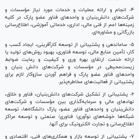
۴- انجام و ارائه عملیات و خدمات مورد نیاز مؤسسات و
شرکت‌های دانش‌بنیان و واحد‌های فناور عضو پارک در کلیه
زمینه‌ها اعم از فنی مالی، اداری، خدماتی آموزشی، اطلاع‌رسانی
بازرگانی و مشاوره‌ای.
۵- ساماندهی و پشتیبانی از توسعه کارآفرینی، ایجاد کسب و
کار، تأمین منابع مالی، توسعه فناوری، بهبود روش‌های تولید یا
ارائه خدمت ارتقای بهره وری و کیفیت و رعایت ضوابط
زیست‌محیطی در مؤسسات و شرکت‌های دانش بنیان و
واحد‌های فناور عضو پارک و فراهم آوردن سازوکار لازم برای
پشتیبانی از فعالیت‌های مخاطره‌پذیر.
۶- پشتیبانی از تشکیل شرکت‌های دانش‌بنیان، فناور و خلاق،
نهاد‌های مالی و سرمایه‌گذاری بین مؤسسات و شرکت‌های
دانش‌بنیان و واحد‌های فناور عضو، پارک دانشگاه‌ها، توسعه
شبکه‌ها خوشه‌های نوآوری/ فناوری/ صنعتی و توسعه مراکز
اطلاع‌رسانی و تجارت الکترونیک برای آنها.
۷- پشتیبانی از توسعه بازار و همکاری‌های فنی، اقتصادی و