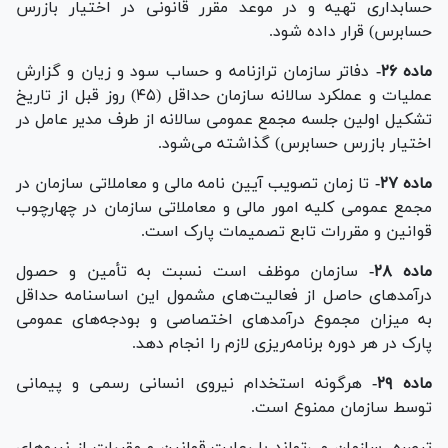
حسابداری تهیه و در موعد مقرر قانونی در اختیار بازرس
حسابرس) قرار داده شود.
ماده ۲۶-
دفاتر سازمان ترازنامه و حساب سود و زیان و گزارش
عملیات و عملکرد سالانه سازمان حداقل (۴۵) روز قبل از تاریخ
تشکیل اولین جلسه مجمع عمومی سالانه از طرف مدیر عامل در
اختیار بازرس حسابرس) گذاشته می‌شود.
ماده ۲۷-
تا زمان تصویب آیین ‌نامه مالی و معاملاتی سازمان در
مجمع عمومی کلیه امور مالی و معاملاتی سازمان در چهارچوب
قوانین و مقررات تابع تصمیمات پارک است.
ماده ۲۸-
سازمان موظف است نسبت به تأمین و حصول
درآمد‌های حاصل از فعالیت‌های مشمول این اساسنامه حداقل
به میزان مجموع درآمد‌های اختصاصی و بودجه‌های عمومی
پارک در هر دوره برنامه‌ریزی لازم را انجام دهد.
ماده ۲۹-
هرگونه استخدام نیروی انسانی رسمی و پیمانی
توسط سازمان ممنوع است.
تبصره- سازمان می‌تواند با رعایت قوانین و مقررات از نیرو‌های