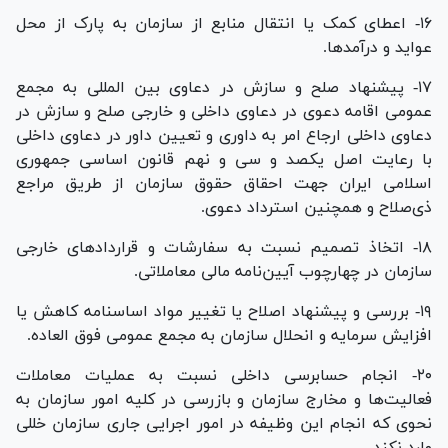
۱۶- اعطای کمک یا انتقال منابع از سازمان به پارک از محل
عواید و درآمد‌ها.
۱۷- پیشنهاد صلح و سازش در دعاوی بین المللی به مجمع
عمومی اقامه دعوی در دعاوی داخلی و خارجی صلح و سازش در
دعاوی داخلی ارجاع امر به داوری و تعیین داور در دعاوی داخلی
با رعایت اصل یکصد و سی و نهم قانون اساسی جمهوری
اسلامی ایران جهت احقاق حقوق سازمان از طریق مراجع
ذی‌صلاح و همچنین استرداد دعوی.
۱۸- اتخاذ تصمیم نسبت به سفارشات و قرارداد‌های خارجی
سازمان در چهارچوب آیین‌نامه مالی معاملاتی.
۱۹- بررسی و پیشنهاد اصلاح یا تغییر مواد اساسنامه کاهش یا
افزایش سرمایه و انحلال سازمان به مجمع عمومی فوق العاده.
۲۰- انجام حسابرسی داخلی نسبت به عملیات معاملات
فعالیت‌ها و مخارج سازمان و بازرسی در کلیه امور سازمان به
نحوی که انجام این وظیفه در امور اجرایی جاری سازمان خللی
وارد نکند.