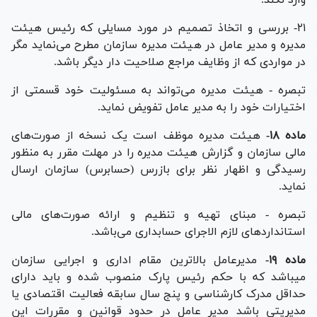
۲۱- بررسی و اتخاذ تصمیم در مورد مسایلی که رئیس هیئت
مدیره و مدیر عامل در هیئت مدیره سازمان مطرح می‌نماید مگر
در مواردی که از وظایف مراجع صلاحیت دار دیگر باشد.
تبصره - هیئت مدیره می‌تواند به مسئولیت خود قسمتی از
اختیارات خود را به مدیر عامل تفویض نماید.
ماده ۱۸-
هیئت مدیره موظف است یک نسخه از صورت‌های
مالی سازمان و گزارش هیئت مدیره را در مهلت مقرر به منظور
رسیدگی و اظهار نظر برای بازرس (حسابرس) سازمان ارسال
نماید.
تبصره - مبنای تهیه و تنظیم و ارائه صورت‌های مالی
استاندارد‌های لازم الاجرای حسابداری می‌باشد.
ماده ۱۹-
مدیرعامل بالاترین مقام اداری و اجرایی سازمان
میباشد که با حکم رئیس پارک منصوب شده و باید دارای
حداقل مدرک کارشناسی و پنج سال سابقه فعالیت اقتصادی یا
مدیریتی باشد مدیر عامل در حدود قوانین و مقررات این