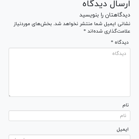
ارسال دیدگاه
دیدگاهتان را بنویسید
نشانی ایمیل شما منتشر نخواهد شد. بخش‌های موردنیاز
علامت‌گذاری شده‌اند *
* دیدگاه
نام
ایمیل