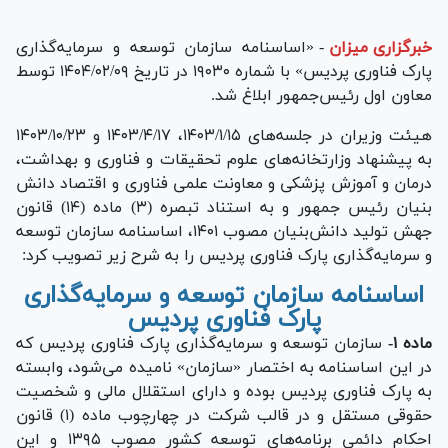
خبرگزاری میزان
-
«اساسنامه سازمان توسعه و سرمایه‌گذاری
پارک فناوری پردیس» با شماره ۱۹۰۳۰ در تاریخ ۱۴۰۴/۰۲/۰۹ توسط
معاون اول رئیس‌جمهور ابلاغ شد.
هیئت وزیران در جلسه‌های ۱۴۰۳/۱/۱۵، ۱۴۰۳/۴/۱۷ و ۱۴۰۳/۱۰/۲۳
به پیشنهاد وزارتخانه‌های علوم تحقیقات و فناوری و بهداشت،
درمان و آموزش پزشکی و معاونت علمی فناوری و اقتصاد دانش
بنیان رئیس جمهور و به استناد تبصره (۳) ماده (۱۴) قانون
جهش تولید دانش‌بنیان مصوب ۱۴۰۱، اساسنامه سازمان توسعه
و سرمایه‌گذاری پارک فناوری پردیس را به شرح زیر تصویب کرد:
اساسنامه سازمان توسعه و سرمایه‌گذاری
پارک فناوری پردیس
ماده ۱-
سازمان توسعه و سرمایه‌گذاری پارک فناوری پردیس که
در این اساسنامه به اختصار «سازمان» نامیده می‌شود، وابسته
به پارک فناوری پردیس بوده و دارای استقلال مالی و شخصیت
حقوقی مستقل و در قالب شرکت در چهارچوب ماده (۱) قانون
احکام دائمی برنامه‌های توسعه کشور مصوب ۱۳۹۵ و این