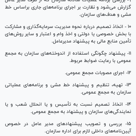
گزارش می‌شود و نظارت بر اجرای برنامه‌های جاری براساس خط
مشی و هدف‌های سازمان.
۱۰ - اتخاذ تصمیم درباره نحوه مدیریت سرمایه‌گذاری و مشارکت
با بخش خصوصی یا دولتی و اخذ وام و اعتبار و سایر روش‌های
تأمین منابع مالی به پیشنهاد مدیرعامل.
۱۱- پیشنهاد چگونگی استفاده از اندوخته‌های سازمان به مجمع
عمومی با رعایت ضوابط مربوط.
۱۲- اجرای مصوبات مجمع عمومی.
۱۳- تهیه، تنظیم و پیشنهاد خط مشی و برنامه‌های عملیاتی
سازمان به مجمع عمومی.
۱۴- اتخاذ تصمیم نسبت به تأسیس و یا انحلال شعب و یا
نمایندگی‌های سازمان و پیشنهاد به مجمع عمومی.
۱۵- بررسی و تصویب پیشنهاد‌های مدیر عامل در خصوص
آیین‌نامه‌های داخلی لازم برای اداره سازمان.