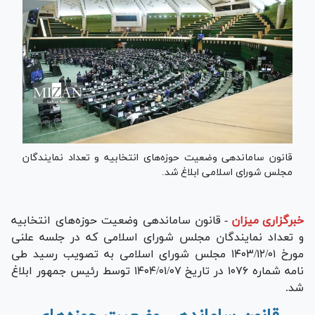
قانون ساماندهی وضعیت حوزه‌های انتخابیه و تعداد نمایندگان
مجلس شورای اسلامی ابلاغ شد.
خبرگزاری میزان
-
قانون ساماندهی وضعیت حوزه‌های انتخابیه
و تعداد نمایندگان مجلس شورای اسلامی که در جلسه علنی
مورخ ۱۴۰۳/۱۲/۰۱ مجلس شورای اسلامی به تصویب رسید طی
نامه شماره ۱۰۷۶ در تاریخ ۱۴۰۴/۰۱/۰۷ توسط رئیس جمهور ابلاغ
شد.