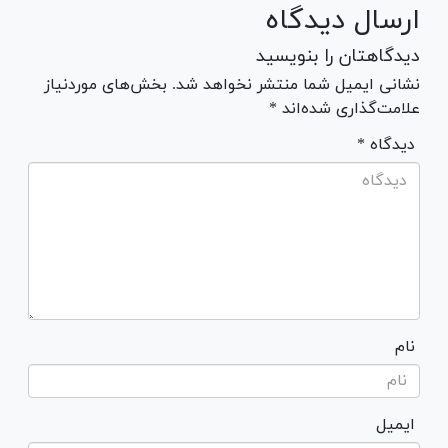
ارسال دیدگاه
دیدگاهتان را بنویسید
نشانی ایمیل شما منتشر نخواهد شد. بخش‌های موردنیاز
علامت‌گذاری شده‌اند *
* دیدگاه
نام
ایمیل