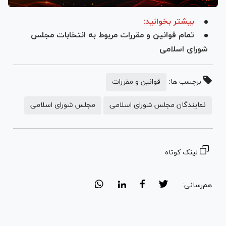
بیشتر بخوانید:
تمام قوانین و مقررات مربوط به انتخابات مجلس
شورای اسلامی
برچسب ها:
قوانین و مقررات
نمایندگان مجلس شورای اسلامی
مجلس شورای اسلامی
لینک کوتاه
هم‌رسانی: