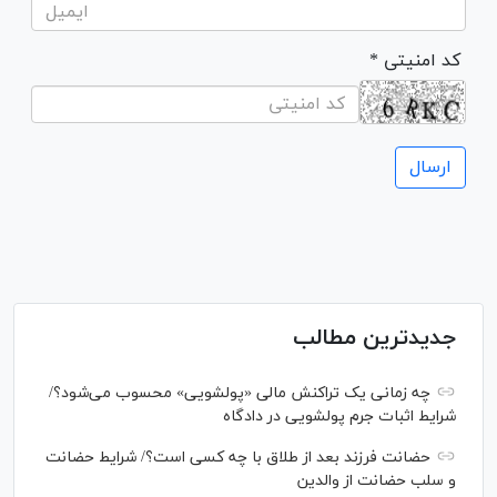
* کد امنیتی
جدیدترین مطالب
چه زمانی یک تراکنش مالی «پولشویی» محسوب می‌شود؟/
شرایط اثبات جرم پولشویی در دادگاه
حضانت فرزند بعد از طلاق با چه کسی است؟/ شرایط حضانت
و سلب حضانت از والدین