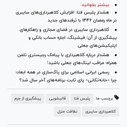
بیشتر بخوانید:
هشدار پلیس فتا: افزایش کلاهبرداری‌های سایبری
در ماه رمضان ۱۴۴۶ با ترفند‌های جدید
کلاهبرداری سایبری در فضای مجازی و راهکار‌های
پیشگیری از آن/ فیشینگ، اجاره حساب بانکی و
اپلیکیشن‌های جعلی
هشدار درباره کلاهبرداری با پیامک رجیستری تلفن
همراه؛ مراقب لینک‌های جعلی باشید!
رسمی ایرانی اسلامی برای پاک‌سازی در همه ابعاد؛
چرا «خانه‌تکانی» پای ثابت برنامه‌های آخر سال شد؟
برچسب ها:
پلیس فتا
قالیشویی
پیشگیری از جرم
کلاهبرداری سایبری
نظافت منزل