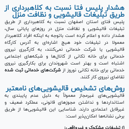
هشدار پلیس فتا نسبت به کلاهبرداری از
طریق تبلیغات قالیشویی و نظافت منزل
پلیس فتای استان اصفهان نسبت به کلاهبرداری از طریق
تبلیغات قالیشویی و نظافت منزل در روزهای پایانی سال،
هشدار داده و اعلام کرده است باتوجه به اینکه افراد کلاهبردار
معمولا در تبلیغات خود هیچ اشاره‌ای به آدرس کارگاه
قالیشویی یا شرکت خدماتی نمی‌کنند، به کارگیری نیروی
خدماتی برای خانه تکانی از کانال‌ها و شبکه‌های اجتماعی
اشتباه است و بهتر است شهروندان برای بکارگیری نیروی
خدماتی برای خانه تکانی نوروز از
شرکت‌های خدماتی ثبت شده
تقاضای نیروی کار کنند.
روش‌های تشخیص قالیشویی‌های نامعتبر
قالیشویی‌های غیرمجاز معمولاً به دلیل عدم پایبندی به
استاندارد‌ها و نداشتن مجوز‌های قانونی، عملکرد ضعیف و
غیرقابل اعتمادی دارند. شناسایی این قالیشویی‌ها از طریق
برخی نشانه‌ها امکان‌پذیر است:
۱) تبلیغات مشکوک و غیرواقعی: