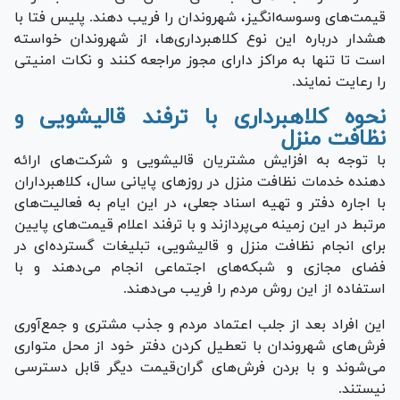
قیمت‌های وسوسه‌انگیز، شهروندان را فریب دهند. پلیس فتا با
هشدار درباره این نوع کلاهبرداری‌ها، از شهروندان خواسته
است تا تنها به مراکز دارای مجوز مراجعه کنند و نکات امنیتی
را رعایت نمایند.
نحوه کلاهبرداری با ترفند قالیشویی و
نظافت منزل
با توجه به افزایش مشتریان قالیشویی و شرکت‌های ارائه
دهنده خدمات نظافت منزل در روزهای پایانی سال، کلاهبرداران
با اجاره دفتر و تهیه اسناد جعلی، در این ایام به فعالیت‌های
مرتبط در این زمینه می‌پردازند و با ترفند اعلام قیمت‌های پایین
برای انجام نظافت منزل و قالیشویی، تبلیغات گسترده‌ای در
فضای مجازی و شبکه‌های اجتماعی انجام می‌دهند و با
استفاده از این روش مردم را فریب می‌دهند.
این افراد بعد از جلب اعتماد مردم و جذب مشتری و جمع‌آوری
فرش‌های شهروندان با تعطیل کردن دفتر خود از محل متواری
می‌شوند و با بردن فرش‌های گران‌قیمت دیگر قابل دسترسی
نیستند.