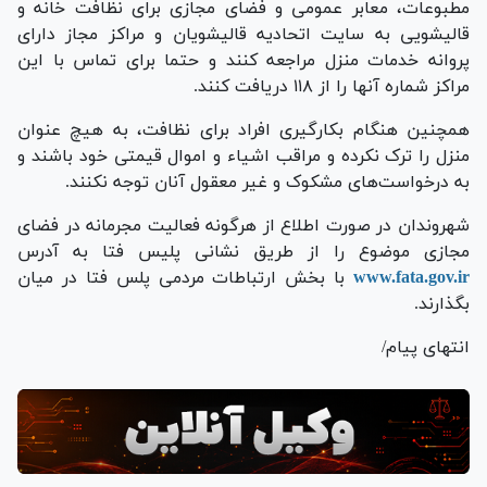
مطبوعات، معابر عمومی و فضای مجازی برای نظافت خانه و
قالیشویی به سایت اتحادیه قالیشویان و مراکز مجاز دارای
پروانه خدمات منزل مراجعه کنند و حتما برای تماس با این
مراکز شماره آنها را از ۱۱۸ دریافت کنند.
همچنین هنگام بکارگیری افراد برای نظافت، به هیچ عنوان
منزل را ترک نکرده و مراقب اشیاء و اموال قیمتی خود باشند و
به درخواست‌های مشکوک و غیر معقول آنان توجه نکنند.
شهروندان در صورت اطلاع از هرگونه فعالیت مجرمانه در فضای
مجازی موضوع را از طریق نشانی پلیس فتا به آدرس
www.fata.gov.ir
با بخش ارتباطات مردمی پلس فتا در میان
بگذارند.
انتهای پیام/