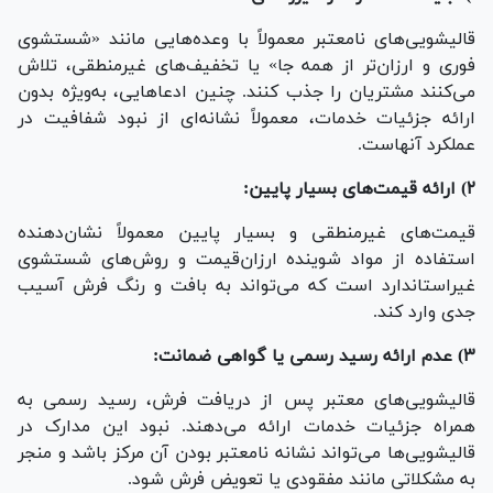
قالیشویی‌های نامعتبر معمولاً با وعده‌هایی مانند «شستشوی
فوری و ارزان‌تر از همه جا» یا تخفیف‌های غیرمنطقی، تلاش
می‌کنند مشتریان را جذب کنند. چنین ادعاهایی، به‌ویژه بدون
ارائه جزئیات خدمات، معمولاً نشانه‌ای از نبود شفافیت در
عملکرد آنهاست.
۲) ارائه قیمت‌های بسیار پایین:
قیمت‌های غیرمنطقی و بسیار پایین معمولاً نشان‌دهنده
استفاده از مواد شوینده ارزان‌قیمت و روش‌های شستشوی
غیراستاندارد است که می‌تواند به بافت و رنگ فرش آسیب
جدی وارد کند.
۳) عدم ارائه رسید رسمی یا گواهی ضمانت:
قالیشویی‌های معتبر پس از دریافت فرش، رسید رسمی به
همراه جزئیات خدمات ارائه می‌دهند. نبود این مدارک در
قالیشویی‌ها می‌تواند نشانه نامعتبر بودن آن مرکز باشد و منجر
به مشکلاتی مانند مفقودی یا تعویض فرش شود.