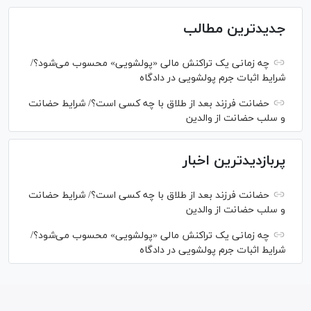
جدیدترین مطالب
چه زمانی یک تراکنش مالی «پولشویی» محسوب می‌شود؟/
شرایط اثبات جرم پولشویی در دادگاه
حضانت فرزند بعد از طلاق با چه کسی است؟/ شرایط حضانت
و سلب حضانت از والدین
پربازدیدترین اخبار
حضانت فرزند بعد از طلاق با چه کسی است؟/ شرایط حضانت
و سلب حضانت از والدین
چه زمانی یک تراکنش مالی «پولشویی» محسوب می‌شود؟/
شرایط اثبات جرم پولشویی در دادگاه