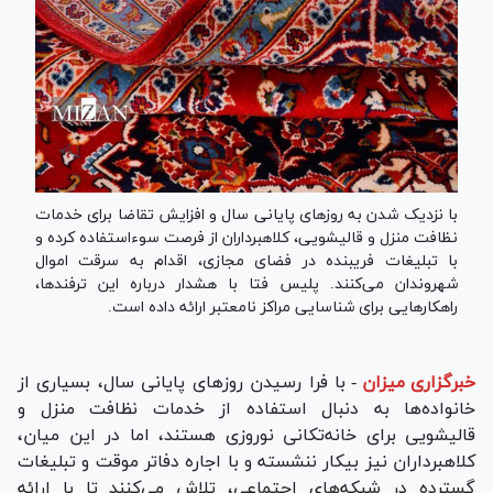
با نزدیک شدن به روز‌های پایانی سال و افزایش تقاضا برای خدمات
نظافت منزل و قالیشویی، کلاهبرداران از فرصت سوءاستفاده کرده و
با تبلیغات فریبنده در فضای مجازی، اقدام به سرقت اموال
شهروندان می‌کنند. پلیس فتا با هشدار درباره این ترفندها،
راهکار‌هایی برای شناسایی مراکز نامعتبر ارائه داده است.
خبرگزاری میزان
-
با فرا رسیدن روز‌های پایانی سال، بسیاری از
خانواده‌ها به دنبال استفاده از خدمات نظافت منزل و
قالیشویی برای خانه‌تکانی نوروزی هستند، اما در این میان،
کلاهبرداران نیز بیکار ننشسته و با اجاره دفاتر موقت و تبلیغات
گسترده در شبکه‌های اجتماعی، تلاش می‌کنند تا با ارائه