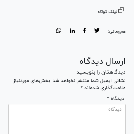
لینک کوتاه
هم‌رسانی:
ارسال دیدگاه
دیدگاهتان را بنویسید
نشانی ایمیل شما منتشر نخواهد شد. بخش‌های موردنیاز
علامت‌گذاری شده‌اند *
* دیدگاه