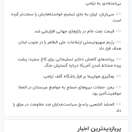
بی‌اعتمادی به ترامپ
سی‌ان‌ان: ایران به جای تسلیم خواسته‌هایش را سخت‎‌تر کرده
است
قیمت نفت خام در بازارهای جهانی افزایشی شد
رژیم صهیونیستی ارتفاعات علی الطاهر را در جنوب لبنان
هدف قرار داد
پیامدهای کاهش ذخایر تسلیحاتی برای کاخ سفید؛ پشت
پرده محتاط شدن آمریکا درباره گسترش جنگ
رهگیری هواپیما بر فراز باشگاه گلف ترامپ
یمن: حملات نیروهای مسلح به مواضع عربستان در المخا
موفقیت‌آمیز بود
الحشد الشعبی پاسخ سیاست‌مداران ضد مقاومت در عراق را
داد
پربازدیدترین اخبار