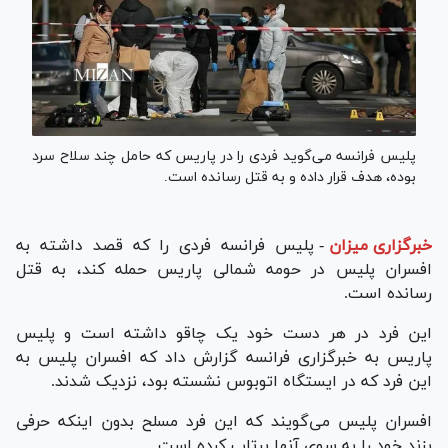
پلیس فرانسه می‌گوید فردی را در پاریس که حامل چند سلاح سرد
بوده، هدف قرار داده و به قتل رسانده است.
خبرگزاری میزان
-
پلیس فرانسه فردی را که قصد داشته به
افسران پلیس در حومه شمالی پاریس حمله کند، به قتل
رسانده است.
این فرد در هر دست خود یک چاقو داشته است و پلیس
پاریس به خبرگزاری فرانسه گزارش داد که افسران پلیس به
این فرد که در ایستگاه اتوبوس نشسته بود، نزدیک شدند.
افسران پلیس می‌گویند که این فرد مسلح بدون اینکه حرفی
بزند خود را به سوی آنها پرتاب کرده است.