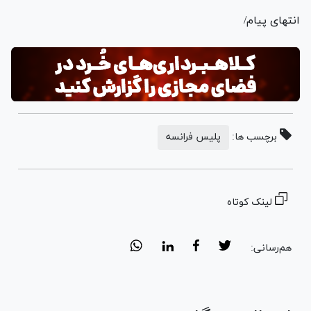
انتهای پیام/
برچسب ها:
پلیس فرانسه
لینک کوتاه
هم‌رسانی: