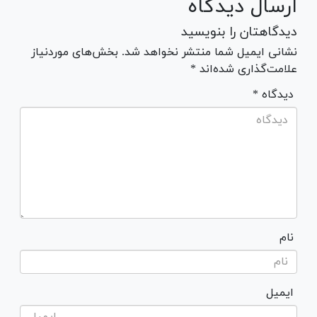
ارسال دیدگاه
دیدگاهتان را بنویسید
نشانی ایمیل شما منتشر نخواهد شد. بخش‌های موردنیاز
علامت‌گذاری شده‌اند *
* دیدگاه
نام
ایمیل