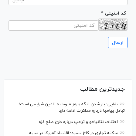
* کد امنیتی
جدیدترین مطالب
بقایی: باز شدن تنگه هرمز منوط به تامین شرایطی است/
تبادل پیام‎ها درباره مذاکرات ادامه دارد
اختلاف نتانیاهو و ترامپ درباره طرح صلح غزه
سکته تجاری در کاخ سفید؛ اقتصاد آمریکا در سایه