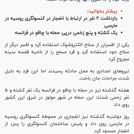
بیشتر بخوانید:
بازداشت ۲ نفر در ارتباط با انفجار در کنسولگری روسیه در
مارسی
یک کشته و پنج زخمی درپی حمله با چاقو در فرانسه
یکی از افسران از سلاح الکتروشوک استفاده کرد و افسر دیگر از
سلاح خود استفاده کرد و فرد مسلح را از ناحیه قفسه سینه
مجروح کرد.
نیروهای امدادی به محل حادثه رسیدند اما این فرد به دلیل
شدت جراحات جان باخت.
هفته گذشته نیز در حمله با چاقو در فرانسه یک نفر کشته و ۵
نفر زخمی شدند؛ این حمله در شهر مولوز در شرق این کشور
روی داد.
روز دوشنبه گذشته نیز انفجاری در محوطه کنسولگری روسیه
در مارسی روی داد و پلیس ساختمان کنسولگری را پس از
انفجار مسدود کرد.