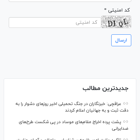
* کد امنیتی
جدیدترین مطالب
عراقچی: خبرنگاران در جنگ تحمیلی اخیر روز‌های دشوار را به
دقت ثبت و به جهانیان اعلام کردند
پشت پرده اخراج مقام‌های موساد در پی شکست طرح‌های
ضدایرانی