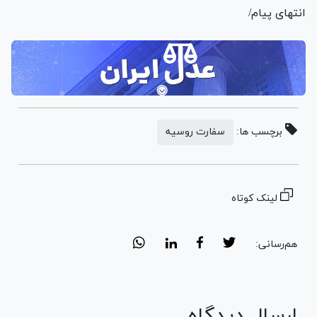
انتهای پیام/
برچسب ها:
سفارت روسیه
لینک کوتاه
هم‌رسانی:
ارسال دیدگاه