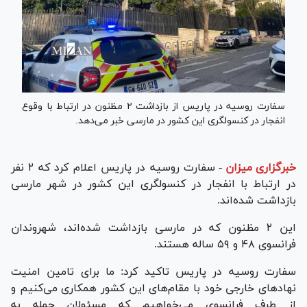
سفارت روسیه در پاریس از بازداشت ۲ مظنون در ارتباط با وقوع
انفجار در کنسولگری این کشور در مارسی خبر می‌دهد.
خبرگزاری میزان
-
سفارت روسیه در پاریس اعلام کرد که ۲ نفر
در ارتباط با انفجار در کنسولگری این کشور در شهر مارسی
بازداشت شده‌اند.
این ۲ مظنون که در مارسی بازداشت شده‌اند، شهروندان
فرانسوی ۴۸ و ۵۹ ساله هستند.
سفارت روسیه در پاریس تاکید کرد: ما برای تامین امنیت
نهاد‌های خارجی خود با مقام‌های این کشور همکاری می‌کنیم و
از طرف فرانسوی می‌خواهیم که مسئولان حمله به