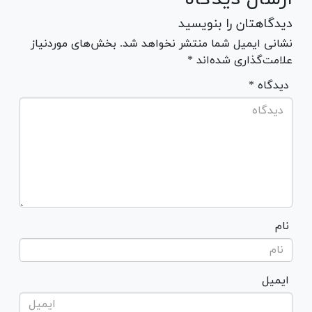
دیدگاهتان را بنویسید
نشانی ایمیل شما منتشر نخواهد شد. بخش‌های موردنیاز
علامت‌گذاری شده‌اند *
* دیدگاه
نام
ایمیل