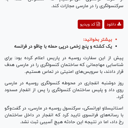
سرکنسولگری را در مارسی مجازات کند.
Play
دانلود
کد ویدیو
Video
بیشتر بخوانید:
یک کشته و پنج زخمی درپی حمله با چاقو در فرانسه
پیش از این سفارت روسیه در پاریس اعلام کرده بود: برای
شناسایی مهاجمانی که ساختمان کنسولگری را در مارسی هدف
قرار دادند، با سرویس‌های امنیتی در تماس هستیم.
روز دوشنبه انفجاری در محوطه کنسولگری روسیه در مارسی
روی داد و پلیس ساختمان کنسولگری را پس از انفجار مسدود
کرد.
استانیسلاو اورانسکی، سرکنسول روسیه در مارسی، در گفت‌و‌گو
با رسانه‌های فرانسوی تایید کرد که انفجار در داخل ساختمان
رخ داد، اما در نتیجه این حادثه هیچ آسیبی ثبت نشد.