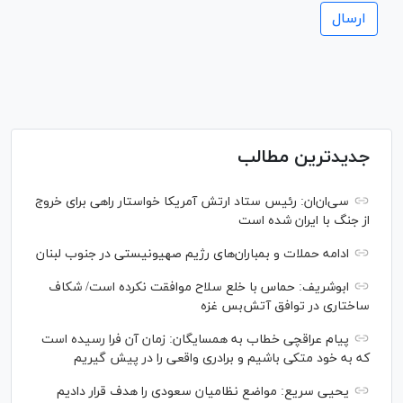
جدیدترین مطالب
سی‌ان‌‌ان: رئیس ستاد ارتش آمریکا خواستار راهی برای خروج
از جنگ با ایران شده است
ادامه حملات و بمباران‌های رژیم صهیونیستی در جنوب لبنان
ابوشریف: حماس با خلع سلاح موافقت نکرده است/ شکاف
ساختاری در توافق آتش‌‎بس غزه
پیام عراقچی خطاب به همسایگان: زمان آن فرا رسیده است
که به خود متکی باشیم و برادری واقعی را در پیش گیریم
یحیی سریع: مواضع نظامیان سعودی را هدف قرار دادیم