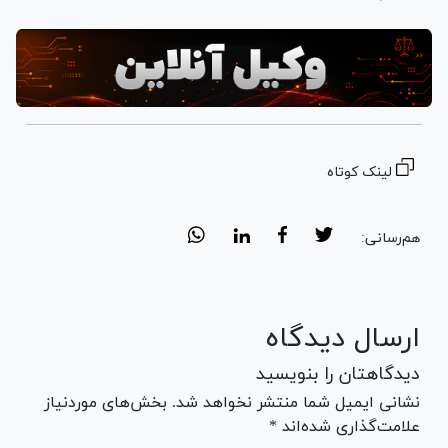
لینک کوتاه
هم‌رسانی:
ارسال دیدگاه
دیدگاهتان را بنویسید
نشانی ایمیل شما منتشر نخواهد شد. بخش‌های موردنیاز
علامت‌گذاری شده‌اند *