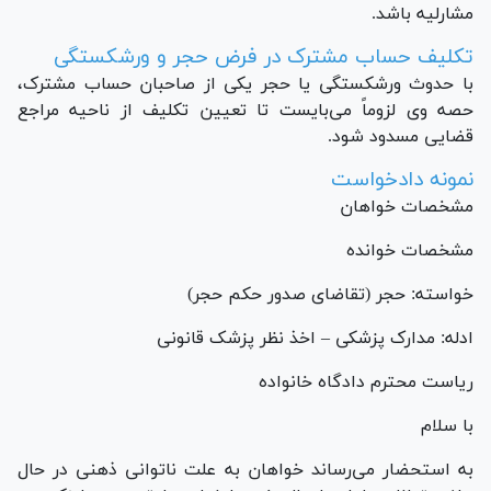
مشارلیه باشد.
تکلیف حساب مشترک در فرض حجر و ورشکستگی
با حدوث ورشکستگی یا حجر یکی از صاحبان حساب مشترک،
حصه وی لزوماً می‌بایست تا تعیین تکلیف از ناحیه مراجع
قضایی مسدود شود.
نمونه دادخواست
مشخصات خواهان
مشخصات خوانده
خواسته: حجر (تقاضای صدور حکم حجر)
ادله: مدارک پزشکی – اخذ نظر پزشک قانونی
ریاست محترم دادگاه خانواده
با سلام
به استحضار می‌رساند خواهان به علت ناتوانی ذهنی در حال