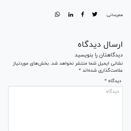
هم‌رسانی:
ارسال دیدگاه
دیدگاهتان را بنویسید
نشانی ایمیل شما منتشر نخواهد شد. بخش‌های موردنیاز
علامت‌گذاری شده‌اند *
* دیدگاه