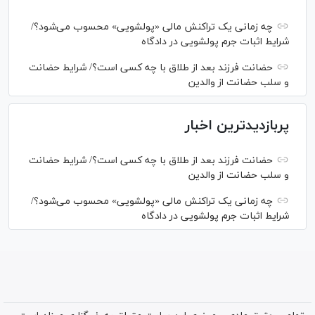
چه زمانی یک تراکنش مالی «پولشویی» محسوب می‌شود؟/
شرایط اثبات جرم پولشویی در دادگاه
حضانت فرزند بعد از طلاق با چه کسی است؟/ شرایط حضانت
و سلب حضانت از والدین
پربازدیدترین اخبار
حضانت فرزند بعد از طلاق با چه کسی است؟/ شرایط حضانت
و سلب حضانت از والدین
چه زمانی یک تراکنش مالی «پولشویی» محسوب می‌شود؟/
شرایط اثبات جرم پولشویی در دادگاه