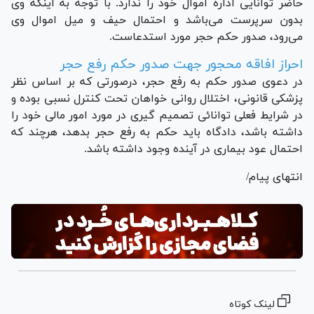
حاضر توانایی اداره اموال خود را ندارد. با توجه به اینکه وی
بدون سرپرست می‌باشد و احتمال حیف و میل اموال وی
می‌رود، صدور حکم حجر مورد استدعاست.
احراز افاقه محجور جهت صدور حکم رفع حجر
در دعوی صدور حکم به رفع حجر، درصورتی که بر اساس نظر
پزشکی قانونی، اختلال روانی خواهان تحت کنترل نسبی بوده و
در شرایط فعلی توانائی تصمیم گیری در مورد امور مالی خود را
داشته باشد، دادگاه باید حکم به رفع حجر بدهد، هرچند که
احتمال عود بیماری در آینده وجود داشته باشد.
انتهای پیام/
لینک کوتاه