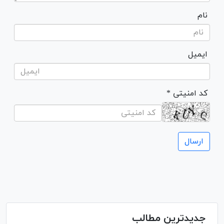
نام
ایمیل
* کد امنیتی
جدیدترین مطالب