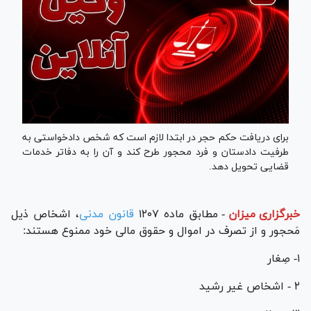
برای دریافت حکم حجر در ابتدا لازم است که شخص دادخواستی به
طرفیت دادستان و فرد محجور طرح کند و آن را به دفاتر خدمات
قضایی تحویل دهد.
خبرگزاری میزان
-
مطابق ماده ۱۲۰۷
قانون مدنی
، اشخاص ذیل
مَحجور و از تصرف در اموال و حقوق مالی خود ممنوع هستند:
۱- صِغار
۲ - اشخاص غیر رشید