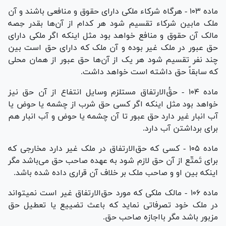
ماده ۱۰۳ - هرگاه شرکاء ملکی دارای حقوق و منافعی باشند و آن
ملک مابین شرکاء تقسیم شود هر کدام از آن‌ها بقدر حِصه
مالک آن حقوق و منافع خواهد بود مثل اینکه اگر ملکی دارای
حق عبور در ملک غیر بوده و آن ملک که دارای حق است بین
چند نفر تقسیم شود هر یک از آن‌ها حق عبور از همان محلی
که سابقاً حق داشته است خواهد داشت.
ماده ۱۰۴ - حق‌ُالارتفاق مستلزم وسایل انتفاع از آن حق نیز
خواهد بود مثل اینکه اگر کسی حق شرب از چشمه یا حوض یا
آب انبار غیر دارد حق عبور تا آن چشمه یا حوض و آب انبار هم
برای برداشتن آب دارد.
ماده ۱۰۵ - کسی که حق‌الارتفاق در ملک غیر دارد مخارجی که
برای تَمتّع از آن حق لازم شود به عهده صاحب حق می‌باشد مگر
اینکه بین او و صاحب ملک بر خلاف آن قراری داده شده باشد.
ماده ۱۰۶ - مالک ملکی که مورد حق‌الارتفاق غیر است نمیتواند
در ملک خود تصرفاتی نماید که باعث تضییع یا تعطیل حق
مزبور باشد مگر با‌اجازه صاحب حق.