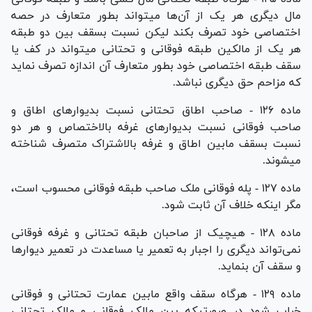
مال دیگری هر یک از آن‌ها میتواند بطور متعارف در حصه
اختصاصی خود تصرف بکند لیکن نسبت بسقف بین دو طبقه
هر یک از مالکین طبقه فوقانی و تحتانی میتواند در کف یا
سقف طبقه اختصاصی خود بطور متعارف آن اندازه تصرف نماید
که مزاحم حق دیگری نباشد.
ماده ۱۲۶ - صاحب اطاق تحتانی نسبت بدیوار‌های اطاق و
صاحب فوقانی نسبت بدیوار‌های غرفه بالاختصاص و هر دو
نسبت بسقف مابین اطاق و غرفه بالاشتراک متصرف شناخته
میشوند.
ماده ۱۲۷ - پله فوقانی ملک صاحب طبقه فوقانی محسوب است،
مگر اینکه خلاف آن ثابت شود.
ماده ۱۲۸ - هیچیک از صاحبان طبقه تحتانی و غرفه فوقانی
نمی‌تواند دیگری را اجبار به تعمیر یا مساعدت در تعمیر دیوار‌ها
و سقف آن بنماید.
ماده ۱۲۹ - هرگاه سقف واقع مابین عمارت تحتانی و فوقانی
خراب شود در صورتیکه بین مالک فوقانی و مالک تحتانی