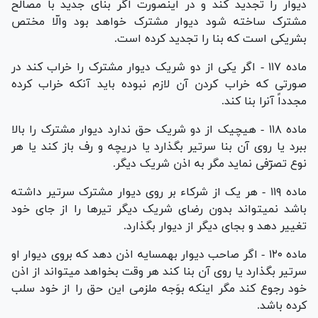
دیوار را تجدید کند و در اینصورت اگر بنای جدید با مصالح
مشترک ساخته شود دیوار مشترک خواهد بود والّا مختص
بشریکی است که بنا را تجدید کرده است.
ماده ۱۱۷ - اگر یکی از دو شریک دیوار مشترک را خراب کند در
صورتی که خراب کردن آن لازم نبوده باید آنکه خراب کرده
مجدداً آنرا بنا کند.
ماده ۱۱۸ - هیچیک از دو شریک حق ندارد دیوار مشترک را بالا
ببرد یا روی آن بنا سرتیر بگذارد یا دریچه و رف باز کند یا هر
نوع تصرّفی نماید مگر به اذن شریک دیگر.
ماده ۱۱۹ - هر یک از شرکاء بر روی دیوار مشترک سرتیر داشته
باشد نمیتواند بدون رضای شریک دیگر تیر‌ها را از جای خود
تغییر دهد و بجای دیگر از دیوار بگذارد.
ماده ۱۲۰ - اگر صاحب دیوار بهمسایه اذن دهد که بروی دیوار او
سرتیر بگذارد یا روی آن بنا کند هر وقت بخواهد میتواند از اذن
خود رجوع کند مگر اینکه بوَجه ملزمی این حق را از خود سلب
کرده باشد.