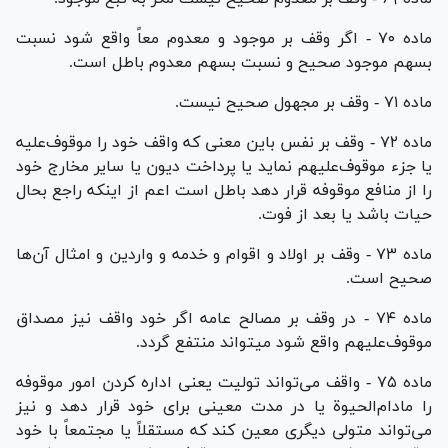
ماده ۷۰ - اگر وقف بر موجود و معدوم معاً واقع شود نسبت
بسهم موجود صحیح و نسبت بسهم معدوم باطل است.
ماده ۷۱ - وقف بر مجهول صحیح نیست.
ماده ۷۲ - وقف بر نفس باین معنی که واقف خود را موقوف‌علیه
یا جزء موقوف‌علیهم نماید یا پرداخت دیون یا سایر مخارج خود
را از منافع موقوفه قرار دهد باطل است اعم از اینکه راجع بحال
حیات باشد یا بعد از فوت.
ماده ۷۳ - وقف بر اولاد و اقوام و خدمه و واردین و امثال آن‌ها
صحیح است.
ماده ۷۴ - در وقف بر مصالح عامه اگر خود واقف نیز مصداق
موقوف‌علیهم واقع شود میتواند منتفع گردد.
ماده ۷۵ - واقف می‌تواند تولیت یعنی اداره کردن امور موقوفه
را مادام‌الحیوة یا در مدت معینی برای خود قرار دهد و نیز
می‌تواند متولی دیگری معین کند که مستقلاً یا مجتمعاً با خود