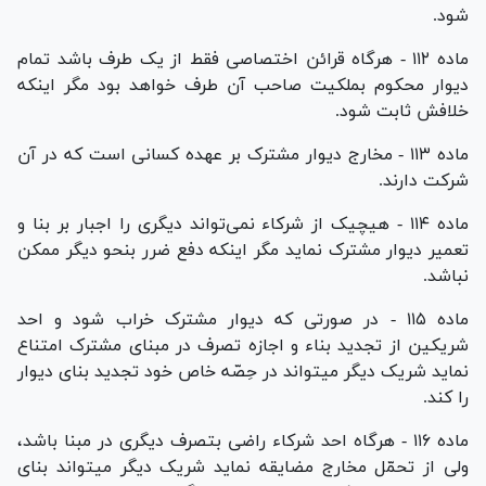
شود.
ماده ۱۱۲ - هرگاه قرائن اختصاصی فقط از یک طرف باشد تمام
دیوار محکوم بملکیت صاحب آن طرف خواهد بود مگر اینکه
خلافش ثابت شود.
ماده ۱۱۳ - مخارج دیوار مشترک بر عهده کسانی است که در آن
شرکت دارند.
ماده ۱۱۴ - هیچیک از شرکاء نمی‌تواند دیگری را اجبار بر بنا و
تعمیر دیوار مشترک نماید مگر اینکه دفع ضرر بنحو دیگر ممکن
نباشد.
ماده ۱۱۵ - در صورتی که دیوار مشترک خراب شود و احد
شریکین از تجدید بناء و اجازه تصرف در مبنای مشترک امتناع
نماید شریک دیگر میتواند در حِصّه خاص خود تجدید بنای دیوار
را کند.
ماده ۱۱۶ - هرگاه احد شرکاء راضی بتصرف دیگری در مبنا باشد،
ولی از تحمّل مخارج مضایقه نماید شریک دیگر میتواند بنای