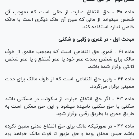
ماده ۴۰ - حق انتفاع عبارت از حقی است که بموجب آن
شخص میتواند از مالی که عین آن ملک دیگری است یا مالک
خاصی ندارد استفاده کند.
مبحث اول - در عُمری و رُقبی و سُکنی
ماده ۴۱ - عُمری حق انتفاعی است که بموجب عقدی از طرف
مالک برای شخص بمدت عمر خود یا عمر مُنتفع و یا عمر شخص
ثالثی برقرار شده باشد.
ماده ۴۲ - رقبی حق انتفاعی است که از طرف مالک برای مدت
معینی برقرار می‌گردد.
ماده ۴۳ - اگر حق انتفاع عبارت از سکونت در مسکنی باشد
سکنی یا حق سکنی نامیده میشود و این حق ممکن است به
طریق عمری یا بطریق رقبی برقرار شود.
ماده ۴۴ - در صورتیکه مالک برای حق انتفاع مدتی معین نکرده
باشد حبس مطلق بوده و حق مزبور تا فوت مالک خواهد بود