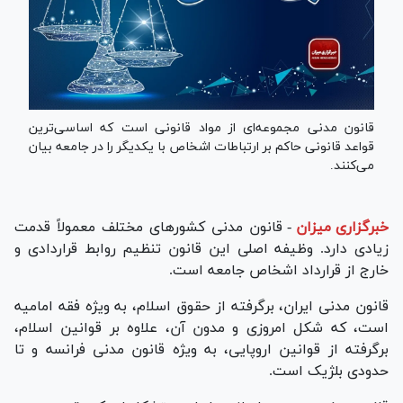
قانون مدنی مجموعه‌ای از مواد قانونی است که اساسی‌ترین
قواعد قانونی حاکم بر ارتباطات اشخاص با یکدیگر را در جامعه بیان
می‌کنند.
خبرگزاری میزان
-
قانون مدنی کشور‌های مختلف معمولاً قدمت
زیادی دارد. وظیفه اصلی این قانون تنظیم روابط قراردادی و
خارج از قرارداد اشخاص جامعه است.
قانون مدنی ایران، برگرفته از حقوق اسلام، به ویژه فقه امامیه
است، که شکل امروزی و مدون آن، علاوه بر قوانین اسلام،
برگرفته از قوانین اروپایی، به ویژه قانون مدنی فرانسه و تا
حدودی بلژیک است.