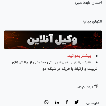
احسان طهماسبی
انتهای پیام/
بیشتر بخوانید:
«دردسر‌های والدین»؛ روایتی صمیمی از چالش‌های
تربیت و ارتباط با فرزند در شبکه دو
لینک کوتاه
هم‌رسانی: