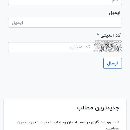
ایمیل
* کد امنیتی
جدیدترین مطالب
روزنامه‌نگاری در عصر انسان رسانه ها؛ بحران متن یا بحران
مخاطب