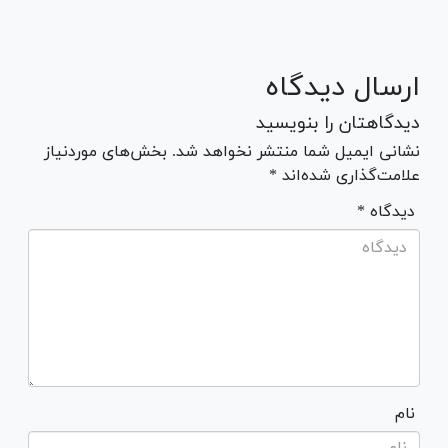
ارسال دیدگاه
دیدگاهتان را بنویسید
نشانی ایمیل شما منتشر نخواهد شد. بخش‌های موردنیاز
علامت‌گذاری شده‌اند *
* دیدگاه
نام