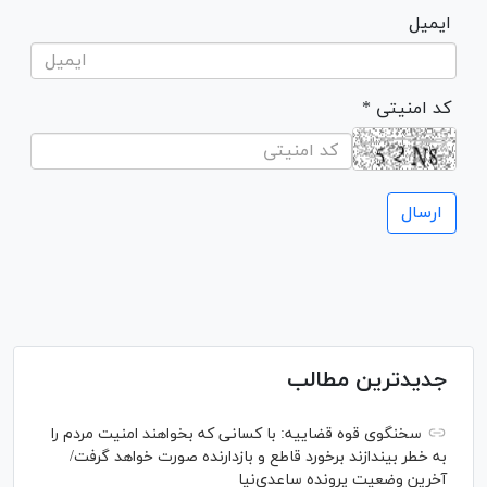
ایمیل
* کد امنیتی
جدیدترین مطالب
سخنگوی قوه قضاییه: با کسانی که بخواهند امنیت مردم را
به خطر بیندازند برخورد قاطع و بازدارنده صورت خواهد گرفت/
آخرین وضعیت پرونده ساعدی‌نیا