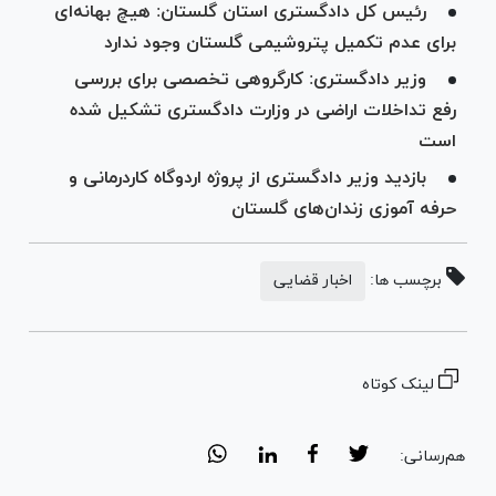
رئیس کل دادگستری استان گلستان: هیچ بهانه‌ای
برای عدم تکمیل پتروشیمی گلستان وجود ندارد
وزیر دادگستری: کارگروهی تخصصی برای بررسی
رفع تداخلات اراضی در وزارت دادگستری تشکیل شده
است
بازدید وزیر دادگستری از پروژه اردوگاه کاردرمانی و
حرفه آموزی زندان‌های گلستان
برچسب ها:
اخبار قضایی
لینک کوتاه
هم‌رسانی: