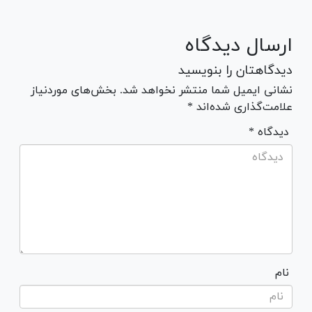
ارسال دیدگاه
دیدگاهتان را بنویسید
نشانی ایمیل شما منتشر نخواهد شد. بخش‌های موردنیاز
علامت‌گذاری شده‌اند *
* دیدگاه
نام