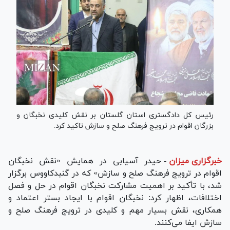
رئیس کل دادگستری استان گلستان بر نقش کلیدی نخبگان و
بزرگان اقوام در ترویج فرهنگ صلح و سازش تاکید کرد.
خبرگزاری میزان
-
حیدر آسیابی در همایش «نقش نخبگان
اقوام در ترویج فرهنگ صلح و سازش» که در گنبدکاووس برگزار
شد، با تأکید بر اهمیت مشارکت نخبگان اقوام در حل و فصل
اختلافات، اظهار کرد: نخبگان اقوام با ایجاد بستر اعتماد و
همکاری، نقش بسیار مهم و کلیدی در ترویج فرهنگ صلح و
سازش ایفا می‌کنند.