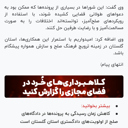
وی گفت: این شورا‌ها در بسیاری از پرونده‌ها که ممکن بود به
دعوا‌های طولانی قضایی کشیده شوند، با استفاده از
رویکرد‌های صلح‌آمیز، توانسته‌اند اختلافات را به صورت
مسالمت‌آمیز و با رضایت طرفین حل کنند.
وی اضافه کرد: امیدواریم با استمرار این همکاری‌ها، استان
گلستان در زمینه ترویج فرهنگ صلح و سازش همواره پیشگام
باشد.
انتهای پیام/
بیشتر بخوانید:
کاهش زمان رسیدگی به پرونده‌ها در دادگاه‌های
صلح از اولویت‌های دادگستری استان گلستان است