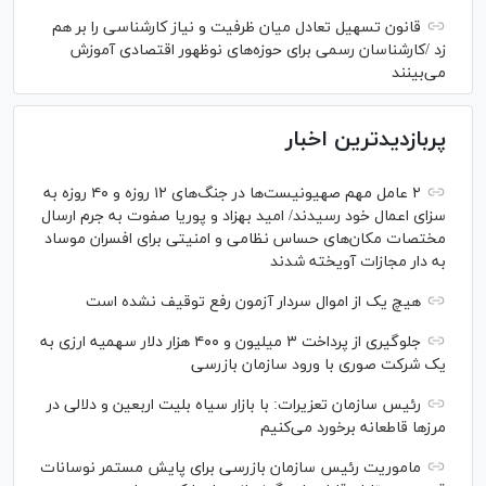
قانون تسهیل تعادل میان ظرفیت و نیاز کارشناسی را بر هم
زد /کارشناسان رسمی برای حوزه‌های نوظهور اقتصادی آموزش
می‌بینند
پربازدیدترین اخبار
۲ عامل مهم صهیونیست‌ها در جنگ‌های ۱۲ روزه و ۴۰ روزه به
سزای اعمال خود رسیدند/ امید بهزاد و پوریا صفوت به جرم ارسال
مختصات مکان‌های حساس نظامی و امنیتی برای افسران موساد
به دار مجازات آویخته شدند
هیچ یک از اموال سردار آزمون رفع توقیف نشده است
جلوگیری از پرداخت ۳ میلیون و ۴۰۰ هزار دلار سهمیه ارزی به
یک شرکت صوری با ورود سازمان بازرسی
رئیس سازمان تعزیرات: با بازار سیاه بلیت اربعین و دلالی در
مرز‌ها قاطعانه برخورد می‌کنیم
ماموریت رئیس سازمان بازرسی برای پایش مستمر نوسانات