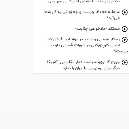
دشمن در جنگ با دشمن آمریکایی صهیونی
سامانه ۳۰۱۰۰، چیست و چه زمانی به کار شما
می‌آید؟
مستند «دادخواهی جنایت»
راهکار منطقی و مفید در مواجه با افرادی که
ادعای کارچاق‌کنی در امورات قضایی دارند،
چیست؟
جورج گالاوی، سیاست‌مدار انگلیسی: آمریکا
دیگر توان رویارویی با ایران را ندارد