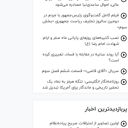
عالی، اموال ساعدی‌نیا مصادره می‌شود
فیلم کامل گفت‌وگوی رئیس‌جمهور با مردم در
دومین سالروز تحلیف ریاست جمهوری «بخش
سوم»
نصب کتیبه‌های روز‌های پایانی ماه صفر و ایام
شهادت امام رضا (ع)
آیا روند عدلیه در مقابله با فساد، تغییری کرده
است؟
سریال «آقای قاضی»؛ قسمت ششم فصل سوم
روزنامه‌نگار انگلیسی: تنگه هرمز به نماد یک
تحقیر تاریخی و ماندگار برای آمریکا تبدیل شد
پربازدیدترین اخبار
اولین تصاویر از اعترافات صریح پیاده‌نظام‌