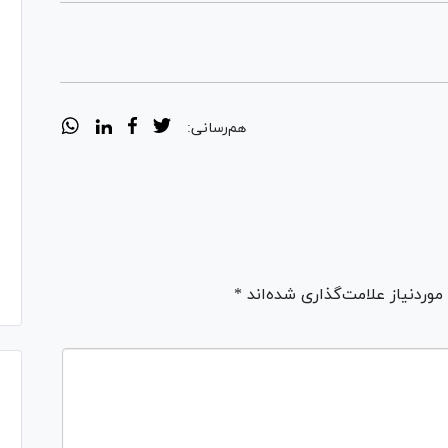
هم‌رسانی:
ردنیاز علامت‌گذاری شده‌اند *