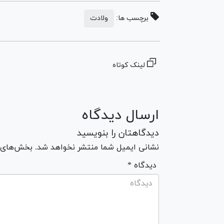
برچسب ها:
ولادت
لینک کوتاه
ارسال دیدگاه
دیدگاهتان را بنویسید
نشانی ایمیل شما منتشر نخواهد شد. بخش‌های مو
* دیدگاه