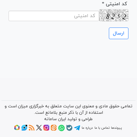
* کد امنیتی
تمامی حقوق مادی و معنوی این سایت متعلق به خبرگزاری میزان است و
استفاده از آن با ذکر منبع بلامانع است.
طراحی و تولید
ایران سامانه
پیوندها
تماس با ما
درباره ما