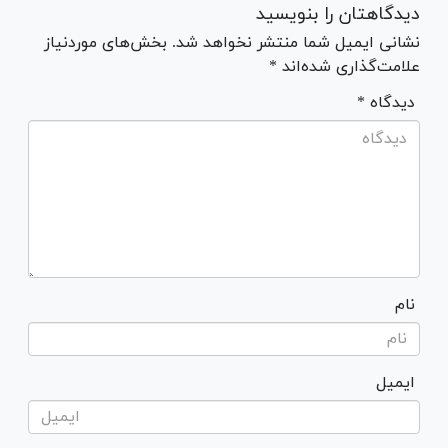
دیدگاهتان را بنویسید
نشانی ایمیل شما منتشر نخواهد شد. بخش‌های موردنیاز
علامت‌گذاری شده‌اند *
* دیدگاه
نام
ایمیل