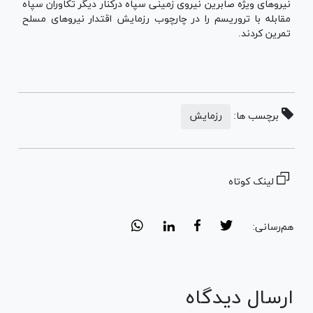
نیرو‌های ویژه صابرین نیروی زمینی سپاه درکنار دیگر تکاوران سپاه
مقابله با تروریسم را در چارچوب رزمایش اقتدار نیرو‌های مسلح
تمرین کردند.
برچسب ها:
رزمایش
لینک کوتاه
هم‌رسانی:
ارسال دیدگاه