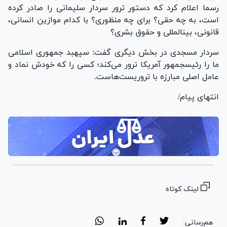
رسما اعلام کرد که دستور ترور سردار سلیمانی را صادر کرده
است، به چه حقی؟ برای چه منظوری؟ با کدام موازین انسانی،
قانونی، بین‎المللی و حقوق بشری؟
سردار مسجدی در بخش دیگری گفت: سپهبد جمهوری اسلامی
ما را رئیس‎جمهور آمریکا ترور می‌کند؛ کسی را که خودش نماد و
عامل اصلی مبارزه با تروریست‌هاست.
انتهای پیام/
لینک کوتاه
هم‌رسانی: