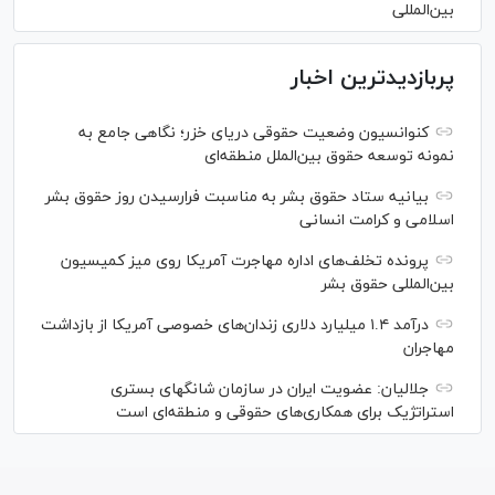
بین‌المللی
پربازدیدترین اخبار
کنوانسیون وضعیت حقوقی دریای خزر؛ نگاهی جامع به
نمونه توسعه حقوق بین‌الملل منطقه‌ای
بیانیه ستاد حقوق بشر به مناسبت فرارسیدن روز حقوق بشر
اسلامی و کرامت انسانی
پرونده تخلف‌های اداره مهاجرت آمریکا روی میز کمیسیون
بین‌المللی حقوق بشر
درآمد ۱.۴ میلیارد دلاری زندان‌های خصوصی آمریکا از بازداشت
مهاجران
جلالیان: عضویت ایران در سازمان شانگهای بستری
استراتژیک برای همکاری‌های حقوقی و منطقه‌ای است