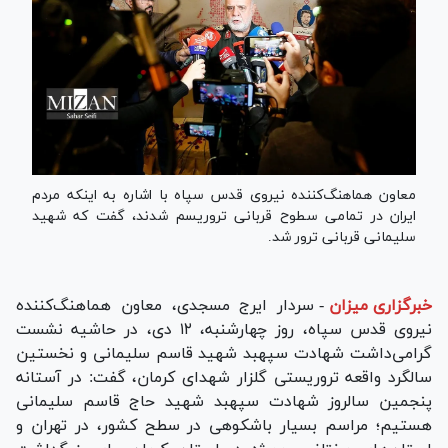
معاون هماهنگ‌کننده نیروی قدس سپاه با اشاره به اینکه مردم
ایران در تمامی سطوح قربانی تروریسم شدند، گفت که شهید
سلیمانی قربانی ترور شد.
خبرگزاری میزان
-
سردار ایرج مسجدی، معاون هماهنگ‌کننده
نیروی قدس سپاه، روز چهارشنبه، ۱۲ دی، در حاشیه نشست
گرامی‌داشت شهادت سپهبد شهید قاسم سلیمانی و نخستین
سالگرد واقعه تروریستی گلزار شهدای کرمان، گفت: در آستانه
پنجمین سالروز شهادت سپهبد شهید حاج قاسم سلیمانی
هستیم؛ مراسم بسیار باشکوهی در سطح کشور، در تهران و