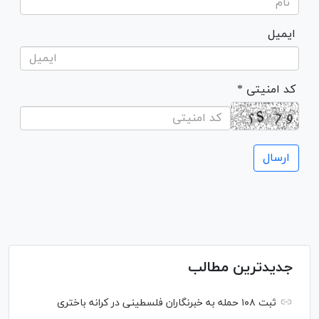
ایمیل
* کد امنیتی
جدیدترین مطالب
ثبت ۱۰۸ حمله به خبرنگاران فلسطینی در کرانه باختری