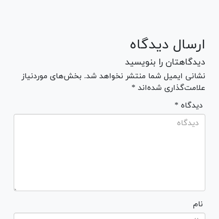
ارسال دیدگاه
دیدگاهتان را بنویسید
نشانی ایمیل شما منتشر نخواهد شد. بخش‌های موردنیاز
علامت‌گذاری شده‌اند *
* دیدگاه
نام