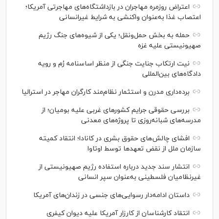
اعتراض‌ روزمره مهاجران در بازداشتگاه‌های مهاجرتی آمریکا؛
اعتصاب غذا به‌عنوان واکنشی به شرایط غیرانسانی
حمله به بخش حمل‌ونقل؛ یکی از شیوه‌های جنگ رژیم
صهیونیستی علیه غزه
نیت ارتکاب جنایت جنگی از منظر اساسنامه رُم و رویه
دادگاه‌های بین‌المللی
برده‌داری مدرن و استثمار نظام‌مند کارگران مهاجر در استرالیا
بررسی حقوقی جرایم کشور‌های غربی علیه بومیان؛ از
مدرسه‌های شبانه‌روزی تا پروژه‌های معدنی
افشای چالش‌های حقوق بشری در کانادا؛ انتقاد کمیته
سازمان ملل از نقض تعهد‌ها توسط اوتاوا
انتشار سند جدید درباره استفاده رژیم صهیونیستی از
غیرنظامیان فلسطینی به‌عنوان سپر انسانی
داستان ادامه‌دار رسوایی‌های جنسی در زندان‌های آمریکا
انتقاد کارشناسان از کارزار آمریکا علیه دیوان کیفری