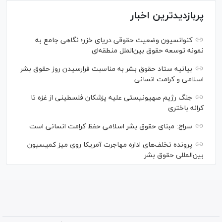
پربازدیدترین اخبار
کنوانسیون وضعیت حقوقی دریای خزر؛ نگاهی جامع به
نمونه توسعه حقوق بین‌الملل منطقه‌ای
بیانیه ستاد حقوق بشر به مناسبت فرارسیدن روز حقوق بشر
اسلامی و کرامت انسانی
جنگ رژیم صهیونیستی علیه پزشکان فلسطینی از غزه تا
کرانه باختری
سراج: مبنای حقوق بشر اسلامی حفظ کرامت انسانی است
پرونده تخلف‌های اداره مهاجرت آمریکا روی میز کمیسیون
بین‌المللی حقوق بشر