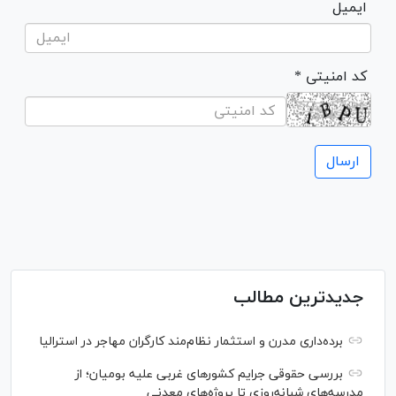
ایمیل
* کد امنیتی
جدیدترین مطالب
برده‌داری مدرن و استثمار نظام‌مند کارگران مهاجر در استرالیا
بررسی حقوقی جرایم کشور‌های غربی علیه بومیان؛ از
مدرسه‌های شبانه‌روزی تا پروژه‌های معدنی