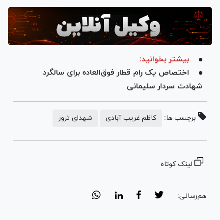
بیشتر بخوانید:
اختصاص یک رام قطار فوق‌العاده برای سالگرد
شهادت سردار سلیمانی
برچسب ها:
کاظم غریب آبادی
شهدای ترور
لینک کوتاه
هم‌رسانی: