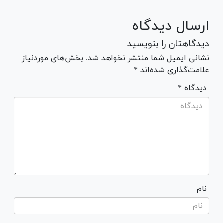
ارسال دیدگاه
دیدگاهتان را بنویسید
نشانی ایمیل شما منتشر نخواهد شد. بخش‌های موردنیاز
علامت‌گذاری شده‌اند *
* دیدگاه
نام