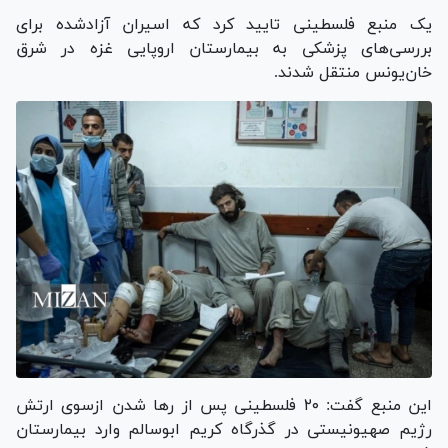
یک منبع فلسطینی تایید کرد که اسیران آزادشده برای
بررسی‌های پزشکی به بیمارستان اروپایی غزه در شرق
خان‌یونس منتقل شدند.
این منبع گفت: ۲۰ فلسطینی پس از رها شدن ازسوی ارتش
رژیم صهیونیستی در گذرگاه کریم ابوسالم وارد بیمارستان