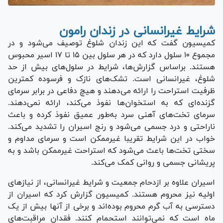
شرایط غیرانسانی در زندان رامون
کمیسیون گفت که این زندان شلوغ توصیف می‌شود و در
مجموع ۱۰ سلول دارد که در هر سلول بین ۱۵ تا ۱۷ اسیر محبوس
هستند. براساس گزارش‌ها، شرایط در سلول‌های بیش از حد
شلوغ، غیرانسانی است. تشک‌های نازک و فرسوده کمترین
ظرفیت استراحت را ارائه می‌دهند و هیچ دفاعی در برابر سرمای
گزنده‌ای که به استخوان‌ها نفوذ می‌کند، ارائه نمی‌دهند.
سرمای تخت‌های آهنی سرد به‌طور عمیق نفوذ کرده و باعث
ناراحتی و درد جسمی می‌شود و رنج اسیران را تشدید می‌کند.
خواب در این شرایط تقریبا غیرممکن است و سرمای مداوم و
سختی تخت‌ها باعث می‌شود که استراحت غیرممکن باشد و به
پریشانی جسمی و روانی کمک می‌کند.
اسیران علاوه بر ازدحام جمعیت و شرایط غیرانسانی، از نیاز‌های
اولیه نیز محروم هستند. کمیسیون گزارش کرد که اسیران از
دسترسی به آب گرم محروم بوده‌اند و برخی از آنها بیش از یک
ماه است که نمی‌توانند استحمام کنند. فقدان مراقبت‌های