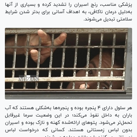
پزشکی مناسب، رنج اسیران را تشدید کرده و بسیاری از آنها
به‌دلیل درمان ناکافی، به اهداف آسانی برای بدتر شدن شرایط
سلامتی تبدیل می‌شوند.
هر سلول دارای ۴ پنجره بوده و پنجره‌ها به‌شکلی هستند که آب
باران به داخل نفوذ می‌کند؛ در این وضعیت سرما غیرقابل
تحمل‌تر می‌شود. پتو‌های ارائه‌شده کهنه و نازک بوده و اسیران
بدون لباس زمستانی هستند. کسانی که درخواست لباس