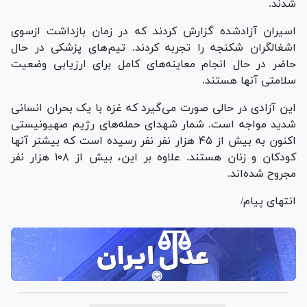
شدند.
اسیران آزادشده گزارش کردند که در زمان بازداشت ازسوی
اشغالگران شکنجه را تجربه کردند. تیم‌های پزشکی در حال
حاضر در حال انجام معاینه‌های کامل برای ارزیابی وضعیت
سلامتی آنها هستند.
این آزادی در حالی صورت می‌گیرد که غزه با یک بحران انسانی
شدید مواجه است. شمار شهدای حمله‌های رژیم صهیونیستی
اکنون به بیش از ۴۵ هزار نفر نفر رسیده است که بیشتر آنها
کودکان و زنان هستند. علاوه بر این، بیش از ۱۰۸ هزار نفر
مجروح شده‌اند.
انتهای پیام/