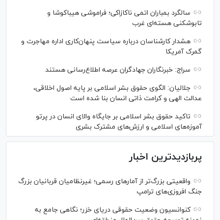
سالگرد بمباران اتمی ناکازاکی؛ فراموشی هیباکوشا و
تابوشکنی هسته‌ای غرب
هشدار کارشناسان درباره سیاست پنهان‌کاری اداره مهاجرت و
گمرک آمریکا
سراج: خبرنگاران جهادگران عرصه اطلاع‌رسانی هستند
جلالیان: الگوی حقوق بشر اسلامی بر پایه اصول اخلاقی،
عدالت الهی و کرامت ذاتی انسان بنا شده است
تاکید حقوق بشر اسلامی بر جایگاه والای انسان در پرتو
آموزه‌های اسلامی و ارزش‌های مشترک بشری
پربازدیدترین اخبار
واقعیتی بزرگ‌تر از آمار‌های رسمی؛ غیرنظامیان قربانیان بزرگ
جنگ افروزی‌های ترامپ
کنوانسیون وضعیت حقوقی دریای خزر؛ نگاهی جامع به