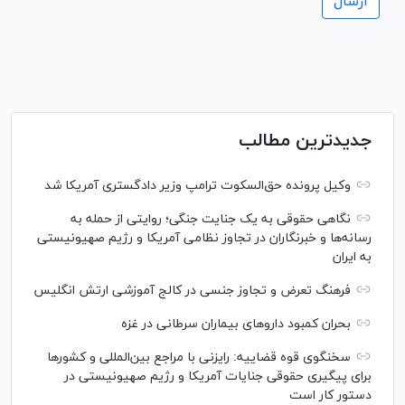
جدیدترین مطالب
وکیل پرونده حق‌السکوت ترامپ وزیر دادگستری آمریکا شد
نگاهی حقوقی به یک جنایت جنگی؛ روایتی از حمله به
رسانه‌ها و خبرنگاران در تجاوز نظامی آمریکا و رژیم صهیونیستی
به ایران
فرهنگ تعرض و تجاوز جنسی در کالج آموزشی ارتش انگلیس
بحران کمبود دارو‌های بیماران سرطانی در غزه
سخنگوی قوه قضاییه: رایزنی‌ با مراجع بین‌المللی و کشور‌ها
برای پیگیری حقوقی جنایات آمریکا و رژیم صهیونیستی در
دستور کار است