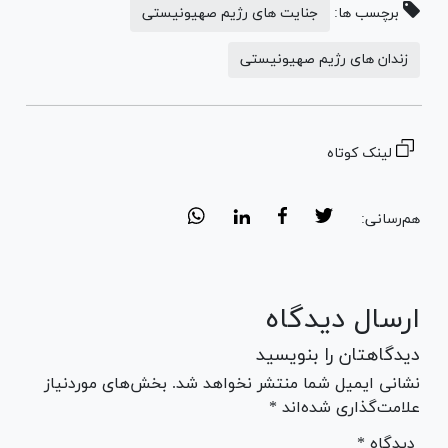
برچسب ها:
جنایت های رژیم صهیونیستی
زندان های رژیم صهیونیستی
لینک کوتاه
هم‌رسانی:
ارسال دیدگاه
دیدگاهتان را بنویسید
نشانی ایمیل شما منتشر نخواهد شد. بخش‌های موردنیاز
علامت‌گذاری شده‌اند *
* دیدگاه