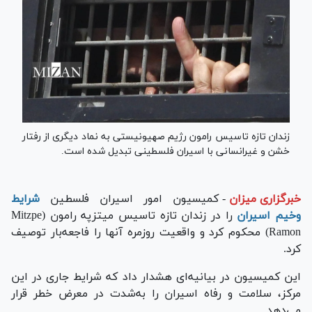
زندان تازه تاسیس رامون رژیم صهیونیستی به نماد دیگری از رفتار
خشن و غیرانسانی با اسیران فلسطینی تبدیل شده است.
خبرگزاری میزان
-
کمیسیون امور اسیران فلسطین
شرایط
وخیم اسیران
را در زندان تازه تاسیس میتزپه رامون (Mitzpe
Ramon) محکوم کرد و واقعیت روزمره آنها را فاجعه‌بار توصیف
کرد.
این کمیسیون در بیانیه‌ای هشدار داد که شرایط جاری در این
مرکز، سلامت و رفاه اسیران را به‌شدت در معرض خطر قرار
می‌دهد.