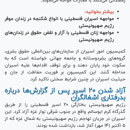
زمستانی می‌کنند با مجازات مواجه می‌شوند.
بیشتر بخوانید:
مواجهه اسیران فلسطینی با انواع شکنجه در زندان عوفر
رژیم صهیونیستی
مواجهه زنان فلسطینی با آزار و نقض حقوق در زندان‌های
رژیم صهیونیستی
کمیسیون امور اسیران از سازمان‌های بین‌المللی حقوق بشری،
گروه‌های بشردوستانه و جامعه جهانی خواسته است که به
سکوت خود پایان دهند و برای توقف اقدام‌ها علیه اسیران
مداخله کنند. این کمیسیون بر فوریت حفاظت از جان و
حیثیت اسیران در چنین شرایط سختی تاکید کرد.
آزاد شدن ۲۰ اسیر پس از گزارش‌ها درباره
بدرفتاری اشغالگران
رژیم صهیونیستی به‌تازگی ۲۰ اسیر فلسطینی را از طریق
گذرگاه کرم ابوسالم واقع در جنوب شرقی نوار غزه آزاد کرد. این
اسیران در جریان تهاجم رژیم صهیونیستی به شمال غزه که از
۵ اکتبر (۱۴ مهر) آغاز شد، بازداشت شده بودند.