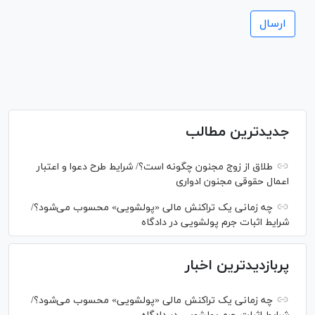
جدیدترین مطالب
طلاق از زوج مجنون چگونه است؟/ شرایط طرح دعوا و اعتبار
اعمال حقوقی مجنون ادواری
چه زمانی یک تراکنش مالی «پولشویی» محسوب می‌شود؟/
شرایط اثبات جرم پولشویی در دادگاه
پربازدیدترین اخبار
چه زمانی یک تراکنش مالی «پولشویی» محسوب می‌شود؟/