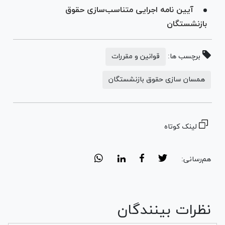
آیین نامه اجرایی متناسب‌سازی حقوق
بازنشستگان
برچسب ها:
قوانین و مقررات
همسان سازی حقوق بازنشستگان
لینک کوتاه
هم‌رسانی:
نظرات بینندگان