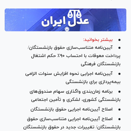
بیشتر بخوانید:
آیین‌نامه متناسب‌سازی حقوق بازنشستگان/
پرداخت معوقات با احتساب ۹۰٪ حکم اشتغال
بازنشستگان فرهنگی
آیین‌نامه اجرایی نحوه افزایش سنوات الزامی
بیمه‌پردازی برای بازنشستگی
برنامه زمان‌بندی واگذاری سهام صندوق‌های
بازنشستگی کشوری، لشکری و تأمین اجتماعی
اصلاح آیین‌نامه اجرایی حقوق بازنشستگان
اصلاح آیین‌نامه اجرایی متناسب‌سازی حقوق
بازنشستگان/ تغییرات جدید در حقوق بازنشستگان