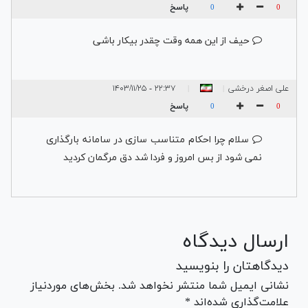
پاسخ
0
0
حیف از این همه وقت چقدر بیکار باشی
علی اصغر درخشی
۲۲:۳۷ - ۱۴۰۳/۱۱/۲۵
|
|
پاسخ
0
0
سلام چرا احکام متناسب سازی در سامانه بارگذاری
نمی شود از بس امروز و فردا شد دق مرگمان کردید
ارسال دیدگاه
دیدگاهتان را بنویسید
نشانی ایمیل شما منتشر نخواهد شد. بخش‌های موردنیاز
علامت‌گذاری شده‌اند *