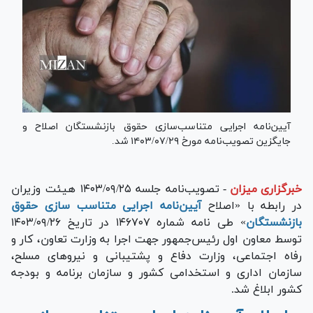
آیین‌نامه اجرایی متناسب‌سازی حقوق بازنشستگان اصلاح و
جایگزین تصویب‌نامه مورخ ۱۴۰۳/۰۷/۲۹ شد.
خبرگزاری میزان
-
تصویب‌نامه جلسه ۱۴۰۳/۰۹/۲۵ هیئت وزیران
در رابطه با «اصلاح
آیین‌نامه اجرایی متناسب سازی حقوق
بازنشستگان
» طی نامه شماره ۱۴۶۷۰۷ در تاریخ ۱۴۰۳/۰۹/۲۶
توسط معاون اول رئیس‌جمهور جهت اجرا به وزارت تعاون، کار و
رفاه اجتماعی، وزارت دفاع و پشتیبانی و نیرو‌های مسلح،
سازمان اداری و استخدامی کشور و سازمان برنامه و بودجه
کشور ابلاغ شد.