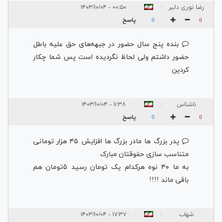
رضا نوری دلیر
۰۰:۵۰ - ۱۴۰۳/۱۰/۰۴
|
|
پاسخ
0
0
بنده پنج سال حضور در جبهه‌های حق علیه باطل
حضور داشتم ولی لحاظ نگردیده است پس شما چکار
کردین
ناشناس
۱۱:۳۸ - ۱۴۰۳/۱۰/۰۴
|
|
پاسخ
0
0
پدر بزرگ ها مادر بزرگ ها افزایش ۴۵ هزار تومانی
متناسب سازی حقوقتان مبارک
به ما ۴۰ نوه هرکدام یک تومان رسید ۵تومان هم
باقی ماند !!!!
شهاب
۱۷:۳۷ - ۱۴۰۳/۱۰/۰۴
|
|