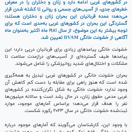
در کشور‌های غربی ادامه دارد و زنان و دختران را در معرض
خطر‌های جدی، از آسیب‌های جسمی و روانی تا کشته شدن قرار
می‌دهد؛ عمده قربانیان این بحران زنان و دختران هستند؛
گستردگی این بحران در کشور‌های غربی به‌حدی است که برای
توجه بیشتر به این موضوع، از سال ۱۹۸۱ ماه اکتبر به‌عنوان ماه
آگاهی از خشونت خانگی DVAM تعیین شد.
خشونت خانگی پیامد‌های زیادی برای قربانیان درپی دارد؛ این
پیامد‌ها طیف گسترده‌ای از آسیب‌های درازمدت سلامت تا
مشکلات و اختلال‌های شدید روانپزشکی را شامل می‌شوند.
بحران خشونت خانگی در کشور‌های غربی تبدیل به همه‌گیری‌
شده است که هنوز راهی برای مقابله یا دست کم کاهش آن
وجود ندارد؛ خشونت خانگی به شکل نگران‌کننده در کشور‌های
غربی مدعی حقوق زنان، در حال رشد است و سالانه میلیون‌ها
نفر را هدف قرار می‌دهد؛ براساس آمار‌های موجود، موارد
ثبت‌شده خشونت خانگی در سال ۲۰۲۳ رکورد شکست.
با وجود این، کارشناسان می‌گویند که آمار‌های موجود درباره