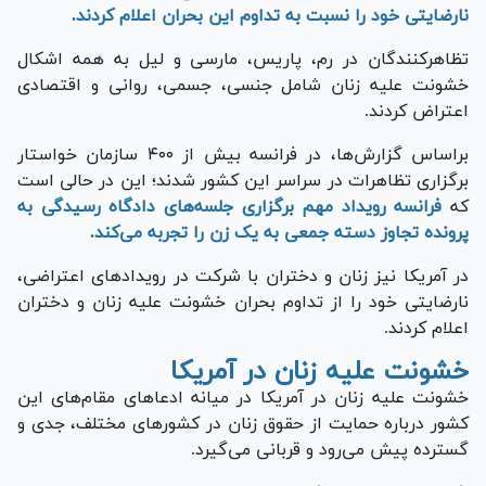
نارضایتی خود را نسبت به تداوم این بحران اعلام کردند.
تظاهرکنندگان در رم، پاریس، مارسی و لیل به همه اشکال
خشونت علیه زنان شامل جنسی، جسمی، روانی و اقتصادی
اعتراض کردند.
براساس گزارش‌ها، در فرانسه بیش از ۴۰۰ سازمان خواستار
برگزاری تظاهرات در سراسر این کشور شدند؛ این در حالی است
که
فرانسه رویداد مهم برگزاری جلسه‌های دادگاه رسیدگی به
پرونده تجاوز دسته جمعی به یک زن را تجربه می‌کند.
در آمریکا نیز زنان و دختران با شرکت در رویداد‌های اعتراضی،
نارضایتی خود را از تداوم بحران خشونت علیه زنان و دختران
اعلام کردند.
خشونت علیه زنان در آمریکا
خشونت علیه زنان در آمریکا در میانه ادعا‌های مقام‌های این
کشور درباره حمایت از حقوق زنان در کشور‌های مختلف، جدی و
گسترده پیش می‌رود و قربانی می‌گیرد.