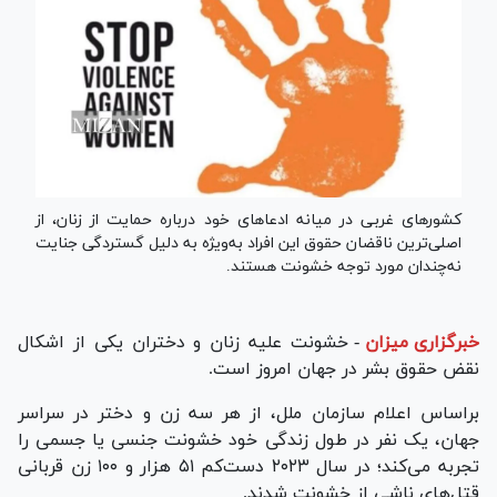
کشورهای غربی در میانه ادعاهای خود درباره حمایت از زنان، از
اصلی‌ترین ناقضان حقوق این افراد به‌ویژه به دلیل گستردگی جنایت
نه‌چندان مورد توجه خشونت هستند.
خبرگزاری میزان
-
خشونت علیه زنان و دختران یکی از اشکال
نقض حقوق بشر در جهان امروز است.
براساس اعلام سازمان ملل، از هر سه زن و دختر در سراسر
جهان، یک نفر در طول زندگی خود خشونت جنسی یا جسمی را
تجربه می‌کند؛ در سال ۲۰۲۳ دست‌کم ۵۱ هزار و ۱۰۰ زن قربانی
قتل‌های ناشی از خشونت شدند.