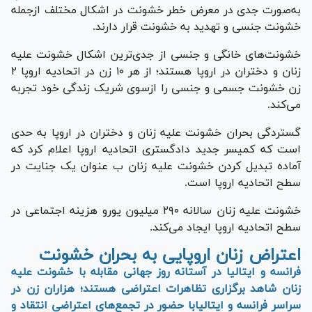
به‌صورت جدی در معرض خطر خشونت در اشکال مختلف ازجمله
خشونت جنسی و تهدید به خشونت قرار دارند.
خشونت‌های خانگی و جنسی از جدی‌ترین اشکال خشونت علیه
زنان و دختران در اروپا هستند؛ از هر ۱۰ زن در اتحادیه اروپا ۲
زن خشونت جسمی و جنسی را ازسوی شریک زندگی خود تجربه
می‌کند.
گستردگی بحران خشونت علیه زنان و دختران در اروپا به حدی
است که کمیسر جدید دادگستری اتحادیه اروپا اعلام کرد که
آماده تبدیل کردن خشونت علیه زنان ب‌ عنوان یک جنایت در
سطح اتحادیه اروپا است.
خشونت علیه زنان سالانه ۲۹۰ میلیون یورو هزینه اجتماعی در
سطح اتحادیه اروپا ایجاد می‌کند.
اعتراض زنان اروپایی به بحران خشونت
فرانسه و ایتالیا در آستانه روز جهانی مقابله با خشونت علیه
زنان شاهد برگزاری تظاهرات اعتراضی هستند؛ هزاران زن در
سراسر فرانسه و ایتالیابا حضور در تجمع‌های اعتراضی انتقاد و