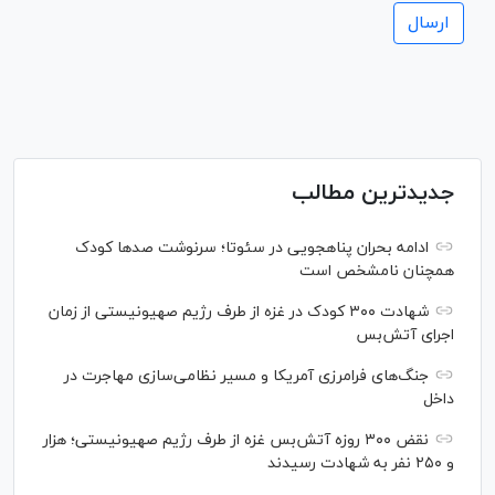
جدیدترین مطالب
ادامه بحران پناهجویی در سئوتا؛ سرنوشت صدها کودک
همچنان نامشخص است
شهادت ۳۰۰ کودک در غزه از طرف رژیم صهیونیستی از زمان
اجرای آتش‌بس
جنگ‌های فرامرزی آمریکا و مسیر نظامی‌سازی مهاجرت در
داخل
نقض ۳۰۰ روزه آتش‌بس غزه از طرف رژیم صهیونیستی؛ هزار
و ۲۵۰ نفر به شهادت رسیدند