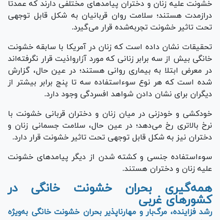
خشونت علیه زنان و دختران پیامد‌های مختلفی دارند که عمدتا
درازمدت هستند؛ سلامت روان قربانیان به شکل قابل توجهی
تحت تاثیر خشونت تجربه‌شده قرار می‌گیرد.
تحقیقات نشان داده است که زنان در آمریکا با سابقه خشونت
خانگی بیش از سه برابر زنانی که مورد آزارواذیت قرار نگرفته‌اند
در معرض ابتلا به بیماری روانی هستند؛ در عین حال، گزارش
شده است که هر نوع سوءاستفاده سه تا پنج برابر بیشتر از
دیگران برای نشان دادن شواهد افسردگی وجود دارد.
خودکشی و خودزنی در میان زنان و دختران قربانی خشونت با
نرخ بالاتری رخ می‌دهد؛ در عین حال، سلامت جسمانی زنان و
دختران نیز به شکل قابل توجهی تحت تاثیر خشونت قرار دارد.
سوءاستفاده جنسی و کشته شدن از دیگر پیامد‌های خشونت
علیه زنان و دختران هستند.
همه‌گیری بحران خشونت خانگی در
کشورهای غربی
رشد فزاینده، مرگ‌بار و مهارناپذیر بحران خشونت خانگی به‌ویژه