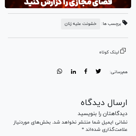
برچسب ها:
خشونت علیه زنان
لینک کوتاه
هم‌رسانی:
ارسال دیدگاه
دیدگاهتان را بنویسید
نشانی ایمیل شما منتشر نخواهد شد. بخش‌های موردنیاز
علامت‌گذاری شده‌اند *