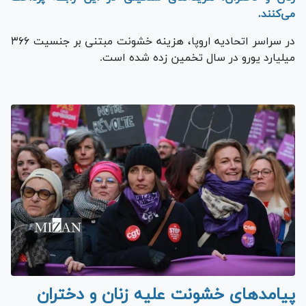
می‌کنند.
در سراسر اتحادیه اروپا، هزینه خشونت مبتنی بر جنسیت ۳۶۶
میلیارد یورو در سال تخمین زده شده است.
پیامد‌های خشونت علیه زنان و دختران