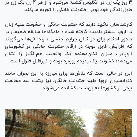
۳ روز یک زن در انگلیس کشته می‌شود و از هر ۴ زن یک زن در
طول زندگی خود نوعی خشونت خانگی را تجربه می‌کند.
کارشناسان تاکید دارند که خشونت خانگی و خشونت علیه زنان
در اروپا بیشتر نادیده گرفته شده و دادگاه‌ها سابقه ضعیفی در
صدور احکام برای مرتکبان جرایم جنسی دارند؛ آن‌ها می‌گویند
که افزایش قابل توجه در ارقام خشونت خانگی در کشور‌های
اروپایی، میزان تکان‌دهنده یک واقعیت غم‌انگیز را نشان
می‌دهد؛ خشونت یک پدیده روزمره بوده و غیرقابل قبول است.
این در حالی است که تلاش‌ها برای مبارزه با این بحران مانند
کنوانسیون اروپا علیه خشونت خانگی، نیز پشت سد مخالفت
برخی از کشور‌ها به بن‌بست کشانده می‌شوند.