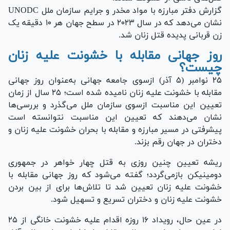
گزارش دفتر مبارزه با مواد مخدر و جرایم سازمان ملل UNODC
نشان می‌دهد که در سال ۲۰۲۳ در سطح جهان هر ۱۰ دقیقه یک
زن قربانی پدیده قتل زنان شد.
روز جهانی مقابله با خشونت علیه زنان
چیست؟
۲۵ نوامبر (۵ آذر) ازسوی جامعه جهانی به‌عنوان روز جهانی
مقابله با خشونت علیه زنان نامیده شده است؛ ۲۵ سال از زمان
تعیین این مناسبت ازسوی سازمان ملل می‌گذرد و بررسی‌ها
نشان می‌دهند که تعیین این مناسبت نتوانسته است
پیشرفتی در مسیر مبارزه و مقابله با بحران خشونت علیه زنان و
دختران در جهان رقم بزند.
ریشه تعیین چنین روزی به قتل چهار خواهر در جمهوری
دومینیکن بازمی‌گردد؛ گفته می‌شود که روز جهانی مقابله با
خشونت علیه زنان تعیین شد تا تلاش‌ها برای از بین بردن
خشونت علیه زنان و دختران تسریع و تسهیل شود.
در عین حال، رویداد ۱۶ روزه اقدام علیه خشونت خانگی از ۲۵