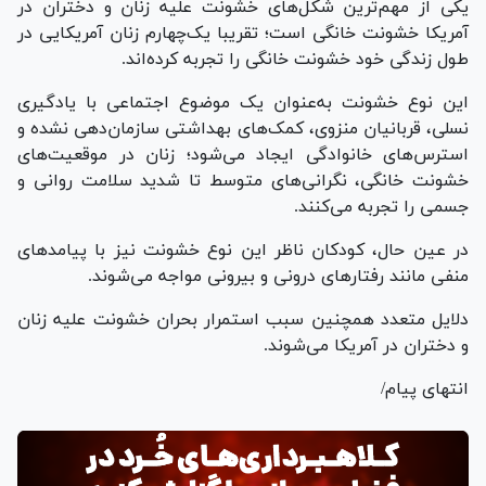
یکی از مهم‌ترین شکل‌های خشونت علیه زنان و دختران در
آمریکا خشونت خانگی است؛ تقریبا یک‌چهارم زنان آمریکایی در
طول زندگی خود خشونت خانگی را تجربه کرده‌اند.
این نوع خشونت به‌عنوان یک موضوع اجتماعی با یادگیری
نسلی، قربانیان منزوی، کمک‌های بهداشتی سازمان‌دهی نشده و
استرس‌های خانوادگی ایجاد می‌شود؛ زنان در موقعیت‌های
خشونت خانگی، نگرانی‌های متوسط تا شدید سلامت روانی و
جسمی را تجربه می‌کنند.
در عین حال، کودکان ناظر این نوع خشونت نیز با پیامد‌های
منفی مانند رفتار‌های درونی و بیرونی مواجه می‌شوند.
دلایل متعدد همچنین سبب استمرار بحران خشونت علیه زنان
و دختران در آمریکا می‌شوند.
انتهای پیام/