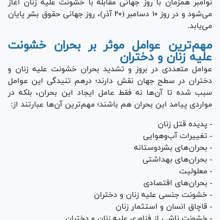
نوامبر همزمان با روز جهانی مقابله با خشونت علیه زنان آغاز
می‌شود و در روز ۱۰ دسامبر (۲۰ آذر)، روز جهانی حقوق بشر پایان
می‌یابد.
مهم‌ترین عوامل موثر بر بحران خشونت
علیه زنان و دختران
عوامل متعددی در بروز و تشدید بحران خشونت علیه زنان و
دختران در سطح جهان نقش دارند؛ درهم تنیدگی این عوامل
سبب شده تا آن‌ها نه فقط عامل ایجاد این بحران، بلکه در
مواردی پیامد این بحران هم باشند؛ مهم‌ترین آن‌ها عبارتند از:
- پدیده قتل زنان
- تغییرات آب‌وهوایی
- بحران‌های بشردوستانه
- بحران‌های بهداشتی
- معلولیت
- بحران‌های اقتصادی
- خشونت جنسی علیه زنان و دختران
- قاچاق انسان و استثمار زنان
- خشونت ناشی از فناوری علیه زنان و دختران