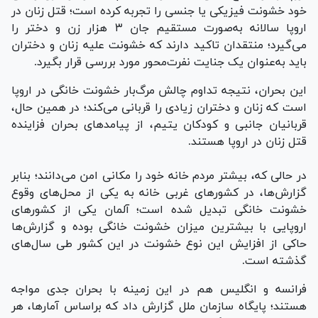
خود خشونت فیزیکی یا جنسی را تجربه کرده است؛ قتل زنان در
اروپا سالانه به‌صورت مستقیم جان ۳ هزار زن و دختر را
می‌گیرد؛ منتقدان تاکید دارند که خشونت علیه زنان و دختران
باید به‌عنوان یک جنایت نفرت‌محور مورد بررسی قرار بگیرد.
این بحران، نتیجه تداوم چالش مرگ‌بار خشونت خانگی در اروپا
است که زنان و دختران زیادی را قربانی می‌کند؛ در همین حال،
قربانیان جانبی و کودکان یتیم، از پیامد‌های بحران فزاینده
قتل زنان در اروپا هستند.
در حالی که، بیشتر مردم خانه خود را مکانی امن می‌دانند؛ بنابر
گزارش‌‌ها، در کشور‌های غربی خانه به یکی از محل‌های وقوع
خشونت خانگی تبدیل شده است؛ آلمان یکی از کشور‌های
اروپایی با بیشترین میزان خشونت خانگی بوده و گزارش‌ها
حاکی از افزایش این نوع خشونت در این کشور طی سال‌های
گذشته است.
فرانسه و انگلیس هم در این زمینه با بحران جدی مواجه
هستند؛ پایگاه سازمان ملل گزارش داد که براساس آمارها، هر