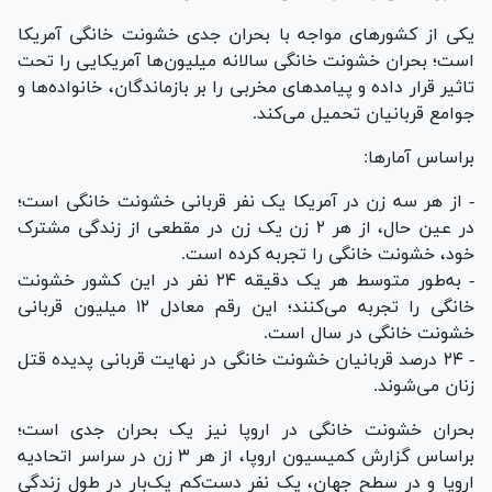
یکی از کشور‌های مواجه با بحران جدی خشونت خانگی آمریکا
است؛ بحران خشونت خانگی سالانه میلیون‌ها آمریکایی را تحت
تاثیر قرار داده و پیامد‌های مخربی را بر بازماندگان، خانواده‌ها و
جوامع قربانیان تحمیل می‌کند.
براساس آمارها:
- از هر سه زن در آمریکا یک نفر قربانی خشونت خانگی است؛
در عین حال، از هر ۲ زن یک زن در مقطعی از زندگی مشترک
خود، خشونت خانگی را تجربه کرده است.
- به‌طور متوسط هر یک دقیقه ۲۴ نفر در این کشور خشونت
خانگی را تجربه می‌کنند؛ این رقم معادل ۱۲ میلیون قربانی
خشونت خانگی در سال است.
- ۲۴ درصد قربانیان خشونت خانگی در نهایت قربانی پدیده قتل
زنان می‌شوند.
بحران خشونت خانگی در اروپا نیز یک بحران جدی است؛
براساس گزارش کمیسیون اروپا، از هر ۳ زن در سراسر اتحادیه
اروپا و در سطح جهان، یک نفر دست‌کم یک‌بار در طول زندگی