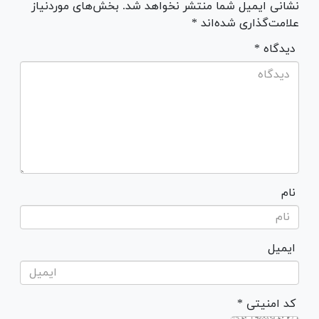
نشانی ایمیل شما منتشر نخواهد شد. بخش‌های موردنیاز
علامت‌گذاری شده‌اند *
* دیدگاه
نام
ایمیل
* کد امنیتی