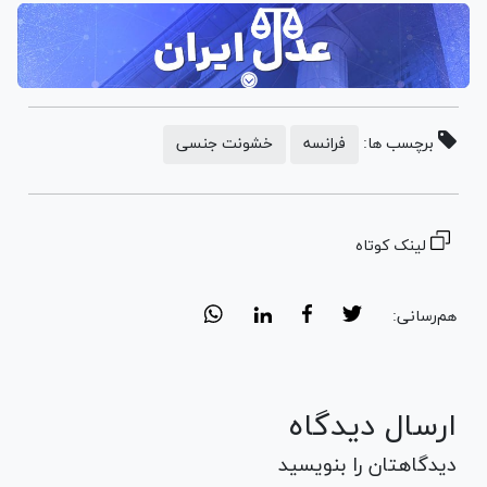
برچسب ها:
فرانسه
خشونت جنسی
لینک کوتاه
هم‌رسانی:
ارسال دیدگاه
دیدگاهتان را بنویسید