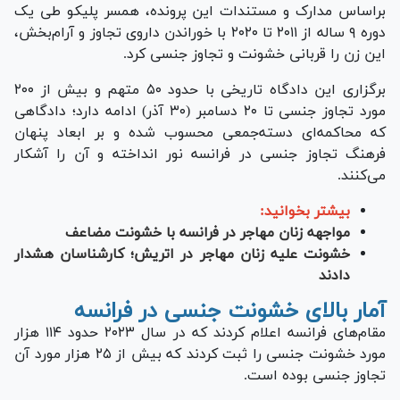
براساس مدارک و مستندات این پرونده، همسر پلیکو طی یک
دوره ۹ ساله از ۲۰۱۱ تا ۲۰۲۰ با خوراندن داروی تجاوز و آرام‌بخش،
این زن را قربانی خشونت و تجاوز جنسی کرد.
برگزاری این دادگاه تاریخی با حدود ۵۰ متهم و بیش از ۲۰۰
مورد تجاوز جنسی تا ۲۰ دسامبر (۳۰ آذر) ادامه دارد؛ دادگاهی
که محاکمه‌ای دسته‌جمعی محسوب شده و بر ابعاد پنهان
فرهنگ تجاوز جنسی در فرانسه نور انداخته و آن را آشکار
می‌کنند.
بیشتر بخوانید:
مواجهه زنان مهاجر در فرانسه با خشونت مضاعف
خشونت علیه زنان مهاجر در اتریش؛ کارشناسان هشدار
دادند
آمار بالای خشونت جنسی در فرانسه
مقام‌های فرانسه اعلام کردند که در سال ۲۰۲۳ حدود ۱۱۴ هزار
مورد خشونت جنسی را ثبت کردند که بیش از ۲۵ هزار مورد آن
تجاوز جنسی بوده است.