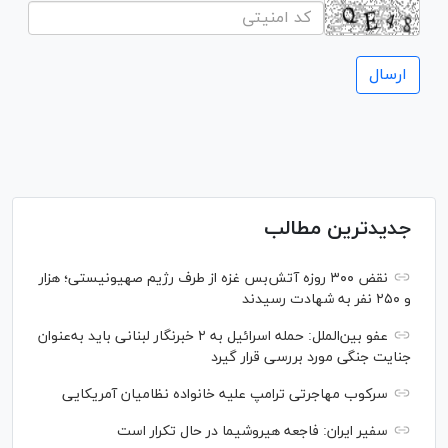
جدیدترین مطالب
نقض ۳۰۰ روزه آتش‌بس غزه از طرف رژیم صهیونیستی؛ هزار
و ۲۵۰ نفر به شهادت رسیدند
عفو بین‌الملل: حمله اسرائیل به ۲ خبرنگار لبنانی باید به‌عنوان
جنایت جنگی مورد بررسی قرار گیرد
سرکوب مهاجرتی ترامپ علیه خانواده نظامیان آمریکایی
سفیر ایران: فاجعه هیروشیما در حال تکرار است