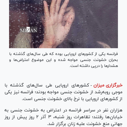
فرانسه یکی از کشور‌های اروپایی بوده که طی سال‌های گذشته با
بحران خشونت جنسی مواجه شده و این موضوع اعتراض‌ها و
هشدار‌ها را درپی داشته است.
خبرگزاری میزان
-
کشور‌های اروپایی طی سال‌های گذشته با
موجی روبه‌رشد از خشونت جنسی مواجه بودند؛ فرانسه نیز یکی
از کشور‌های اروپایی با نرخ بالای خشونت جنسی است.
هزاران نفر در سراسر فرانسه در اعتراض به خشونت جنسی به
خیابان‌ها رفتند؛ تظاهرات روز شنبه، ۳ آذر ۲ روز پیش از روز
جهانی منع خشونت علیه زنان برگزار شد.