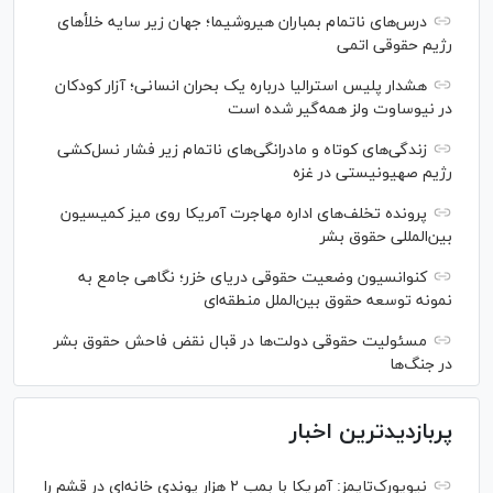
درس‌های ناتمام بمباران هیروشیما؛ جهان زیر سایه خلأ‌های
رژیم حقوقی اتمی
هشدار پلیس استرالیا درباره یک بحران انسانی؛ آزار کودکان
در نیوساوت ولز همه‌گیر شده است
زندگی‌های کوتاه و مادرانگی‌های ناتمام زیر فشار نسل‌کشی
رژیم صهیونیستی در غزه
پرونده تخلف‌های اداره مهاجرت آمریکا روی میز کمیسیون
بین‌المللی حقوق بشر
کنوانسیون وضعیت حقوقی دریای خزر؛ نگاهی جامع به
نمونه توسعه حقوق بین‌الملل منطقه‌ای
مسئولیت حقوقی دولت‌ها در قبال نقض‌ فاحش حقوق بشر
در جنگ‌ها
پربازدیدترین اخبار
نیویورک‌تایمز: آمریکا با بمب ۲ هزار پوندی خانه‌ای در قشم را