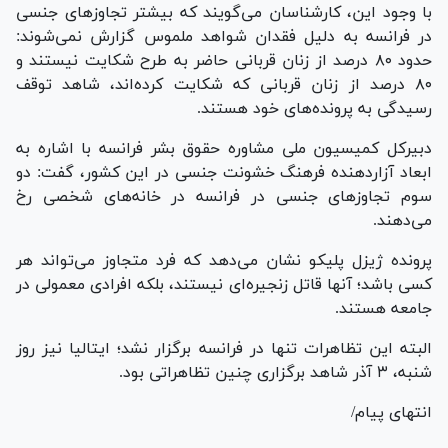
با وجود این، کارشناسان می‌گویند که بیشتر تجاوز‌های جنسی
در فرانسه به دلیل فقدان شواهد ملموس گزارش نمی‌شوند:
حدود ۸۰ درصد از زنان قربانی حاضر به طرح شکایت نیستند و
۸۰ درصد از زنان قربانی که شکایت کرده‌اند، شاهد توقف
رسیدگی به پرونده‌های خود هستند.
دبیرکل کمیسیون ملی مشاوره حقوق بشر فرانسه با اشاره به
ابعاد آزاردهنده فرهنگ خشونت جنسی در این کشور، گفت: دو
سوم تجاوز‌های جنسی در فرانسه در خانه‌های شخصی رخ
می‌دهند.
پرونده ژیزل پلیکو نشان می‌دهد که فرد متجاوز می‌تواند هر
کسی باشد؛ آنها قاتل زنجیره‌ای نیستند، بلکه افرادی معمولی در
جامعه هستند.
البته این تظاهرات تنها در فرانسه برگزار نشد؛ ایتالیا نیز روز
شنبه، ۳ آذر شاهد برگزاری چنین تظاهراتی بود.
انتهای پیام/