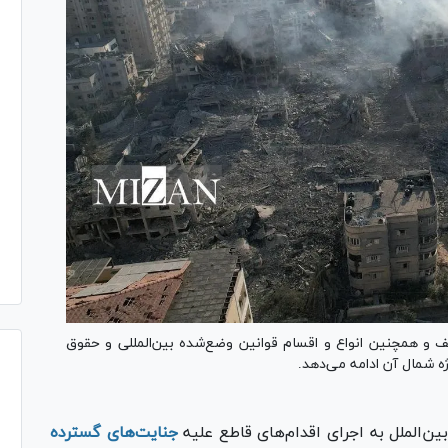
ف و همچنین انواع و اقسام قوانین وضع‌شده بین‌المللی و حقوق
ژه شمال آن ادامه می‌دهد.
ین‌الملل به اجرای اقدام‌های قاطع علیه
جنایت‌های گسترده