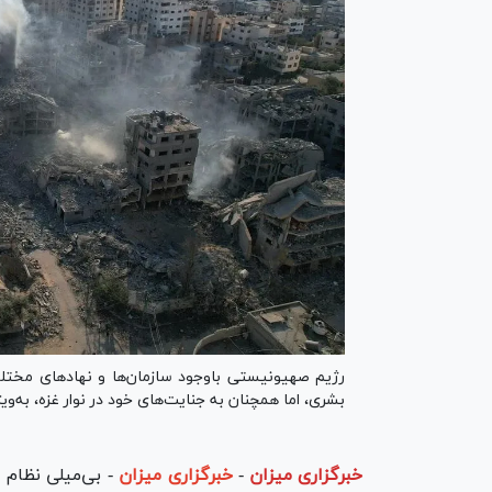
رژیم صهیونیستی باوجود سازمان‌ها و نهاد‌های مختل
بشری، اما همچنان به جنایت‌های خود در نوار غزه، به‌وی
خبرگزاری میزان
-
خبرگزاری میزان
- بی‌میلی نظام ب