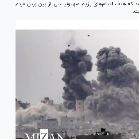
هد که هدف اقدام‌های رژیم صهیونیستی از بین بردن مردم
ست.