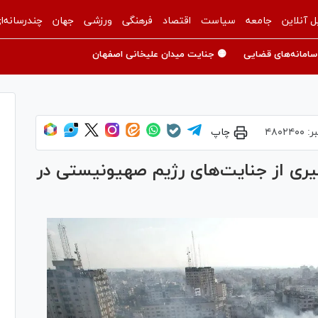
ل آنلاین
جامعه
سیاست
اقتصاد
فرهنگی
ورزشی
جهان
چندرسانه‌ا
سامانه‌های قضایی
🟡 جنایت میدان علیخانی اصفهان
ر:
۴۸۰۲۴۰۰
چاپ
وگیری از جنایت‌های رژیم صهیونیستی در