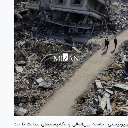
ونیستی، جامعه بین‌المللی و مکانیسم‌های عدالت تا حد