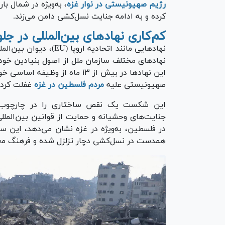
رژیم صهیونیستی در نوار غزه
، به‌ویژه در شمال با
کرده و به ادامه جنایت نسل‌کشی دامن می‌زند.
کم‌کاری نهادهای بین‌المللی در ج
نهاد‌های مختلف سازمان ملل از اصول بنیادین خود 
این نهاد‌ها در بیش از ۱۳ ماه 
صهیونیستی علیه
مردم فلسطین در غزه
غفلت کرده‌
این شکست یک نقص ساختاری را در چارچوب ا
جنایت‌های وحشیانه و حمایت از قوانین بین‌الم
در فلسطین، به‌ویژه در غزه نشان می‌دهد، این س
همدست در نسل‌کشی دچار تزلزل شده و فرهنگ معا