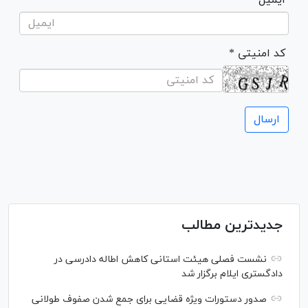
* کد امنیتی
جدیدترین مطالب
نشست فصلی هیئت استانی کاهش اطاله دادرسی در
دادگستری ایلام برگزار شد
صدور دستورات ویژه قضایی برای جمع شدن صفوف طولانی