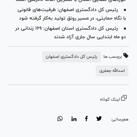
رئیس کل دادگستری اصفهان: ظرفیت‌های قانونی
با نگاه حمایتی، در مسیر رونق تولید به‌کار گرفته شود
رئیس کل دادگستری استان اصفهان: ۱۶۹ زندانی در
دو ماه ابتدایی سال جاری آزاد شدند
برچسب ها:
رئیس کل دادگستری اصفهان
اسدالله جعفری
لینک کوتاه
هم‌رسانی: