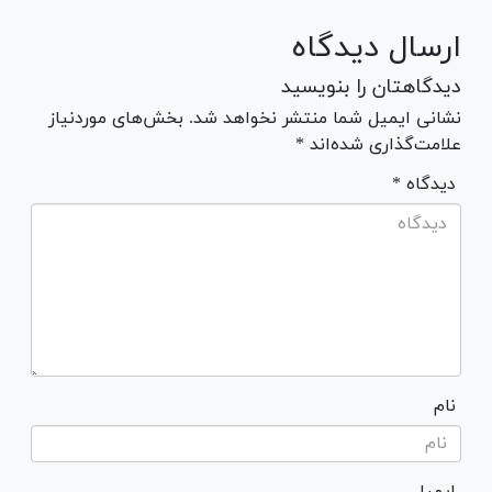
ارسال دیدگاه
دیدگاهتان را بنویسید
نشانی ایمیل شما منتشر نخواهد شد. بخش‌های موردنیاز
علامت‌گذاری شده‌اند *
* دیدگاه
نام
ایمیل