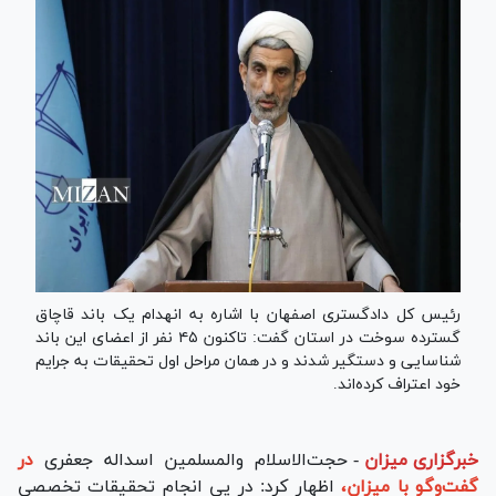
رئیس کل دادگستری اصفهان با اشاره به انهدام یک باند قاچاق
گسترده سوخت در استان گفت: تاکنون ۴۵ نفر از اعضای این باند
شناسایی و دستگیر شدند و در همان مراحل اول تحقیقات به جرایم
خود اعتراف کرده‌اند.
خبرگزاری میزان
-
حجت‌الاسلام‌ و‌المسلمین اسداله جعفری
در
گفت‌وگو با میزان،
اظهار کرد: در پی انجام تحقیقات تخصصی