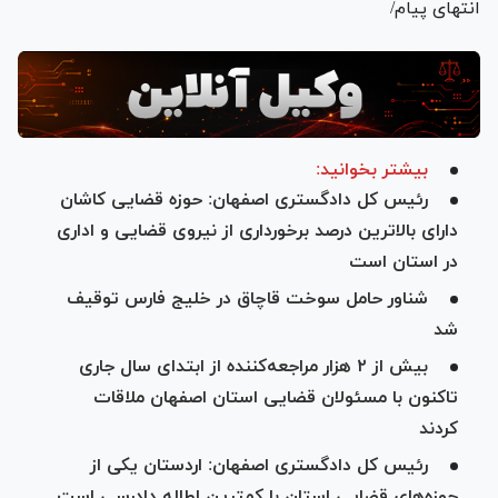
انتهای پیام/
بیشتر بخوانید:
رئیس کل دادگستری اصفهان: حوزه قضایی کاشان
دارای بالاترین درصد برخورداری از نیروی قضایی و اداری
در استان است
شناور حامل سوخت قاچاق در خلیج فارس توقیف
شد
بیش از ۲ هزار مراجعه‌کننده از ابتدای سال جاری
تاکنون با مسئولان قضایی استان اصفهان ملاقات
کردند
رئیس کل دادگستری اصفهان: اردستان یکی از
حوزه‌های قضایی استان با کمترین اطاله دادرسی است