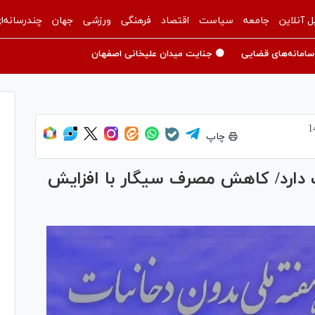
ل آنلاین
جامعه
سیاست
اقتصاد
فرهنگی
ورزشی
جهان
چندرسانه‌ا
سامانه‌های قضایی
🟡 جنایت میدان علیخانی اصفهان
چاپ
ت دارد/ کاهش مصرف سیگار با افزایش