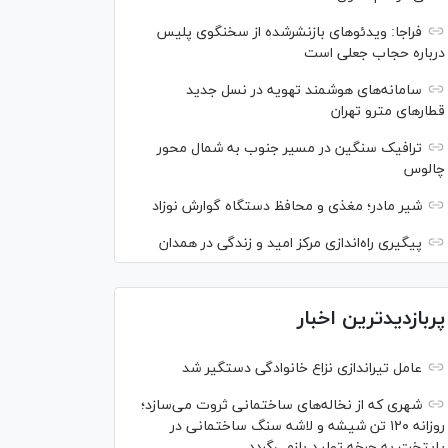
فراجا: ویدئو‌های بازنشرشده از سخنگوی پلیس
درباره حجاب جعلی است
سامانه‌های هوشمند تهویه در نسل جدید
قطار‌های مترو تهران
ترافیک سنگین در مسیر جنوب به شمال محور
چالوس
شیر مادر؛ مغذی و محافظ دستگاه گوارش نوزاد
پیگیری راه‌اندازی مرکز امید و زندگی در همدان
پربازدیدترین اخبار
عامل تیراندازی نزاع خانوادگی دستگیر شد
شهری که از نخاله‌های ساختمانی ثروت می‌سازد؛
روزانه ۱۲۰ تن شیشه و لاشه سنگ ساختمانی در
پایتخت به چرخه تولید بازمی‌گردد