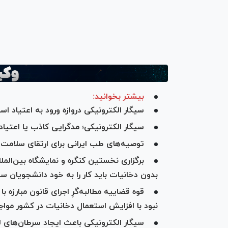
بیشتر بخوانید:
سیگار الکترونیکی دروازه ورود به اعتیاد 
سیگار‌ الکترونیکی؛ مدگرایی کاذب یا اعتیاد
توصیه‌های طب ایرانی برای ارتقای سلامت 
برگزاری نخستین کنگره و نمایشگاه بین‌المل
بدون دخانیات باید کار را به خود دانشجویان سپ
قوه قضاییه مطالبه‌گرِ اجرای قانون مبارزه
نبود با افزایش استعمال دخانیات در کشور موا
سیگار الکترونیکی باعث ایجاد سرطان‌های 