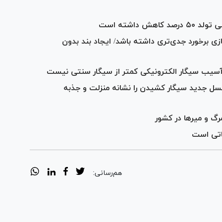
 داشته است
زی برخورد جدی‌تری داشته باشد/ ایجاد بند بدون
سل جدید سیگار کشیدن را نشانه منزلت و جذبه
اتی است
هم‌رسانی: