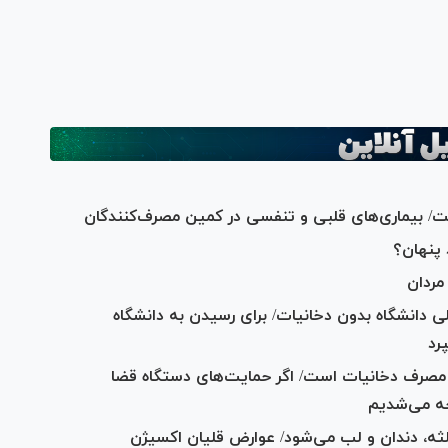
است/ بیماری‌های قلبی و تنفسی در کمین مصر‌ف‌کنندگان
 پنهان؟
مردان
لی دانشگاه بدون دخانیات/ برای رسیدن به دانشگاه
رد
 با مصرف دخانیات است/ اگر حمایت‌های دستگاه قضا
جه می‌شدیم
لثه، دندان و لب می‌شود/ عوارض قلیان اکسیژن