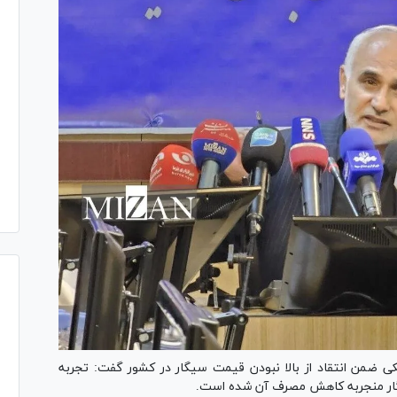
 ضمن انتقاد از بالا نبودن قیمت سیگار در کشور گفت: تجربه
ار منجربه کاهش مصرف آن شده است.