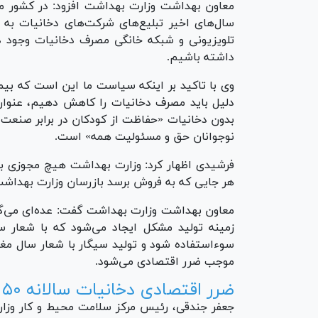
معاون بهداشت وزارت بهداشت افزود: در کشور ما 
سال‌های اخیر تبلیع‌های شرکت‌های دخانیات به
تلویزیونی و شبکه خانگی مصرف دخانیات وجود د
داشته باشیم‌.
وی با تاکید بر اینکه سیاست ما این است که بیم
دلیل باید مصرف دخانیات را کاهش دهیم، عنوان 
بدون دخانیات «حفاظت از کودکان در برابر صنعت 
نوجوانان حق و مسئولیت همه» است.
فرشیدی اظهار کرد: وزارت بهداشت هیچ مجوزی برا
هر جایی که به فروش برسد بازرسان وزارت بهداشت مر
معاون بهداشت وزارت بهداشت گفت: عده‌ای می‌گوی
زمینه تولید مشکل ایجاد می‌شود که با شعار سا
سوءاستفاده شود و تولید سیگار با شعار سال مغا
موجب ضرر اقتصادی می‌شود.
ضرر اقتصادی دخانیات سالانه ۵۰ هزار میلیارد تومان است
جعفر جندقی، رئیس مرکز سلامت محیط و کار وزار