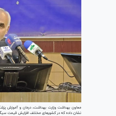
معاون بهداشت وزارت بهداشت، درمان و آموزش پزشکی
نشان داده که در کشورهای مختلف افزایش قیمت سیگ