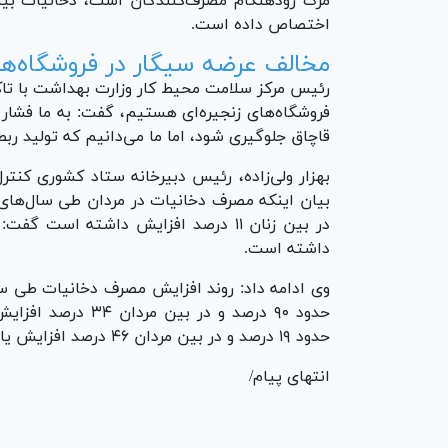
اختصاص داده است.
مخالف عرضه سیگار در فروشگاه‌ه
رئیس مرکز سلامت محیط کار وزارت بهداشت با تاک
فروشگاه‌های زنجیره‌ای هستیم، گفت: به ما فشار م
قاچاق جلوگیری شود، اما ما می‌دانیم که تولید ربط
بهزار ولی‌زاده، رئیس دبیرخانه ستاد کشوری کنتر
داشته است.
حدود ۹۰ درصد و در
حدود ۱۹ درصد و در بین مردان ۴۶ درصد افزایش یافته است.
انتهای پیام/