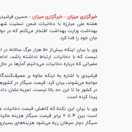
خبرگزاری میزان
-
خبرگزاری میزان
هفته ملی مبارزه با دخانیات ضمن تسلیت شها
بهداشت وزارت بهداشت افتخار می‌کنم که در دو
جان خود را فدا کرد.
وی با بیان اینکه بیش‌از ۵۰ 
نیست که با دخانیات ارتباط نداشته باشد، ادام
مضراتی که درباره دخانیات می‌دانیم آمارها در ح
فرشیدی با اشاره به اینکه علاوه بر مصرف‌کنندگ
مواجه‌ می‌شوند، بیان کرد: قیمت سیگار در کشور
در کشور ما تا این حد بالا نیست، تجربه نشان د
پیدا کرده است.
وی با بیان این نکته که کاهش قیمت دخانیات هی
است بین ۴ تا ۶ برابر قیمت سیگار ه
سیگار دچار سرطان ریه می‌شود هزینه‌های بسیاری 