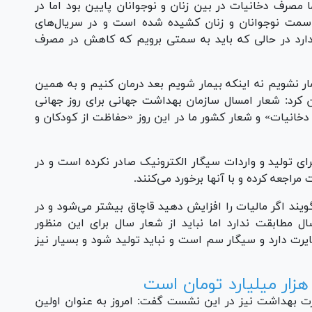
مصرف دخانیات در بین زنان و نوجوانان پایین بود اما در
 سمت نوجوانان و زنان کشیده شده است و در سریال‌های
ارد در حالی که باید به سمتی برویم که کاهش در مصرف
ار نشویم نه اینکه بیمار شویم بعد درمان کنیم و به همین
کرد: شعار امسال سازمان بهداشت جهانی برای روز جهانی
دخانیات» و شعار کشور ما در این روز «حفاظت از کودکان و
ی تولید و واردات سیگار الکترونیک صادر نکرده است و در
اجعه کرده و با آنها برخورد می‌کنند.
ند اگر مالیات را افزایش دهید قاچاق بیشتر می‌شود و در
ل مطابقت ندارد اما نباید از شعار سال برای این منظور
یرت دارد و سیگار سم است و نباید تولید شود و بسیار نیز
ت بهداشت نیز در این نشست گفت: امروز به عنوان اولین