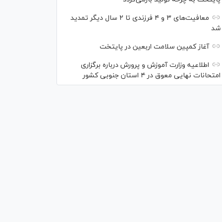
معافیت‌های ۳ و ۴ فرزندی تا ۲ سال دیگر تمدید
شد
آغاز کمپین سلامت اربعین در پایتخت
اطلاعیه وزارت آموزش و پرورش درباره برگزاری
امتحانات نهایی معوق در ۴ استان جنوبی کشور