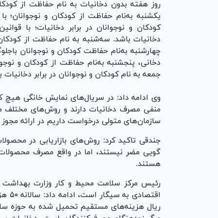
روز هفته بدون دخانیات به نام حفاظت از کودکان
یکشنبه به‌نام حفاظت از کودکان و نوجوانان؛ با
کودکان و نوجوانان در برابر دخانیات؛ با قوانین 
دخانیات باشد. سه‌شنبه به نام حفاظت از کودکان
چهارشنبه به‌نام حفاظت کودکان و نوجوانان باجلو
دخانی، پنجشنبه به‌نام حفاظت از کودکان و نوجوا
جمعه به نام کودکان و نوجوانان در برابر دخانیات 
وی ادامه داد: در سریال‌های نمایش خانگی هیچ 
منفی مصرف دخانیات دارند و روش‌های مختلف مص
سازمان‌های متولی درخواست داریم در ارائه مجوز ب
جندقی تاکید کرد: روش‌های بازاریابی در محصول
گویی مضر نیستند، اما در واقع مصرف محصولات 
هستند.
رئیس مرکز سلامت محیط و کار وزارت بهداشت