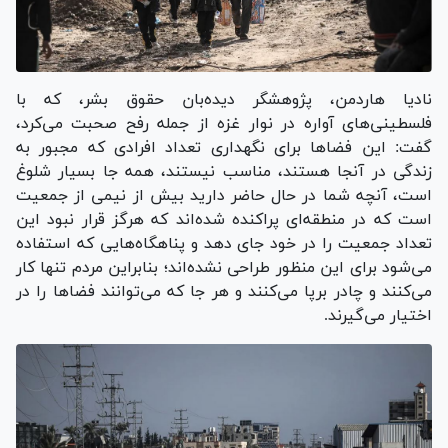
نادیا هاردمن، پژوهشگر دیده‌بان حقوق بشر، که با
فلسطینی‌های آواره در نوار غزه از جمله رفح صحبت می‌کرد،
گفت: این فضا‌ها برای نگهداری تعداد افرادی که مجبور به
زندگی در آنجا هستند، مناسب نیستند، همه جا بسیار شلوغ
است، آنچه شما در حال حاضر دارید بیش از نیمی از جمعیت
است که در منطقه‌ای پراکنده شده‌اند که هرگز قرار نبود این
تعداد جمعیت را در خود جای دهد و پناهگاه‌هایی که استفاده
می‌شود برای این منظور طراحی نشده‌اند؛ بنابراین مردم تنها کار
می‌کنند و چادر برپا می‌کنند و هر جا که می‌توانند فضا‌ها را در
اختیار می‌گیرند.