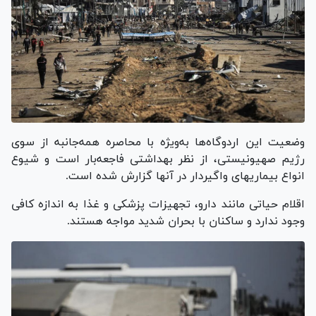
وضعیت این اردوگاه‌ها به‌ویژه با محاصره همه‌جانبه از سوی
رژیم صهیونیستی، از نظر بهداشتی فاجعه‌بار است و شیوع
انواع بیماری‎های واگیردار در آنها گزارش شده است.
اقلام حیاتی مانند دارو، تجهیزات پزشکی و غذا به اندازه کافی
وجود ندارد و ساکنان با بحران شدید مواجه هستند.