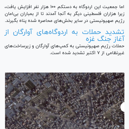
اما جمعیت این اردوگاه به دستکم ۱۰۰ هزار نفر افزایش یافت،
زیرا هزاران فلسطینی دیگر به آنجا آمدند تا از بمباران بی‌امان
رژیم صهیونیستی در سایر بخش‌های محاصره شده پناه بگیرند.
تشدید حملات به اردوگاه‌های آوارگان از
آغاز جنگ غزه
حملات رژیم صهیونیستی به کمپ‌های آوارگان و زیرساخت‌های
غیرنظامی از ۷ اکتبر تشدید شده است.