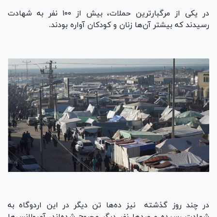
در یکی از مرگبارترین حملات، بیش از ۱۰۰ نفر به شهادت
رسیدند که بیشتر آن‌ها زنان و کودکان آواره بودند.
در چند روز گذشته نیز ده‌ها تن دیگر در این اردوگاه به