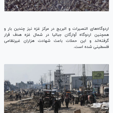
اردوگاه‌های النصیرات و البریج در مرکز غزه نیز چندین بار و
همچنین اردوگاه آوارگان جبالیا در شمال غزه هدف قرار
گرفته‌اند و این حملات باعث شهادت هزاران غیرنظامی
فلسطینی شده است.