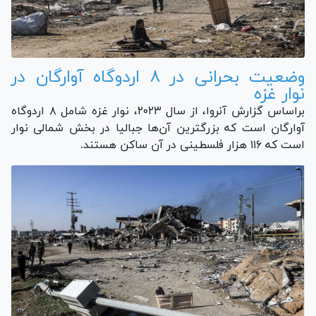
وضعیت بحرانی در ۸ اردوگاه آوارگان در
نوار غزه
براساس گزارش آنروا، از سال ۲۰۲۳، نوار غزه شامل ۸ اردوگاه
آوارگان است که بزرگترین آن‌ها جبالیا در بخش شمالی نوار
است که ۱۱۶ هزار فلسطینی در آن ساکن هستند.