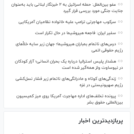
عفو بین‌الملل: حمله اسرائیل به ۲ خبرنگار لبنانی باید به‌عنوان
جنایت جنگی مورد بررسی قرار گیرد
سرکوب مهاجرتی ترامپ علیه خانواده نظامیان آمریکایی
سفیر ایران: فاجعه هیروشیما در حال تکرار است
درس‌های ناتمام بمباران هیروشیما؛ جهان زیر سایه خلأ‌های
رژیم حقوقی اتمی
هشدار پلیس استرالیا درباره یک بحران انسانی؛ آزار کودکان
در نیوساوت ولز همه‌گیر شده است
زندگی‌های کوتاه و مادرانگی‌های ناتمام زیر فشار نسل‌کشی
رژیم صهیونیستی در غزه
پرونده تخلف‌های اداره مهاجرت آمریکا روی میز کمیسیون
بین‌المللی حقوق بشر
پربازدیدترین اخبار