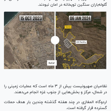
گلوله‌باران سنگین توپخانه در امان نبودند.
نظامیان صهیونیست بیش از ۳ ماه است که عملیات زمینی را
در شمال، مرکز و بخش‌هایی از جنوب غزه انجام می‌دهند.
اردوگاه المغازی در چند هفته گذشته چندین بار هدف حملات
گسترده قرار گرفته است.