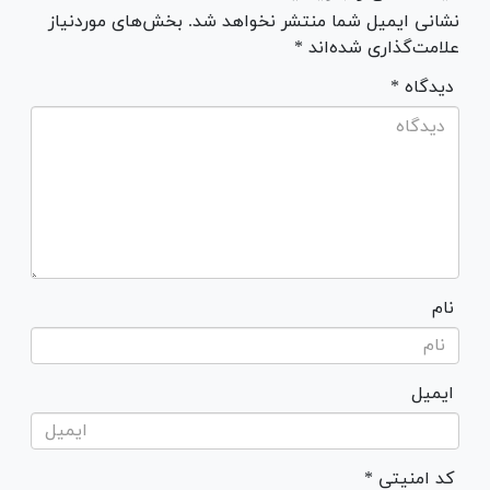
نشانی ایمیل شما منتشر نخواهد شد. بخش‌های موردنیاز
علامت‌گذاری شده‌اند *
* دیدگاه
نام
ایمیل
* کد امنیتی