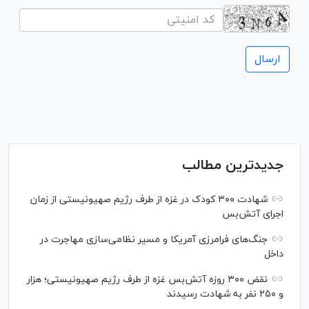
جدیدترین مطالب
شهادت ۳۰۰ کودک در غزه از طرف رژیم صهیونیستی از زمان
اجرای آتش‌بس
جنگ‌های فرامرزی آمریکا و مسیر نظامی‌سازی مهاجرت در
داخل
نقض ۳۰۰ روزه آتش‌بس غزه از طرف رژیم صهیونیستی؛ هزار
و ۲۵۰ نفر به شهادت رسیدند