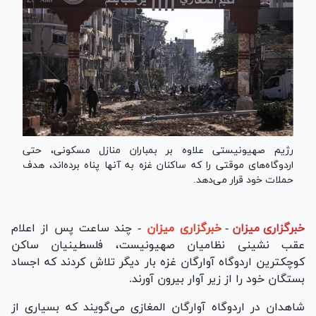
رژیم صهیونیستی علاوه بر بمباران منازل مسکونی، حتی
اردوگاه‌های موقتی را که ساکنان غزه به آنها پناه برده‌اند، هدف
حملات خود قرار می‌دهد.
خبرگزاری میزان
-
خبرگزاری میزان
- چند ساعت پس از اعلام
عقب نشینی نظامیان صهیونیست، فلسطینیان ساکن
کوچکترین اردوگاه آوارگان غزه بار دیگر تلاش کردند که اجساد
بستگان خود را از زیر آوار بیرون آورند.
شاهدان در اردوگاه آوارگان المغازی می‌گویند که بسیاری از