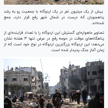
بیش از یک میلیون نفر در یک اردوگاه با جمعیت رو به رشد
پناهجویان که درست در شمال شهر رفح قرار دارد، جمع
شده‌اند.
تصاویر ماهواره‌ای گسترش این اردوگاه را با تعداد فزاینده‌ای از
پناهگاه‌های موقت در حومه رفح در عرض تنها ۳ هفته نشان
می‌دهد؛ این اردوگاه بزرگترین اردوگاه در نوع خود است که از
زمان آغاز جنگ پدیدار شده است.