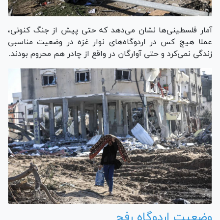
آمار فلسطینی‌ها نشان می‌دهد که حتی پیش از جنگ کنونی،
عملا هیچ کس در اردوگاه‌های نوار غزه در وضعیت مناسبی
زندگی نمی‌کرد و حتی آوارگان در واقع از چادر هم محروم بودند.
وضعیت اردوگاه رفح