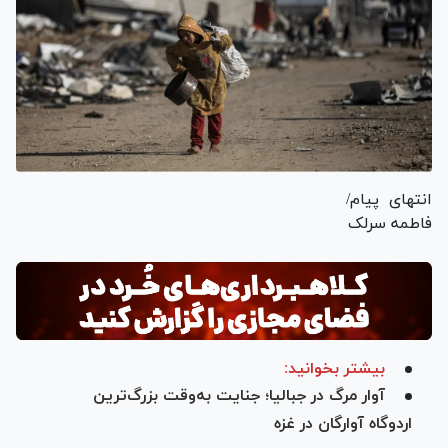
انتهای پیام/
فاطمه سرلک
بیشتر بخوانید:
آوار مرگ در جبالیا؛ جنایت به‌وقت بزرگ‌ترین
اردوگاه آوارگان در غزه