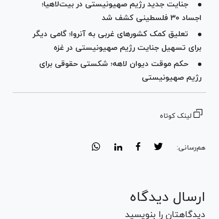
جنایت جدید رژیم صهیونیستی در بیت‌لاهیا؛
اجساد ۳۰ فلسطینی کشف شد
تعلیق کمک کشورهای غربی به آنروا؛ گامی دیگر
برای تسهیل جنایت رژیم صهیونیستی در غزه
حکم موقت دیوان لاهه؛ شکستی حقوقی برای
رژیم صهیونیستی
لینک کوتاه
هم‌رسانی:
ارسال دیدگاه
دیدگاهتان را بنویسید