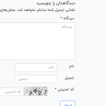
دیدگاهتان را بنویسید
نشانی ایمیل شما منتشر نخواهد شد. بخش‌های مو
* دیدگاه
نام
ایمیل
* کد امنیتی