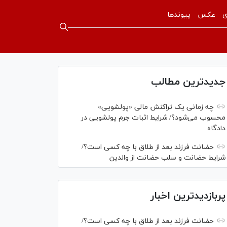
ی
عکس
پیوندها
جدیدترین مطالب
چه زمانی یک تراکنش مالی «پولشویی»
محسوب می‌شود؟/ شرایط اثبات جرم پولشویی در
دادگاه
حضانت فرزند بعد از طلاق با چه کسی است؟/
شرایط حضانت و سلب حضانت از والدین
پربازدیدترین اخبار
حضانت فرزند بعد از طلاق با چه کسی است؟/