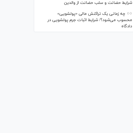
شرایط حضانت و سلب حضانت از والدین
چه زمانی یک تراکنش مالی «پولشویی»
محسوب می‌شود؟/ شرایط اثبات جرم پولشویی در
دادگاه