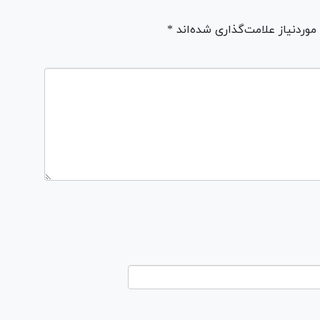
ردنیاز علامت‌گذاری شده‌اند *