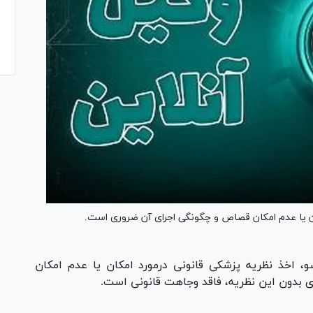
ن یا عدم امکان قصاص و چگونگی اجرای آن ضروری است.
 اخذ نظریه پزشکی قانونی درمورد امکان یا عدم امکان
 بدون این نظریه، فاقد وجاهت قانونی است.