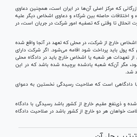
 بازرگانی که مرکز اصلی آن‌ها در ایران است، همچنین دعاوی
و اختلافات حاصله بین شرکاء و دعاوی اشخاص دیگر علیه
 انحلال تا وقتی که تصفیه امور شرکت در جریان است، در
ابل اشخاص خارج از شرکت، در محلی که تعهد در آنجا واقع شده
یی که پول باید پرداخت شود اقامه می‌شود. اگر شرکت دارای
ز تعهدات هر شعبه یا اشخاص خارج باید در دادگاه محلی
د، مگر آن‌که شعبه یادشده برچیده شده باشد که در این
 شد.
 کلی با دادگاهی است که صلاحیت رسیدگی نخستین به دعوای
ظیم شده و ذی‌نفع مقیم خارج از کشور باشد رسیدگی با دادگاه
مت خواهان هر دو خارج از کشور باشد در صلاحیت دادگاه
ترتیب حل آن