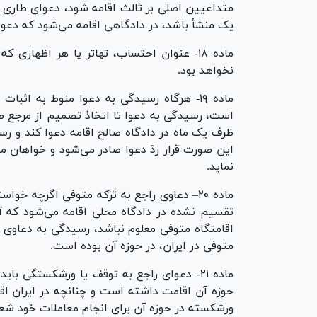
متداعیین اصلی بر ثالث اقامه شود، دعوای طاری نا
یک منشأ باشد، در دادگاهی اقامه می‌شود که دعوا
نخواهد بود.
ماده ۱۹- هرگاه رسیدگی به دعوا منوط به ا
است، رسیدگی به دعوا تا اتخاذ تصمیم از مرجع ص
ظرف یک ماه در دادگاه صالح اقامه دعوا کند و رسی
این صورت قرار ردّ دعوا صادر می‌شود و خواهان می‌
نماید.
ماده ۲۰– دعاوی راجع به تَرَ‌که متوفی اگرچه خو
تقسیم نشده در دادگاه محلی اقامه می‌شود که آخ
اقامتگاه متوفی معلوم نباشد، رسیدگی به دعاو
متوفی در ایران، در حوزه آن بوده است.
ماده ۲۱- دعوای راجع به توقف یا ورشکستگی
حوزه آن اقامت داشته است و چنانچه در ایران اق
ورشکسته در حوزه آن برای انجام معاملات خود شعبه