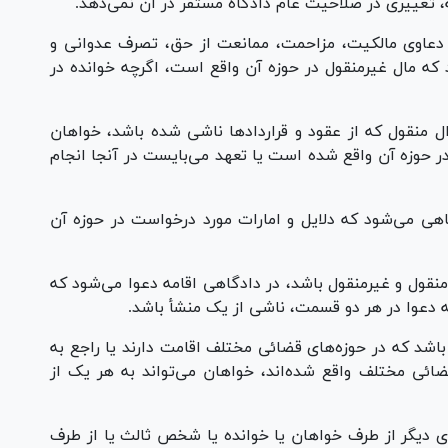
، تغییری در صلاحیت عام دادگاه مستقر در آن نمی‌دهد.
عم از دعاوی مالکیت، مزاحمت، ممانعت از حق، تصرف عدوانی و
 که مال غیرمنقول در حوزه آن واقع است، اگرچه خوانده در
 اموال منقول که از عقود و قرارداد‌ها ناشی شده باشد، خواهان
 در حوزه آن واقع شده است یا تعهد می‌بایست در آنجا انجام
دادگاهی می‌شود که دلایل و امارات مورد درخواست در حوزه آن
ال منقول و غیرمنقول باشد، در دادگاهی اقامه دعوا می‌شود که
ه دعوا در هر دو قسمت، ناشی از یک منشأ باشد.
عدد باشد که در حوزه‌های قضائی مختلف اقامت دارند یا راجع به
ائی مختلف واقع شده‌اند، خواهان می‌تواند به هر یک از
دعوای دیگر از طرف خواهان یا خوانده یا شخص ثالث یا از طرف