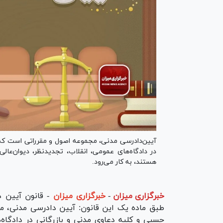
آیین‌دادرسی مدنی، مجموعه اصول و مقرراتی است که 
در دادگاه‌های عمومی، انقلاب، تجدیدنظر، دیوان‌عا
هستند، به کار می‌رود.
خبرگزاری میزان
-
خبرگزاری میزان
- قانون آیین 
طبق ماده یک این قانون: آیین دادرسی مدنی، م
حسبی و کلیه دعاوی مدنی و بازرگانی در دادگاه‌