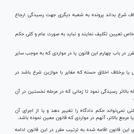
اف شرع بداند پرونده به شعبه دیگری جهت رسیدگی ارجاع
ه طور خاص تعیین تکلیف نمایند و نباید به صورت عام و کلی حکم
د مقرر در باب چهارم این قانون یا در مواردی که به موجب سایر
ومی یا برخلاف اخلاق حسنه که مغایر با موازین شرع باشد در
رحله بالاتر رسیدگی نمود تا زمانی که در مرحله نخستین در آن
دولتی نمی‌تواند حکم دادگاه را تغییر دهد و یا از اجرای آن
 مرجع بالاتر، آنهم در مواردی که قانون معین نموده باشد.
جرای این قانون اقامه شده به ترتیب مقرر در این قانون ادامه