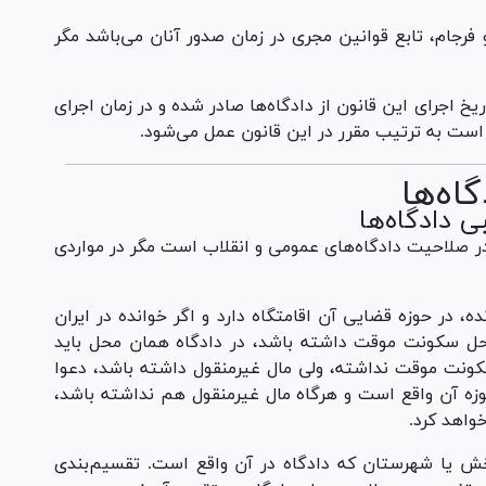
فرجام، تابع قوانین مجری در زمان صدور آنان می‌باشد مگر
یخ اجرای این قانون از دادگاه‌ها صادر شده و در زمان اجرای
است به ترتیب مقرر در این قانون عمل می‌شود.
اه‌ها
 دادگاه‌ها
د در صلاحیت دادگاه‌های عمومی و انقلاب است مگر در مواردی
وانده، در حوزه قضایی آن اقامتگاه دارد و اگر خوانده در ایران
محل سکونت موقت داشته باشد، در دادگاه همان محل باید
 سکونت موقت نداشته، ولی مال غیرمنقول داشته باشد، دعوا
وزه آن واقع است و هرگاه مال غیرمنقول هم نداشته باشد،
واهد کرد.
ش یا شهرستان که دادگاه در آن واقع است. تقسیم‌بندی