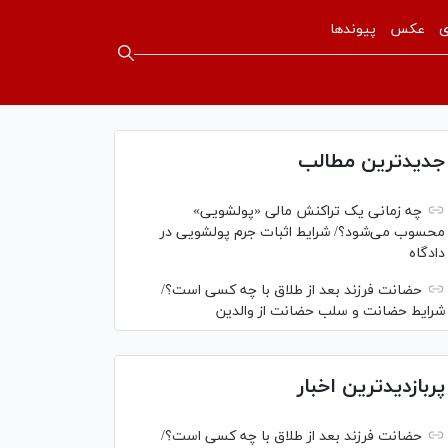
ی
عکس
پیوندها
جدیدترین مطالب
چه زمانی یک تراکنش مالی «پولشویی»
محسوب می‌شود؟/ شرایط اثبات جرم پولشویی در
دادگاه
حضانت فرزند بعد از طلاق با چه کسی است؟/
شرایط حضانت و سلب حضانت از والدین
پربازدیدترین اخبار
حضانت فرزند بعد از طلاق با چه کسی است؟/