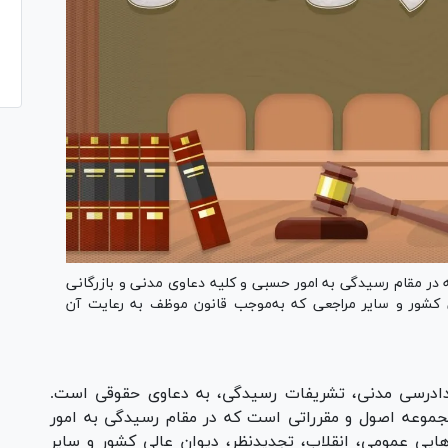
در مقام رسیدگی به امور حسبی و کلیه دعاوی مدنی و بازرگانی
لی کشور و سایر مراجعی که به‌موجب قانون موظف به رعایت آن
دادرسی مدنی، تشریفات رسیدگی، به دعاوی حقوقی است.
جموعه اصول و مقرراتی است که در مقام رسیدگی به امور
هایی عمومی، انقلاب، تجدیدنظر، دیوان عالی کشور و سایر