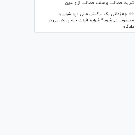
شرایط حضانت و سلب حضانت از والدین
چه زمانی یک تراکنش مالی «پولشویی»
محسوب می‌شود؟/ شرایط اثبات جرم پولشویی در
دادگاه