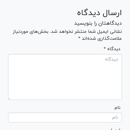
ارسال دیدگاه
دیدگاهتان را بنویسید
نشانی ایمیل شما منتشر نخواهد شد. بخش‌های موردنیاز
علامت‌گذاری شده‌اند *
* دیدگاه
نام