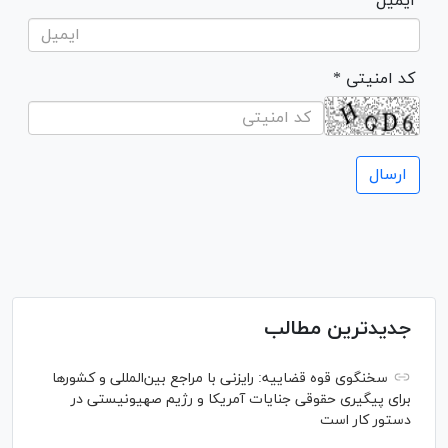
ایمیل
* کد امنیتی
جدیدترین مطالب
سخنگوی قوه قضاییه: رایزنی‌ با مراجع بین‌المللی و کشور‌ها
برای پیگیری حقوقی جنایات آمریکا و رژیم صهیونیستی در
دستور کار است