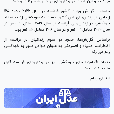
می‌کنند و این اتفاق در زندان‌های بزرگ بیشتر رخ می‌دهند.
براساس گزارش وزارت کشور فرانسه در سال ۲۰۲۲ حدود ۱۲۵
زندانی در زندان‌های این کشور دست به خودکشی زدند؛ تعداد
خودکشی در زندان‌های فرانسه در سال ۲۰۲۱ معادل ۱۲۱ نفر، در
سال ۲۰۲۰ معادل ۱۱۳ نفر و در سال ۲۰۱۹ معادل ۱۱۴ نفر بود.
براساس گزارش‌ها، حدود دو سوم زندانیان در فرانسه از
اضطراب، اعتیاد و افسردگی به عنوان عوامل منجر به خودکشی
رنج می‌برند.
تعداد اقدام‌ها برای خودکشی نیز در زندان‌های فرانسه قابل
ملاحظه هستند.
انتهای پیام/