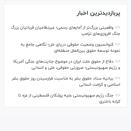
پربازدیدترین اخبار
واقعیتی بزرگ‌تر از آمار‌های رسمی؛ غیرنظامیان قربانیان بزرگ
جنگ افروزی‌های ترامپ
کنوانسیون وضعیت حقوقی دریای خزر؛ نگاهی جامع به
نمونه توسعه حقوق بین‌الملل منطقه‌ای
دفاع از حقوق ملت ایران در موضوع جنایت‌های جنگی آمریکا
و رژیم صهیونیستی؛ ضرورتی حقوقی، ملی و انسانی
بیانیه ستاد حقوق بشر به مناسبت فرارسیدن روز حقوق بشر
اسلامی و کرامت انسانی
جنگ رژیم صهیونیستی علیه پزشکان فلسطینی از غزه تا
کرانه باختری