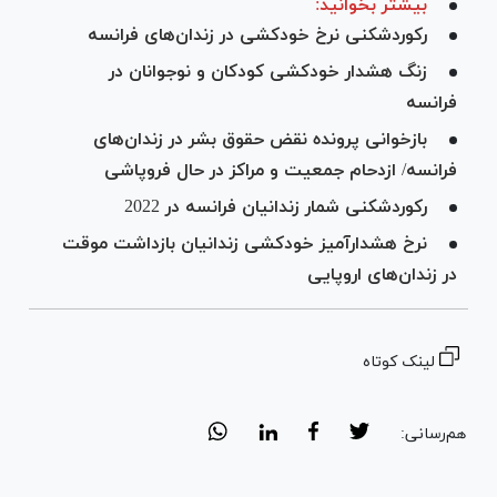
بیشتر بخوانید:
رکوردشکنی نرخ خودکشی در زندان‌های فرانسه
زنگ هشدار خودکشی کودکان و نوجوانان در
فرانسه
بازخوانی پرونده نقض حقوق بشر در زندان‌های
فرانسه/ ازدحام جمعیت و مراکز در حال فروپاشی
رکوردشکنی شمار زندانیان فرانسه در 2022
نرخ هشدارآمیز خودکشی زندانیان بازداشت موقت
در زندان‌های اروپایی
لینک کوتاه
هم‌رسانی: