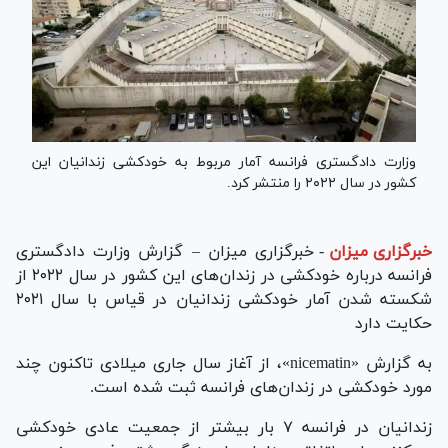
وزارت دادگستری فرانسه آمار مربوط به خودکشی زندانیان این
کشور در سال ۲۰۲۲ را منتشر کرد.
خبرگزاری میزان
-
خبرگزاری میزان – گزارش وزارت دادگستری
فرانسه درباره خودکشی در زندان‌های این کشور در سال ۲۰۲۲ از
شکسته شدن آمار خودکشی زندانیان در قیاس با سال ۲۰۲۱
حکایت دارد
به گزارش «nicematin»، از آغاز سال جاری میلادی تاکنون چند
مورد خودکشی در زندان‌های فرانسه ثبت شده است.
زندانیان در فرانسه ۷ بار بیشتر از جمعیت عادی خودکشی