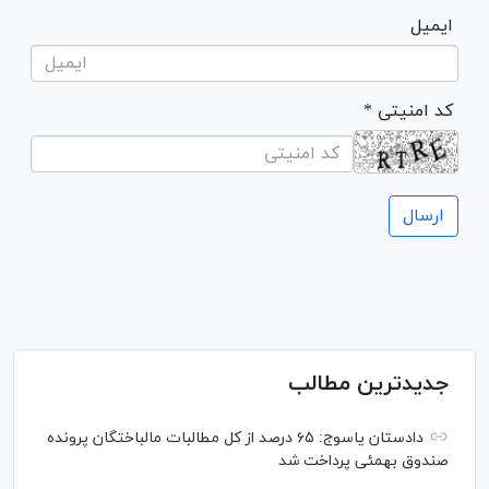
ایمیل
* کد امنیتی
جدیدترین مطالب
دادستان یاسوج: ۶۵ درصد از کل مطالبات مالباختگان پرونده
صندوق بهمئی پرداخت شد