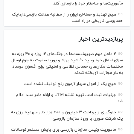
مأموریت‌ها و ساختار خود را بازسازی کند
هیچ تهدید و حمله‌ای ایران را از مطالبه عدالت بازنمی‌دارد/یک
حسابرسی تاریخی در راه است
پربازدیدترین اخبار
۲ عامل مهم صهیونیست‌ها در جنگ‌های ۱۲ روزه و ۴۰ روزه به
سزای اعمال خود رسیدند/ امید بهزاد و پوریا صفوت به جرم ارسال
مختصات مکان‌های حساس نظامی و امنیتی برای افسران موساد
به دار مجازات آویخته شدند
هیچ یک از اموال سردار آزمون رفع توقیف نشده است
جزئیات ثبت ادعا، تهیه نقشه UTM و ارائه مادر سند اعلام
شد
جلوگیری از پرداخت ۳ میلیون و ۴۰۰ هزار دلار سهمیه ارزی به
یک شرکت صوری با ورود سازمان بازرسی
ماموریت رئیس سازمان بازرسی برای پایش مستمر نوسانات