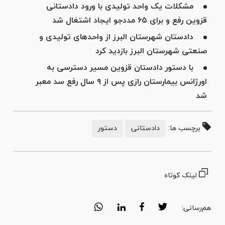
مشکلات یک واحد تولیدی با ورود دادستانی
قزوین رفع و برای ۶۵ مددجو ایجاد اشتغال شد
دادستان شهرستان البرز از واحد‌های تولیدی و
صنعتی شهرستان البرز بازدید کرد
با دستور دادستان قزوین مسیر دسترسی به
اورژانس بیمارستان رازی پس از ۹ سال رفع سد معبر
شد
برچسب ها:
دادستانی
دستور
لینک کوتاه
هم‌رسانی: