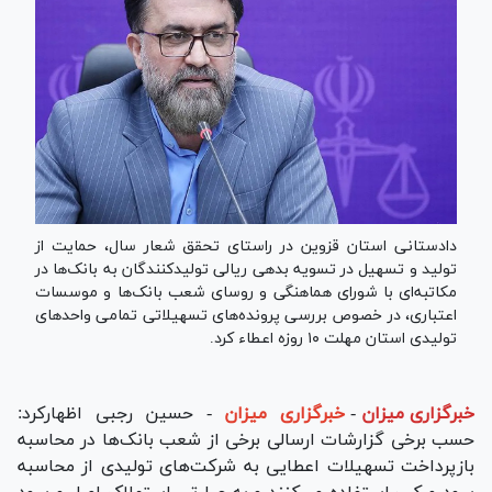
دادستانی استان قزوین در راستای تحقق شعار سال، حمایت از
تولید و تسهیل در تسویه بدهی ریالی تولیدکنندگان به بانک‌ها در
مکاتبه‌ای با شورای هماهنگی و روسای شعب بانک‌ها و موسسات
اعتباری، در خصوص بررسی پرونده‌های تسهیلاتی تمامی واحد‌های
تولیدی استان مهلت ۱۰ روزه اعطاء کرد.
خبرگزاری میزان
-
خبرگزاری میزان
- حسین رجبی اظهارکرد:
حسب برخی گزارشات ارسالی برخی از شعب بانک‌ها در محاسبه
بازپرداخت تسهیلات اعطایی به شرکت‌های تولیدی از محاسبه