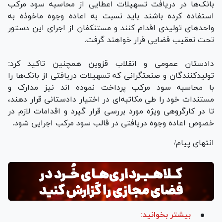
بانک‌ها در دریافت تسهیلات اعطایی از محاسبه سود مرکب
استفاده کرده باشند باید نسبت به اعاده وجوه ماخوذه به
واحد‌های تولیدی اقدام کنند و مستنکفان از اجرای این دستور
تحت تعقیب قضایی قرار خواهند گرفت.
دادستان عمومی و انقلاب قزوین همچنین تاکید کرد:
تولیدکنندگان و صنعتگرانی که تسهیلات دریافتی از بانک‌ها را
با محاسبه سود مرکب پرداخت نموده اند نیز مدارک و
مستندات خود را طی مکاتبه‌ای در اختیار دادستانی قرار دهند،
تا در کارگروهی ویژه مورد بررسی قرار گیرد و اقدامات لازم در
خصوص اعاده وجوه دریافتی در قالب سود مرکب اجرایی شود.
انتهای پیام/
بیشتر بخوانید: