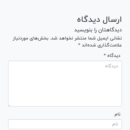
ارسال دیدگاه
دیدگاهتان را بنویسید
نشانی ایمیل شما منتشر نخواهد شد. بخش‌های موردنیاز
علامت‌گذاری شده‌اند *
* دیدگاه
نام