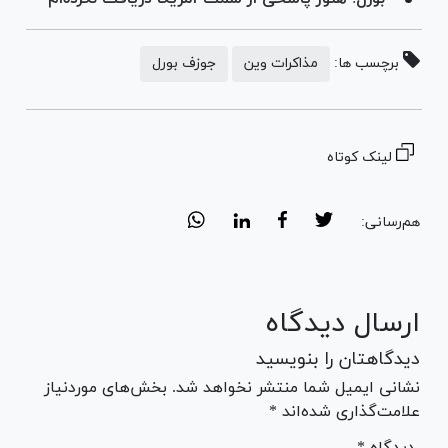
برچسب ها:
مذاکرات وین
جوزف بورل
لینک کوتاه
هم‌رسانی:
ارسال دیدگاه
دیدگاهتان را بنویسید
نشانی ایمیل شما منتشر نخواهد شد. بخش‌های موردنیاز
علامت‌گذاری شده‌اند *
* دیدگاه