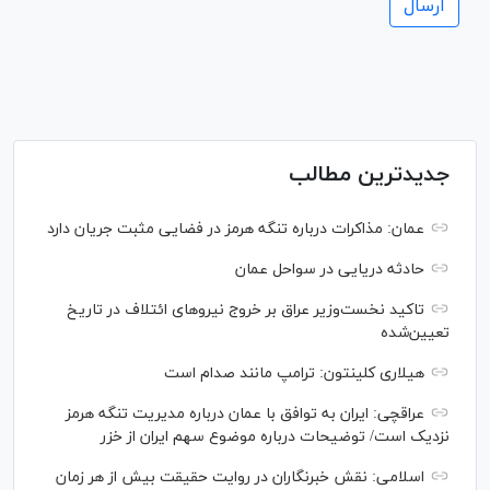
جدیدترین مطالب
عمان: مذاکرات درباره تنگه هرمز در فضایی مثبت جریان دارد
حادثه دریایی در سواحل عمان
تاکید نخست‌وزیر عراق بر خروج نیروهای ائتلاف در تاریخ
تعیین‌شده
هیلاری کلینتون: ترامپ مانند صدام است
عراقچی: ایران به توافق با عمان درباره مدیریت تنگه هرمز
نزدیک است/ توضیحات درباره موضوع سهم ایران از خزر
اسلامی: نقش خبرنگاران در روایت حقیقت بیش از هر زمان