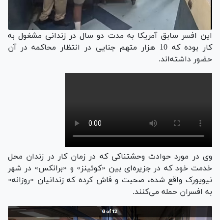
این افسر سابق آمریکا به مدت دو سال در زندانی مشغول به
کار بوده که 10 هزار متهم جنایی در انتظار محاکمه در آن
حضور داشته‌اند.
وی در مورد حوادث وحشتناکی که در زمان کار در زندان محل
خدمت خود که در جزیره‌ای بین «کوئینز» و «برانکس» در شهر
نیویورک واقع شده، صحبت و فاش کرده که زندانیان «روزانه»
به افسران حمله می‌کنند.