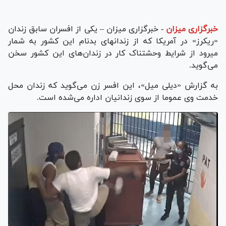
خبرگزاری میزان
-
خبرگزاری میزان – یکی از افسران سابق زندان
«ریکرز» در آمریکا که از زندان‎های بدنام این کشور به شمار
می‎رود از شرایط وحشتناک کار در زندان‌های این کشور سخن
می‌گوید.
به گزارش «دیلی میل»، این افسر زن می‌گوید که زندان محل
خدمت وی عموما از سوی زندانیان اداره می‌شده است.