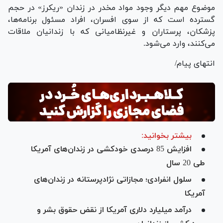
موضوع مهم دیگر وجود مواد مخدر در زندان «ریکرز» در حجم
گسترده است که از سوی افسران، افراد مسئول برنامه‌ها،
پزشکان، پرستاران و غیرنظامیانی که با زندانیان ملاقات
می‌کنند، وارد می‌شود.
انتهای پیام/
بیشتر بخوانید:
افزایش 85 درصدی خودکشی در زندان‌های آمریکا
طی 20 سال
سلول انفرادی؛ مجازاتی نژادپرستانه در زندان‌های
آمریکا
درآمد میلیارد دلاری آمریکا از نقض حقوق بشر و