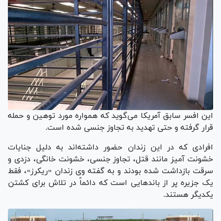
این افسر سابق آمریکا می‌گوید که همواره مورد توهین و حمله
قرار گرفته و حتی تهدید به تجاوز جنسی شده است.
افرادی که در این زندان حضور داشته‌اند به دلیل جنایات
خشونت آمیز مانند قتل، تجاوز جنسی، خشونت خانگی، دزدی و
سرقت بازداشت شده بودند و به گفته وی زندان «ریکرز»، فقط
یک جزیره پر از باندهایی است که دائماً در تلاش برای کشتن
یکدیگر هستند.