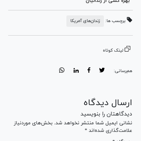
بهره کشی از زندانیان
برچسب ها:
زندان‌های آمریکا
لینک کوتاه
هم‌رسانی:
ارسال دیدگاه
دیدگاهتان را بنویسید
نشانی ایمیل شما منتشر نخواهد شد. بخش‌های موردنیاز
علامت‌گذاری شده‌اند *