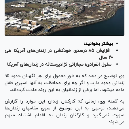
بیشتر بخوانید:
افزایش ۸۵ درصدی خودکشی در زندان‌های آمریکا طی
۲۰ سال
سلول انفرادی؛ مجازاتی نژادپ
رستانه در زندان‌های آمریکا
وی توضیح می‌دهد که به طور معمول برای هر نگهبان حدود 50
زندانی وجود دارد، و اگر چه برای محافظت به آنها اسپری فلفل
داده می‎شود، اما برخی از زندانیان به این روند عادت کرده‌اند.
به گفته وی، زمانی که کارکنان زندان این موارد را گزارش
می‌دهند، توجهی به این موضوع از سوی مقام‎های زندان‌ها
صورت نمی‌گیرد و کارکنان زندان به اقدام اشتباه متهم
می‌شوند.