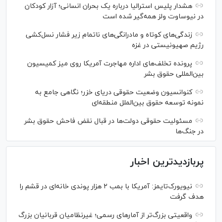
هشدار پلیس استرالیا درباره یک بحران انسانی؛ آزار کودکان
در نیوساوت ولز همه‌گیر شده است
زندگی‌های کوتاه و مادرانگی‌های ناتمام زیر فشار نسل‌کشی
رژیم صهیونیستی در غزه
پرونده تخلف‌های اداره مهاجرت آمریکا روی میز کمیسیون
بین‌المللی حقوق بشر
کنوانسیون وضعیت حقوقی دریای خزر؛ نگاهی جامع به
نمونه توسعه حقوق بین‌الملل منطقه‌ای
مسئولیت حقوقی دولت‌ها در قبال نقض‌ فاحش حقوق بشر
در جنگ‌ها
پربازدیدترین اخبار
نیویورک‌تایمز: آمریکا با بمب ۲ هزار پوندی خانه‌ای در قشم را
هدف گرفت
واقعیتی بزرگ‌تر از آمار‌های رسمی؛ غیرنظامیان قربانیان بزرگ