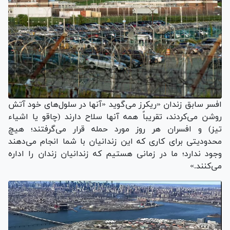
افسر سابق زندان «ریکرز می‌گوید «آنها در سلول‌های خود آتش
روشن می‌کردند، تقریباً همه آنها سلاح دارند (چاقو یا اشیاء
تیز) و افسران هر روز مورد حمله قرار می‌گرفتند؛ هیچ
محدودیتی برای کاری که این زندانیان با شما انجام می‌دهند
وجود ندارد؛ ما در زمانی هستیم که زندانیان زندان را اداره
می‌کنند.»