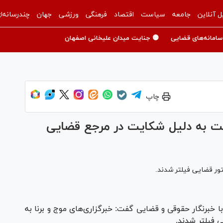
ل آنلاین
جامعه
سیاست
اقتصاد
فرهنگی
ورزشی
جهان
چندرسانه‌ا
سامانه‌های قضایی
🟡 جنایت میدان علیخانی اصفهان
چاپ
ایت به دلیل شکایت در مرجع قضایی
تور قضایی فیلتر شدند.
 خبرنگار حقوقی و قضایی گفت: خبرگزاری‌های موج و برنا به
 فیلتر شدند.