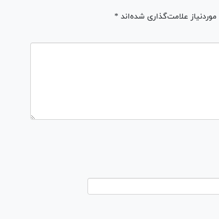
ردنیاز علامت‌گذاری شده‌اند *