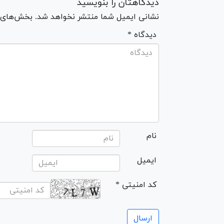
دیدگاهتان را بنویسید
نشانی ایمیل شما منتشر نخواهد شد. بخش‌های مو
* دیدگاه
نام
ایمیل
* کد امنیتی