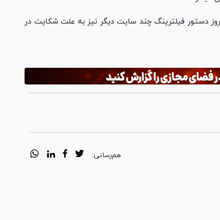
مروز دستور فیلترینگ چند سایت دیگر نیز به علت شکایت در
هم‌رسانی: