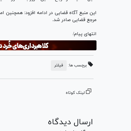
این منبع آگاه قضایی در ادامه افزود: همچنین ا
مرجع قضایی صادر شد.
انتهای پیام/
برچسب ها:
فیلتر
لینک کوتاه
ارسال دیدگاه