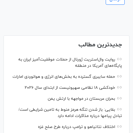
جدیدترین مطالب
روایت وال‌استریت ژورنال از حملات موفقیت‌آمیز ایران به
پایگاه‌های آمریکا در منطقه
حمله سایبری گسترده به بخش‌های انرژی و هوانوردی امارات
خودکشی ۱۸ نظامی صهیونیست از ابتدای سال ۲۰۲۶
بحران عربستان در مواجهه با ارتش یمن
بقایی: باز شدن تنگه هرمز منوط به تامین شرایطی است/
تبادل پیام‎ها درباره مذاکرات ادامه دارد
اختلاف نتانیاهو و ترامپ درباره طرح صلح غزه