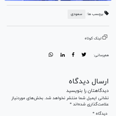
برچسب ها:
سعودی
لینک کوتاه
هم‌رسانی:
ارسال دیدگاه
دیدگاهتان را بنویسید
نشانی ایمیل شما منتشر نخواهد شد. بخش‌های موردنیاز
علامت‌گذاری شده‌اند *
* دیدگاه