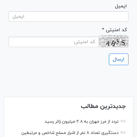
ایمیل
* کد امنیتی
جدیدترین مطالب
تردد از مرز مهران به ۲.۸ میلیون زائر رسید
دستگیری تعداد ۸ نفر از اشرار مسلح شاخص و مرتبطین