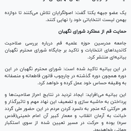
یک عضو جبهه یکتا گفت:‌ اصولگرایان تلاش می‌کنند تا دوازده
بهمن لیست انتخاباتی خود را نهایی کنند.
حمایت قم از عملکرد شورای نگهبان
جامعه مدرسین حوزه علمیه قم در‌باره بررسی صلاحیت
کاندیداهای انتخابات و تاکید بر جایگاه شورای محترم نگهبان
بیانیه‌ای منتشر کرد.
در این بیانیه تاکید شده است: شورای محترم نگهبان در این
دوره همچون دوره گذشته در چارچوب قانون قاطعانه و منصفانه
به وظیفه حساس خود عمل کرده و خواهد کرد.
این بیانیه می‌افراید: ایجاد تردید در نتایج احراز صلاحیت‌ها و
پرداختن به حاشیه سازی و تضعیف این نهاد مهم و تاثیر‌گذار و
هر حرکتی که منجر به دلسرد کردن مردم در این حضور ملی گردد
خیانت به آرمان انقلاب و معمار کبیر آن امام خمینی‌(قدس
سره) بوده و حرکت در مسیر تعیین شده از سوی استکبار
جهانی خواهدبود.