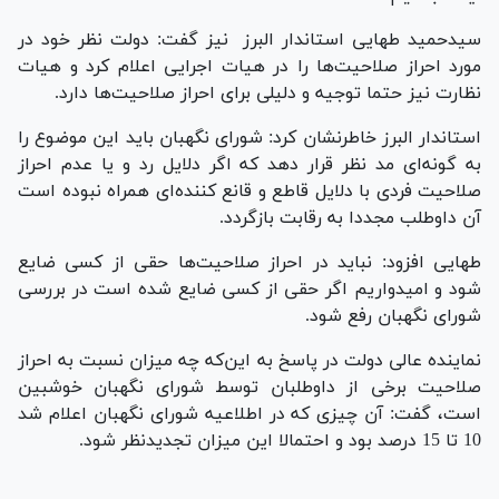
سیدحمید طهایی استاندار البرز نیز گفت: دولت نظر خود در
مورد احراز صلاحیت‌ها را در هیات اجرایی اعلام کرد و هیات
نظارت نیز حتما توجیه و دلیلی برای احراز صلاحیت‌ها دارد.
استاندار البرز خاطرنشان کرد: شورای نگهبان باید این موضوع را
به گونه‌ای مد نظر قرار دهد که اگر دلایل رد و یا عدم احراز
صلاحیت فردی با دلایل قاطع و قانع کننده‌ای همراه نبوده است
آن داوطلب مجددا به رقابت بازگردد.
طهایی افزود: نباید در احراز صلاحیت‌ها حقی از کسی ضایع
شود و امیدواریم اگر حقی از کسی ضایع شده است در بررسی
شورای نگهبان رفع شود.
نماینده عالی دولت در پاسخ به این‌که چه میزان نسبت به احراز
صلاحیت برخی از داوطلبان توسط شورای نگهبان خوشبین
است، گفت: آن چیزی که در اطلاعیه شورای نگهبان اعلام شد
10 تا 15 درصد بود و احتمالا این میزان تجدیدنظر شود.