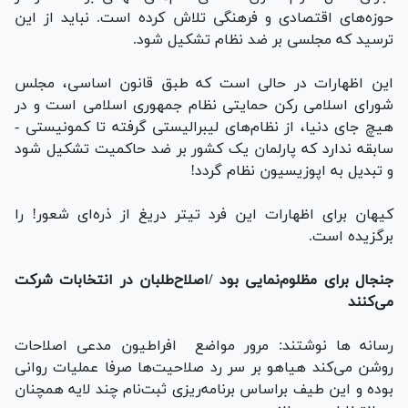
حوزه‌های اقتصادی و فرهنگی تلاش کرده است. نباید از این
ترسید که مجلسی بر ضد نظام تشکیل شود.
این اظهارات در حالی است که طبق قانون اساسی، مجلس
شورای اسلامی رکن حمایتی نظام جمهوری اسلامی است و در
هیچ جای دنیا، از نظام‌های لیبرالیستی گرفته تا کمونیستی -
سابقه ندارد که پارلمان یک کشور بر ضد حاکمیت تشکیل شود
و تبدیل به اپوزیسیون نظام گردد!
کیهان برای اظهارات این فرد تیتر دریغ از ذره‌ای شعور! را
برگزیده است.
جنجال برای مظلوم‌نمایی بود /اصلاح‌طلبان در انتخابات شرکت
می‌کنند
رسانه ها نوشتند: مرور مواضع افراطیون مدعی‌ اصلاحات
روشن می‌کند هیاهو بر سر رد صلاحیت‌ها صرفا عملیات روانی
بوده و این طیف براساس برنامه‌ریزی ثبت‌نام چند لایه همچنان