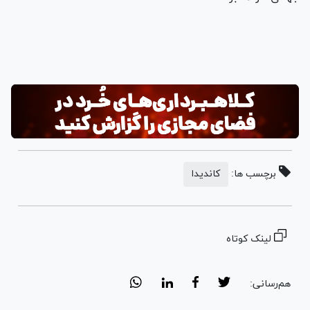
برچسب ها:
کاندیدا
لینک کوتاه
هم‌رسانی: