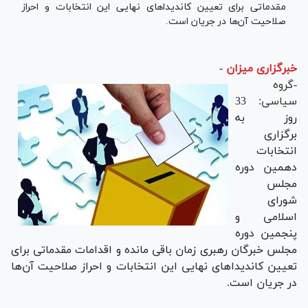
مقدماتی برای تعیین کاندیداهای نهایی این انتخابات و احراز
صلاحیت‌ آن‌ها در جریان است.
خبرگزاری میزان
-
-گروه
سیاسی:
33
روز به
برگزاری
انتخابات
دهمین دوره
مجلس
شورای
اسلامی و
پنجمین دوره
مجلس خبرگان رهبری زمان باقی مانده و اقدامات مقدماتی برای
تعیین کاندیداهای نهایی این انتخابات و احراز صلاحیت‌ آن‌ها
در جریان است.