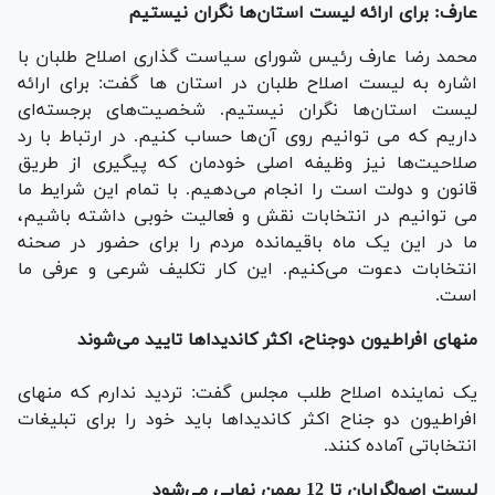
عارف: برای ارائه لیست استان‌ها نگران نیستیم
محمد رضا عارف رئیس شورای سیاست گذاری اصلاح طلبان با
اشاره به لیست اصلاح طلبان در استان ها گفت: برای ارائه
لیست استان‌ها نگران نیستیم. شخصیت‌های برجسته‌ای
داریم که می توانیم روی آن‌ها حساب کنیم. در ارتباط با رد
صلاحیت‌ها نیز وظیفه اصلی خودمان که پیگیری از طریق
قانون و دولت است را انجام می‌دهیم. با تمام این شرایط ما
می توانیم در انتخابات نقش و فعالیت خوبی داشته باشیم،
ما در این یک ماه باقیمانده مردم را برای حضور در صحنه
انتخابات دعوت می‌کنیم. این کار تکلیف شرعی و عرفی ما
است.
منهای افراطیون دوجناح، اکثر کاندیداها تایید می‌شوند
یک نماینده اصلاح طلب مجلس گفت: تردید ندارم که منهای
افراطیون دو جناح اکثر کاندیداها باید خود را برای تبلیغات
انتخاباتی آماده کنند.
لیست اصولگرایان تا 12 بهمن نهایی می‌شود