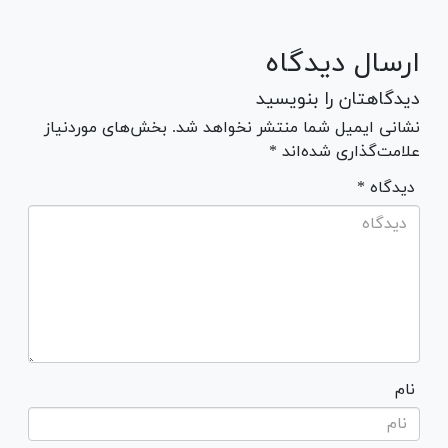
ارسال دیدگاه
دیدگاهتان را بنویسید
نشانی ایمیل شما منتشر نخواهد شد. بخش‌های موردنیاز
علامت‌گذاری شده‌اند *
* دیدگاه
نام