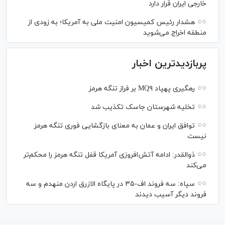
خارجی ایران قرار دارد
هشدار رئیس کمیسیون امنیت ملی به آمریکا؛ به زودی از
منطقه اخراج می‌شوید
پربازدیدترین اخبار
رهگیری پهپاد MQ۹ بر فراز تنگه هرمز
تخلیه شهرستان جاسک تکذیب شد
توافق ایران و عمان به معنای بازگشایی فوری تنگه هرمز
نیست
ذوالقدر: ادامه آتش‌افروزی آمریکا قفل تنگه هرمز را محکم‌تر
می‌کند
سپاه: سه فروند اف-۳۵ در پایگاه الازرق اردن منهدم و سه
فروند دیگر آسیب دیدند