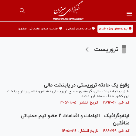
🟡 پرونده‌های ویژه خبری
🟡 سامانه‌های قضایی
🟡 جنایت میدان علیخانی اصفهان
تروریست
وقوع یک حادثه تروریستی در پایتخت مالی
طبق بیانیه دولت مالی، گروه‌های مسلح تروریستی ناشناس، نقاطی را در پایتخت
این کشور هدف حمله قرار دادند.
کد خبر: ۴۸۹۴۰۶۰ تاریخ انتشار : ۱۴۰۵/۰۲/۰۵
اینفوگرافیک | اتهامات و اقدامات ۲ عضو تیم عملیاتی
منافقین
کد خبر: ۴۸۹۰۲۶۹ تاریخ انتشار : ۱۴۰۵/۰۱/۱۶