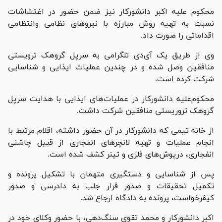
محکوم علیه اکبر دانشورکار نیز ضمن حضور در اغتشاشات
نسبت به تهیه روش مبارزه با نیرو‌های نظامی وانتظامی
اقداماتی را صورت داد.
وی از طریق یک آی‌دی تلگرامی به سرپل گروهک ترویستی
منافقین وصل شده و در چندین عملیات ایذایی و شناسایی
شرکت کرده است.
محکوم‌علیه دانشورکار در عملیات‌های ایذایی با هدایت سرپل
گروهک تروریستی منافقین شرکت داشت.
از خانه تیمی که دانشورکار در آن حضور داشته، اقلام مرتبط با
انجام عملیات و تهیه لانچر‌های انفجاری از قبیل چاشنی
انفجاری، درپوش‌های فلزی و تینر کشف شده است.
پس از شناسایی و دستگیری متهمان با تشکیل پرونده و
تکمیل تحقیقات و صدور قرار جلب به دادرسی و صدور
کیفرخواست، پرونده به دادگاه ارجاع شد.
اکبر دانشورکار و محمد تقوی سنگ‌دهی، با حضور وکلای خود در