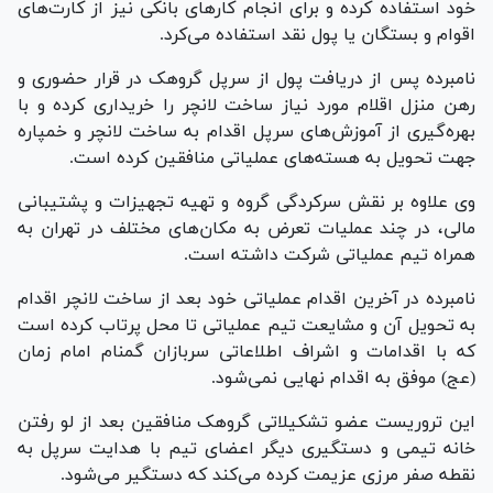
خود استفاده کرده و برای انجام کار‌های بانکی نیز از کارت‌های
اقوام و بستگان یا پول نقد استفاده می‌کرد.
نامبرده پس از دریافت پول از سرپل گروهک در قرار حضوری و
رهن منزل اقلام مورد نیاز ساخت لانچر را خریداری کرده و با
بهره‌گیری از آموزش‌های سرپل اقدام به ساخت لانچر و خمپاره
جهت تحویل به هسته‌های عملیاتی منافقین کرده است.
وی علاوه بر نقش سرکردگی گروه و تهیه تجهیزات و پشتیبانی
مالی، در چند عملیات تعرض به مکان‌های مختلف در تهران به
همراه تیم عملیاتی شرکت داشته است.
نامبرده در آخرین اقدام عملیاتی خود بعد از ساخت لانچر اقدام
به تحویل آن و مشایعت تیم عملیاتی تا محل پرتاب کرده است
که با اقدامات و اشراف اطلاعاتی سربازان گمنام امام زمان
(عج) موفق به اقدام نهایی نمی‌شود.
این تروریست عضو تشکیلاتی گروهک منافقین بعد از لو رفتن
خانه تیمی و دستگیری دیگر اعضای تیم با هدایت سرپل به
نقطه صفر مرزی عزیمت کرده می‌کند که دستگیر می‌شود.