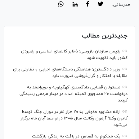
هم‌رسانی:
جدیدترین مطالب
رئیس سازمان بازرسی: ذخایر کالاهای اساسی و راهبردی
کشور باید تقویت شود
وزیر دادگستری: هماهنگی دستگاه‌های اجرایی و نظارتی برای
مقابله با احتکار و گران‌فروشی ضرورت دارد
مسئولان قضایی دادگستری کهگیلویه و بویراحمد به
درخواست‌ ۲۰ مددجوی کمیته امداد در دیدار مردمی رسیدگی
کردند
ارائه مشاوره حقوقی به ۲۰ هزار نفر در دوران جنگ توسط
کانون وکلا/ آزمون وکالت سال ۱۴۰۵ در اواسط آبان ماه برگزار
می‌شود
یک محکوم به قصاص در بافت به زندگی بازگشت