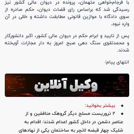
با فرجام‌خواهی متهمان، پرونده در دیوان عالی کشور نیز
رسیدگی شد که براساس رای قضات دیوان، حکم صادره از
سوی دادگاه با موازین قانونی مطابقت داشته و خللی در آن
وارد نبود.
پس از تایید و ابرام حکم در دیوان عالی کشور، اکبر دانشورکار
و محمدتقوی سنگ دهی صبح امروز به دار مجازات آویخته
شدند.
انتهای پیام/
بیشتر بخوانید:
۲ تروریست مسلح دیگر گروهک منافقین و از
عناصر دشمن در داخل کشور اعدام شدند/ اقدام به
شلیک چهار قبضه لانچر به ساختمان یکی از نهاد‌های