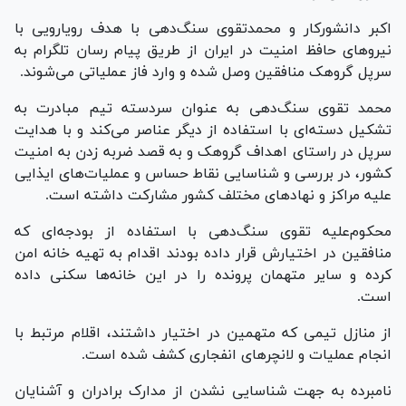
اکبر دانشورکار و محمدتقوی سنگ‌دهی با هدف رویارویی با
نیرو‌های حافظ امنیت در ایران از طریق پیام رسان تلگرام به
سرپل گروهک منافقین وصل شده و وارد فاز عملیاتی می‌شوند.
محمد تقوی سنگ‌دهی به عنوان سردسته تیم مبادرت به
تشکیل دسته‌ای با استفاده از دیگر عناصر می‌کند و با هدایت
سرپل در راستای اهداف گروهک و به قصد ضربه زدن به امنیت
کشور، در بررسی و شناسایی نقاط حساس و عملیات‌های ایذایی
علیه مراکز و نهاد‌های مختلف کشور مشارکت داشته است.
محکوم‌علیه تقوی سنگ‌دهی با استفاده از بودجه‌ای که
منافقین در اختیارش قرار داده بودند اقدام به تهیه خانه امن
کرده و سایر متهمان پرونده را در این خانه‌ها سکنی داده
است.
از منازل تیمی که متهمین در اختیار داشتند، اقلام مرتبط با
انجام عملیات و لانچر‌های انفجاری کشف شده است.
نامبرده به جهت شناسایی نشدن از مدارک برادران و آشنایان