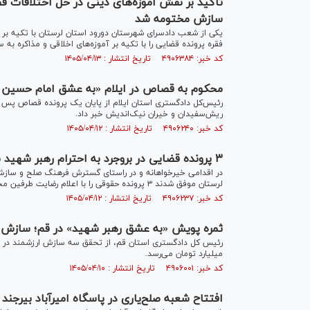
سازش مختومه شد
فقره پرونده قضایی را با تکیه بر آموزه‌های اخلاقی و مذاکره به 
کد خبر: ۴۹۰۶۳۸۴ تاریخ انتشار : ۱۴۰۵/۰۴/۱۳
محکوم به قصاص در ایلام «به عشق امام حسین (ع) می‌بخشم
رئیس‌کل دادگستری استان ایلام از پایان یک پرونده قصاص پس 
ریش‌سفیدان و خیران نیک‌اندیش خبر داد.
کد خبر: ۴۹۰۶۲۴۰ تاریخ انتشار : ۱۴۰۵/۰۴/۱۲
۳ پرونده قضایی در بروجرد به احترام رهبر شهید با سازش مختومه شد
لرستان موفق شدند ۳ پرونده حقوقی را با اعلام رضایت طرفین مختومه کنند.
کد خبر: ۴۹۰۶۲۳۷ تاریخ انتشار : ۱۴۰۵/۰۴/۱۲
ثمره پویش «به عشق رهبر شهید» در قم؛ سازش ۴۳ میلیاردی و تداوم زندگی مشترک
میلیارد تومان می‌رسد.
کد خبر: ۴۹۰۶۰۰۱ تاریخ انتشار : ۱۴۰۵/۰۴/۱۰
افتتاح شعبه صلح‌یاری در پاسگاه امیرآباد بیرجن