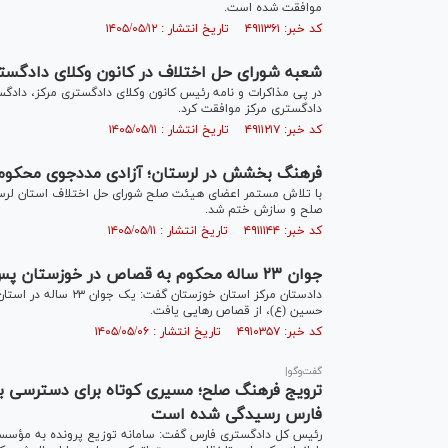
موافقت شده است.
کد خبر: ۴۹۱۱۳۶۱ تاریخ انتشار : ۱۴۰۵/۰۵/۱۲
شعبه شورای حل اختلاف در کانون وکلای دادگست
در پی مذاکرات و نامه رئیس کانون وکلای دادگستری مرکز، دادگس
دادگستری مرکز موافقت کرد.
کد خبر: ۴۹۱۱۲۱۷ تاریخ انتشار : ۱۴۰۵/۰۵/۱۱
فرهنگ بخشش در لرستان؛ آزادی مددجوی محکوم به
صلح و سازش ختم شد.
کد خبر: ۴۹۱۱۱۴۴ تاریخ انتشار : ۱۴۰۵/۰۵/۱۱
جوان ۲۳ ساله محکوم به قصاص در خوزستان پس از ۶ سال آزاد شد
حسین (ع)، از قصاص رهایی یافت.
کد خبر: ۴۹۱۰۳۵۷ تاریخ انتشار : ۱۴۰۵/۰۵/۰۶
گفت‌وگو|
فارس رسیدگی شده است
رئیس کل دادگستری فارس گفت: سامانه توزیع پرونده به مؤسسات 