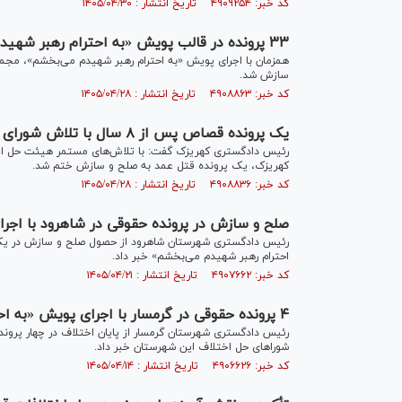
کد خبر: ۴۹۰۹۲۵۴ تاریخ انتشار : ۱۴۰۵/۰۴/۳۰
۳۳ پرونده در قالب پویش «به احترام رهبر شهیدم می‌بخشم» در حوزه قضایی کبودرآهنگ به سازش ختم شد
سازش شد.
کد خبر: ۴۹۰۸۸۶۳ تاریخ انتشار : ۱۴۰۵/۰۴/۲۸
یک پرونده قصاص پس از ۸ سال با تلاش شورای حل اختلاف کهریزک به صلح و سازش ختم شد
رئیس دادگستری کهریزک گفت: با تلاش‌های مستمر هیئت حل اخت
کهریزک، یک پرونده قتل عمد به صلح و سازش ختم شد.
کد خبر: ۴۹۰۸۸۳۶ تاریخ انتشار : ۱۴۰۵/۰۴/۲۸
صلح و سازش در پرونده حقوقی در شاهرود با اجر
احترام رهبر شهیدم می‌بخشم» خبر داد.
کد خبر: ۴۹۰۷۶۶۲ تاریخ انتشار : ۱۴۰۵/۰۴/۲۱
۴ پرونده حقوقی در گرمسار با اجرای پویش «به احترام رهبر شهیدم می‌بخشم» به سازش ختم شد
شورا‌های حل اختلاف این شهرستان خبر داد.
کد خبر: ۴۹۰۶۶۲۶ تاریخ انتشار : ۱۴۰۵/۰۴/۱۴