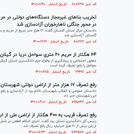
کد خبر: ۸۰۸۷۹۸ تاریخ انتشار : ۱۴۰۱/۰۱/۳۰
در محور جنگلی ناهارخوران آزادسازی شد
دادستان مرکز استان گلستان گفت: ۱۶ 
گلستان آزادسازی شد.
کد خبر: ۸۰۱۲۸۹ تاریخ انتشار : ۱۴۰۰/۱۲/۱۶
۶۴ هکتار از حریم ۲۰ متری سواحل دریا در گیلان رفع تصرف شد
سواحل را رفع تصرف کرده است.
کد خبر: ۷۹۴۱۱۱ تاریخ انتشار : ۱۴۰۰/۱۱/۱۵
رفع تصرف ۱۷ هزار متر از اراضی دولتی شهرستان خاتم یزد با ورود دادستانی
این شهرستان خبر داد.
کد خبر: ۷۷۵۸۴۲ تاریخ انتشار : ۱۴۰۰/۰۹/۰۱
رفع تصرف قریب به ۴۰۰ هکتار از اراضی ملی از ابتدای سال ۱۴۰۰ در یزد
ارزش بیش از ۱۰ هزار میلیارد ریال رفع تصرف شد.
کد خبر: ۷۷۳۵۷۸ تاریخ انتشار : ۱۴۰۰/۰۸/۲۳