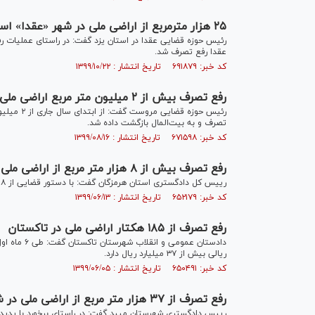
۲۵ هزار مترمربع از اراضی ملی در شهر «عقدا» استان یزد رفع تصرف شد
عقدا رفع تصرف شد.
کد خبر: ۶۹۱۸۷۹ تاریخ انتشار : ۱۳۹۹/۱۰/۲۲
رفع تصرف بیش از ۲ میلیون متر مربع اراضی ملی و دولتی در مروست یزد
تصرف و به بیت‌المال بازگشت داده شد.
کد خبر: ۶۷۱۵۹۸ تاریخ انتشار : ۱۳۹۹/۰۸/۱۶
رفع تصرف بیش از ۸ هزار متر مربع از اراضی ملی در شهرستان میناب
رییس کل دادگستری استان هرمزگان گفت: با دستور قضایی از ۸ هزار و ۷۰۰ متر مربع از اراضی ملی شهرستان میناب رفع تصرف شد.
کد خبر: ۶۵۲۱۷۹ تاریخ انتشار : ۱۳۹۹/۰۶/۱۳
رفع تصرف از ۱۸۵ هکتار اراضی ملی در تاکستان
ریالی بیش از ۳۷ میلیارد ریال دارد.
کد خبر: ۶۵۰۴۹۱ تاریخ انتشار : ۱۳۹۹/۰۶/۰۵
رفع تصرف از ۳۷ هزار متر مربع از اراضی ملی در شهرستان میبد
رییس دادگستری شهرستان میبد گفت: در راستای برخورد با پدیده زمین خواری از ۳۷ هزار متر مربع از اراضی مل