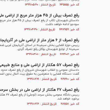
کد خبر: ۶۴۵۱۵۵ تاریخ انتشار : ۱۳۹۹/۰۵/۲۰
رفع تصرف بیش از ۴۵ هزار متر مربع از اراضی ملی در شهرستان تکاب
دادستان شهرستان تکاب 
سودجو ادامه خواهد داشت.
کد خبر: ۶۳۸۹۵۹ تاریخ انتشار : ۱۳۹۹/۰۴/۳۰
رفع تصرف از ۶ هزار متر از اراضی ملی در آذربایجان غربی
سیمینه از توابع شهرستان بوکان رفع تصرف گردی.
کد خبر: ۶۲۲۶۰۲ تاریخ انتشار : ۱۳۹۹/۰۳/۰۱
رفع تصرف ۵۷ هکتار از اراضی ملی و منابع طبیعی در شهرستان شیروان
گفت: دستگاه قضایی با متعرضین به حقوق بیت المال بدون اغما
کد خبر: ۶۱۹۲۶۰ تاریخ انتشار : ۱۳۹۹/۰۲/۲۱
رفع تصرف ۲۷ هکتار از اراضی ملی در بخش سرحد در استان خراسان شمالی
رییس داد
برخورد خواهد شد.
کد خبر: ۶۱۸۱۵۸ تاریخ انتشار : ۱۳۹۹/۰۲/۱۶