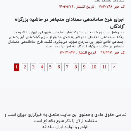
کنترل‌ها تشدید یابد.
کد خبر: ۴۸۲۰۷۸۶ تاریخ انتشار : ۱۴۰۳/۱۱/۲۹
اجرای طرح ساماندهی معتادان متجاهر در حاشیه بزرگراه
آزادگان
مدیرعامل سازمان خدمات و مشارکت‌های اجتماعی شهرداری تهران با اشاره به
اینکه ساماندهی معتادان متجاهر به شکل مداوم از سوی گشت‌های فوریت‌های
اجتماعی حامی شهر این سازمان صورت می‌پذیرد، گفت: طرح ساماندهی معتادان
متجاهر در حاشیه بزرگراه آزادگان به اجرا درآمده است.
کد خبر: ۴۸۱۴۴۲۱ تاریخ انتشار : ۱۴۰۳/۱۰/۲۳
1
2
3
4
5
6
7
8
9
10
11
>
تمامی حقوق مادی و معنوی این سایت متعلق به خبرگزاری میزان است و
استفاده از آن با ذکر منبع بلامانع است.
طراحی و تولید
ایران سامانه