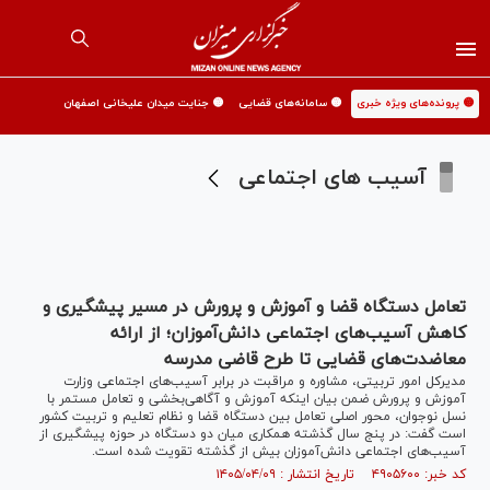
🟡 پرونده‌های ویژه خبری
🟡 سامانه‌های قضایی
🟡 جنایت میدان علیخانی اصفهان
آسیب های اجتماعی
تعامل دستگاه قضا و آموزش و پرورش در مسیر پیشگیری و
کاهش آسیب‌های اجتماعی دانش‌آموزان؛ از ارائه
معاضدت‌های قضایی تا طرح قاضی مدرسه
مدیرکل امور تربیتی، مشاوره و مراقبت در برابر آسیب‌های اجتماعی وزارت
آموزش و پرورش ضمن بیان اینکه آموزش و آگاهی‌بخشی و تعامل مستمر با
نسل نوجوان، محور اصلی تعامل بین دستگاه قضا و نظام تعلیم و تربیت کشور
است گفت: در پنج سال گذشته همکاری میان دو دستگاه در حوزه پیشگیری از
آسیب‌های اجتماعی دانش‌آموزان بیش از گذشته تقویت شده است.
کد خبر: ۴۹۰۵۶۰۰ تاریخ انتشار : ۱۴۰۵/۰۴/۰۹