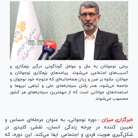
برخی نوجوانان به علل و عوامل گوناگونی درگیر بزهکاری و
آسیب‌های اجتماعی می‌شوند. پیامد‌های بزه‏کاری نوجوانان و
جوانان، علاوه بر ضرر و زیان همه‏‌جانبه‏‌ای که متوجه خود نوجوان و
جامعه می‏‌شود، هدر رفتن سرمایه‏‌های ملی و تباهی نیرو‌ها و
استعداد‌های جوانانی است که از مهم‏ترین سرمایه‏‌های هر کشور
محسوب می‏‌شوند.
خبرگزاری میزان
-
دوره نوجوانی، به عنوان مرحله‌ای حساس و
تعیین کننده در چرخه زندگی انسان، نقشی کلیدی در
شکل‌گیری هویت فردی و اجتماعی ایفا می‌کند. این دوره، که