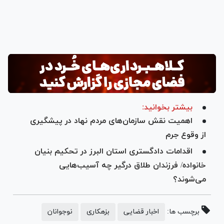
بیشتر بخوانید:
اهمیت نقش سازمان‌های مردم نهاد در پیشگیری
از وقوع جرم
اقدامات دادگستری استان البرز در تحکیم بنیان
خانواده/ فرزندان طلاق درگیر چه آسیب‌هایی
می‌شوند؟
برچسب ها:
اخبار قضایی
بزهکاری
نوجوانان