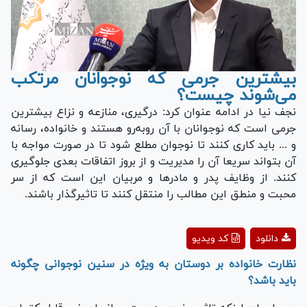
بیشترین جرمی که نوجوانان مرتکب
می‌شوند چیست؟
نجف نیا در ادامه عنوان کرد: درگیری، منازعه و نزاع بیشترین
جرمی است که نوجوانان با آن رو‌به‌رو هستند و خانواده، رسانه
و ... باید کاری کنند تا نوجوان مطلع شود تا در صورت مواجه با
آن بتواند سریعا آن را مدیریت و از بروز اتفاقات بعدی جلوگیری
کنند. از وظایف پدر و مادر‌ها و مربیان این است که از سر
محبت و منطق این مطالب را منتقل کنند تا تاثیرگذار باشند.
Play
دانلود
کد ویدیو
Video
نظارت خانواده بر دوستان به ویژه در سنین نوجوانی چگونه
باید باشد؟