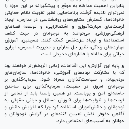
بنابراین اهمیت مداخله به موقع و پیشگیرانه در این حوزه را
نمی‌توان نادیده گرفت. برنامه‌هایی نظیر تقویت نظام حمایتی
خانواده‌ها، گسترش مشاوره‌های روانشناسی در مدارس، ایجاد
فرصت‌های مهارت‌آموزی و اشتغالزایی، و توسعه فضا‌های
فرهنگی-ورزشی، می‌توانند به نوجوانان در جهت کشف
استعداد‌ها و ایجاد عزت‌نفس کمک کنند. همچنین، آموزشِ
مهارت‌های زندگی، نظیر حل تعارض و مدیریت استرس، ابزاری
حیاتی برای مقابله با فشار‌های محیطی است.
بر پایه این گزارش؛ این اقدامات، زمانی اثربخش‌تر خواهند بود
که با مشارکت نهاد‌های آموزشی، خانواده‌ها، سازمان‌های
مردم‌نهاد، و سیاست‌گذاران همراه شود. سرمایه‌گذاری بر
نوجوانان امروز، در حقیقت، سرمایه‌گذاری برای ساختن
جامعه‌ای امن و پویاست. در همین راستا باید از تمامی از
فرصت‌ها و ظرفیت‌ها برای آموزش مسائل و مبانی حقوقی به
نوجوانان و دانش‌آموزان استفاده کرد چرا که افزایش دانش و
آگاهی حقوقی نقش تعیین کننده‌ای در گرایش نوجوانان و
جوانان به آسیب‌های اجتماعی دارد.