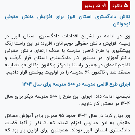
Play
دانلود
کد ویدیو
Video
تلاش دادگستری استان البرز برای افزایش دانش حقوقی
نوجوانان
وی در ادامه در تشریح اقدامات دادگستری استان البرز در
زمینه افزایش دانش حقوقی نوجوانان، افزود: در این راستا زنگ
پیشگیری یا طرح قاضی مدرسه با هدف ارتقای دانش حقوقی
دانش‌آموزان در دستور کار دادگستری استان قرار گرفت و
تفاهم‌نامه‌ای در همین راستا با مرکز و کانون وکلای قو قضاییه
منعقد شد و تاکنون ۶۹ مدرسه را در اولویت پوشش قرار دادیم.
اجرای طرح قاضی مدرسه در ۵۰۰ مدرسه برای سال ۱۴۰۴
نجف‌نیا ادامه داد: اجرای این طرح را ۵۰۰ مدرسه دیگر برای سال
۱۴۰۴ در دستور کار داریم.
وی بیان کرد: در سال ۱۴۰۳ حدود ۹۵ مدرس برای آموزش مسائل
حقوقی به این مدارس اعزام شدند که ۵۱ نفر از آنها قضات
دادگستری استان البرز بودند. همچنین برای اولین بار بود که