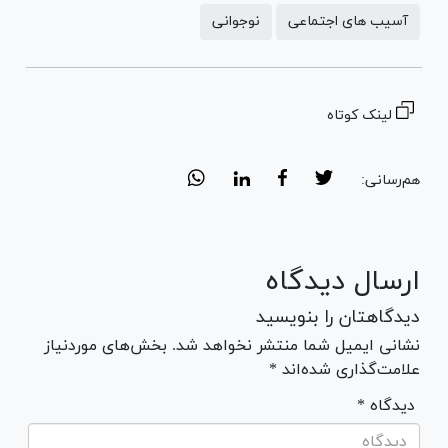
آسیب های اجتماعی
نوجوانی
لینک کوتاه
هم‌رسانی:
ارسال دیدگاه
دیدگاهتان را بنویسید
نشانی ایمیل شما منتشر نخواهد شد. بخش‌های موردنیاز
علامت‌گذاری شده‌اند *
* دیدگاه