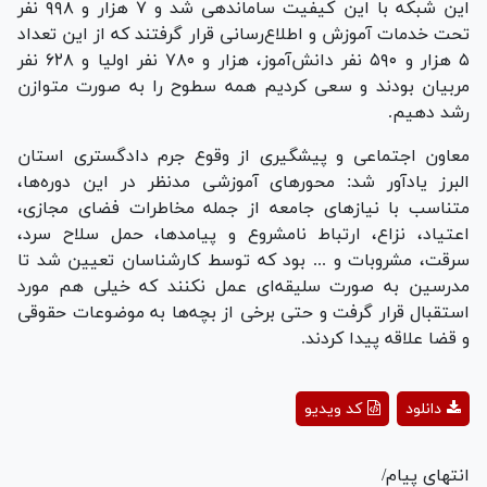
این شبکه با این کیفیت ساماندهی شد و ۷ هزار و ۹۹۸ نفر
تحت خدمات آموزش و اطلاع‌رسانی قرار گرفتند که از این تعداد
۵ هزار و ۵۹۰ نفر دانش‌آموز، هزار و ۷۸۰ نفر اولیا و ۶۲۸ نفر
مربیان بودند و سعی کردیم همه سطوح را به صورت متوازن
رشد دهیم.
معاون اجتماعی و پیشگیری از وقوع جرم دادگستری استان
البرز یادآور شد: محور‌های آموزشی مدنظر در این دوره‌ها،
متناسب با نیاز‌های جامعه از جمله مخاطرات فضای مجازی،
اعتیاد، نزاع، ارتباط نامشروع و پیامدها، حمل سلاح سرد،
سرقت، مشروبات و ... بود که توسط کارشناسان تعیین شد تا
مدرسین به صورت سلیقه‌ای عمل نکنند که خیلی هم مورد
استقبال قرار گرفت و حتی برخی از بچه‌ها به موضوعات حقوقی
و قضا علاقه پیدا کردند.
Play
دانلود
کد ویدیو
Video
انتهای پیام/