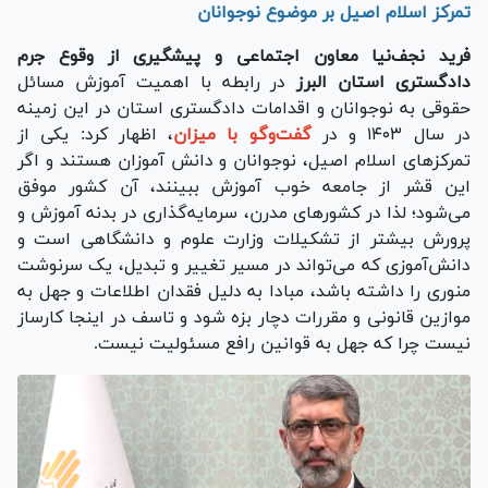
تمرکز اسلام اصیل بر موضوع نوجوانان
فرید نجف‌نیا
معاون اجتماعی و پیشگیری از وقوع جرم
دادگستری استان البرز
در رابطه با اهمیت آموزش مسائل
حقوقی به نوجوانان و اقدامات دادگستری استان در این زمینه
در سال ۱۴۰۳ و در
گفت‌و‌گو با میزان
، اظهار کرد: یکی از
تمرکز‌های اسلام اصیل، نوجوانان و دانش آموزان هستند و اگر
این قشر از جامعه خوب آموزش ببینند، آن کشور موفق
می‌شود؛ لذا در کشور‌های مدرن، سرمایه‌گذاری در بدنه آموزش و
پرورش بیشتر از تشکیلات وزارت علوم و دانشگاهی است و
دانش‌آموزی که می‌تواند در مسیر تغییر و تبدیل، یک سرنوشت
منوری را داشته باشد، مبادا به دلیل فقدان اطلاعات و جهل به
موازین قانونی و مقررات دچار بزه شود و تاسف در اینجا کارساز
نیست چرا که جهل به قوانین رافع مسئولیت نیست.