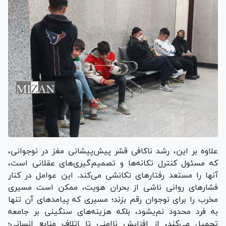
علاوه بر این، رشد ناکافی قشر پیش‌پیشانی مغز در نوجوانی،
که مسئول کنترل تکانه‌ها و تصمیم‌گیری‌های عقلانی است،
آنها را مستعد رفتار‌های تکانشی می‌کند. این عوامل در کنار
فشار‌های روانی ناشی از بحران هویت، ممکن است مسیری
مخرب را برای نوجوان رقم بزند؛ مسیری که پیامد‌های آن تنها
به فرد محدود نم‌یشود، بلکه هزینه‌های سنگینی بر جامعه
تحمیل می‌کند، از افزایش ناامنی تا اتلاف منابع انسانی؛