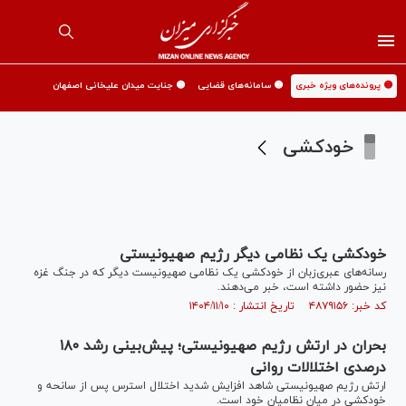
🟡 پرونده‌های ویژه خبری
🟡 سامانه‌های قضایی
🟡 جنایت میدان علیخانی اصفهان
خودکشی
خودکشی یک نظامی دیگر رژیم صهیونیستی
رسانه‌های عبری‌زبان از خودکشی یک نظامی صهیونیست دیگر که در جنگ غزه
نیز حضور داشته است، خبر می‌دهند.
کد خبر: ۴۸۷۹۱۵۶ تاریخ انتشار : ۱۴۰۴/۱۱/۱۰
بحران در ارتش رژیم صهیونیستی؛ پیش‌بینی رشد ۱۸۰
درصدی اختلالات روانی
ارتش رژیم صهیونیستی شاهد افزایش شدید اختلال استرس پس از سانحه و
خودکشی در میان نظامیان خود است.