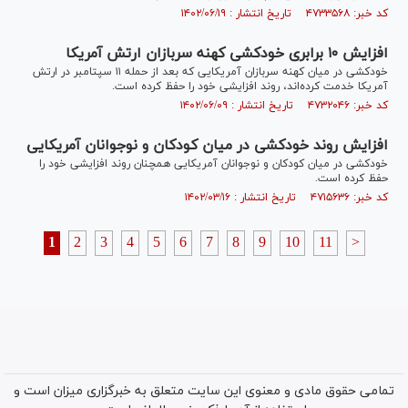
کد خبر: ۴۷۳۳۵۶۸ تاریخ انتشار : ۱۴۰۲/۰۶/۱۹
افزایش ۱۰ برابری خودکشی کهنه سربازان ارتش آمریکا
خودکشی در میان کهنه سربازان آمریکایی که بعد از حمله ۱۱ سپتامبر در ارتش
آمریکا خدمت کرده‌اند، روند افزایشی خود را حفظ کرده است.
کد خبر: ۴۷۳۲۰۴۶ تاریخ انتشار : ۱۴۰۲/۰۶/۰۹
افزایش روند خودکشی در میان کودکان و نوجوانان آمریکایی
خودکشی در میان کودکان و نوجوانان آمریکایی همچنان روند افزایشی خود را
حفظ کرده است.
کد خبر: ۴۷۱۵۶۳۶ تاریخ انتشار : ۱۴۰۲/۰۳/۱۶
1
2
3
4
5
6
7
8
9
10
11
>
تمامی حقوق مادی و معنوی این سایت متعلق به خبرگزاری میزان است و