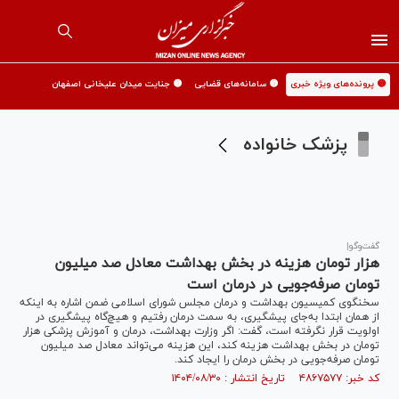
🟡 پرونده‌های ویژه خبری
🟡 سامانه‌های قضایی
🟡 جنایت میدان علیخانی اصفهان
پزشک خانواده
گفت‌وگو|
هزار تومان هزینه در بخش بهداشت معادل صد میلیون
تومان صرفه‌جویی در درمان است
سخنگوی کمیسیون بهداشت و درمان مجلس شورای اسلامی ضمن اشاره به اینکه
از همان ابتدا به‌جای پیشگیری، به سمت درمان رفتیم و هیچ‌گاه پیشگیری در
اولویت قرار نگرفته است، گفت: اگر وزارت بهداشت، درمان و آموزش پزشکی هزار
تومان در بخش بهداشت هزینه کند، این هزینه می‌تواند معادل صد میلیون
تومان صرفه‌جویی در بخش درمان را ایجاد کند.
کد خبر: ۴۸۶۷۵۷۷ تاریخ انتشار : ۱۴۰۴/۰۸/۳۰