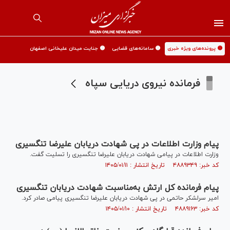
🟡 پرونده‌های ویژه خبری
🟡 سامانه‌های قضایی
🟡 جنایت میدان علیخانی اصفهان
فرمانده نیروی دریایی سپاه
پیام وزارت اطلاعات در پی شهادت دریابان علیرضا تنگسیری
وزارت اطلاعات در پیامی شهادت دریابان علیرضا تنگسیری را تسلیت گفت.
کد خبر: ۴۸۸۹۳۴۹ تاریخ انتشار : ۱۴۰۵/۰۱/۱۱
پیام فرمانده کل ارتش به‌مناسبت شهادت دریابان تنگسیری
امیر سرلشکر حاتمی در پی شهادت دریابان علیرضا تنگسیری پیامی صادر کرد.
کد خبر: ۴۸۸۹۱۶۳ تاریخ انتشار : ۱۴۰۵/۰۱/۱۰