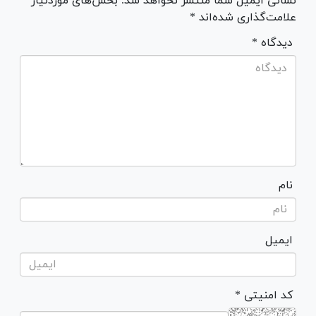
نشانی ایمیل شما منتشر نخواهد شد. بخش‌های موردنیاز
علامت‌گذاری شده‌اند *
* دیدگاه
نام
ایمیل
* کد امنیتی