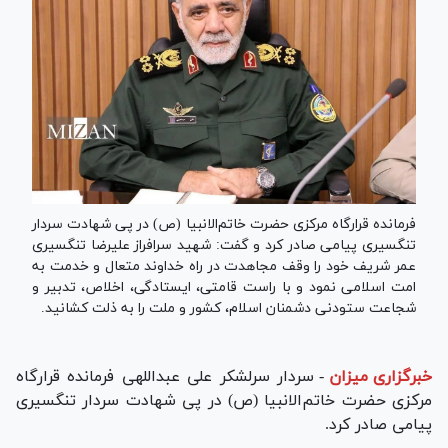
فرمانده قرارگاه مرکزی حضرت خاتم‌الانبیا (ص) در پی شهادت سردار
تنگسیری پیامی صادر کرد و گفت: شهید سرافراز علیرضا تنگسیری
عمر شریف خود را وقف مجاهدت در راه خداوند متعال و خدمت به
امت اسلامی نمود و با راست قامتی، ایستادگی، اخلاص، تدبیر و
شجاعت ستودنی دشمنان اسلام، کشور و ملت را به ذلت کشانید.
خبرگزاری میزان
-
سردار سرلشکر علی عبداللهی فرمانده قرارگاه
مرکزی حضرت خاتم‌الانبیا (ص) در پی شهادت سردار تنگسیری
پیامی صادر کرد.