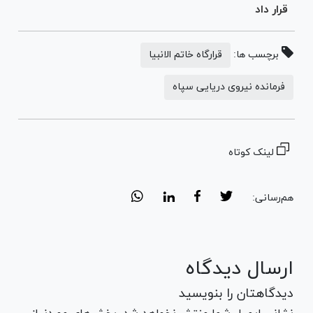
قرار داد
برچسب ها:
قرارگاه خاتم الانبیا
فرمانده نیروی دریایی سپاه
لینک کوتاه
هم‌رسانی:
ارسال دیدگاه
دیدگاهتان را بنویسید