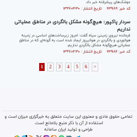
موشک‌های پیشرفته خبر داد.
کد خبر: ۶۳۹۱۸۹ تاریخ انتشار : ۱۳۹۹/۰۴/۳۰
سردار پاکپور: هیچ‌گونه مشکل بالگردی در مناطق عملیاتی
نداریم
فرمانده نیروی زمینی سپاه گفت: امروز زیرساخت‌های اساسی در زمینه
هوانوردی و بالگردی در هوانیروز ایجاد شده است به گونه‌ای که در مناطق
عملیاتی هیچ‌گونه مشکل بالگردی نداریم.
کد خبر: ۶۳۹۱۸۶ تاریخ انتشار : ۱۳۹۹/۰۴/۳۰
1
2
3
4
5
6
>
تمامی حقوق مادی و معنوی این سایت متعلق به خبرگزاری میزان است و
استفاده از آن با ذکر منبع بلامانع است.
طراحی و تولید
ایران سامانه