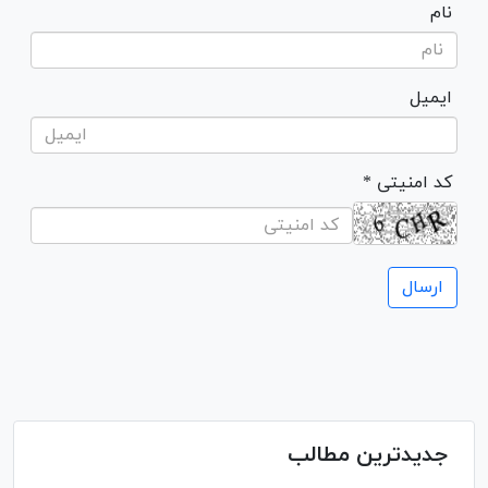
نام
ایمیل
* کد امنیتی
جدیدترین مطالب