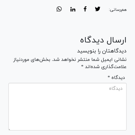
هم‌رسانی:
ارسال دیدگاه
دیدگاهتان را بنویسید
نشانی ایمیل شما منتشر نخواهد شد. بخش‌های موردنیاز
علامت‌گذاری شده‌اند *
* دیدگاه