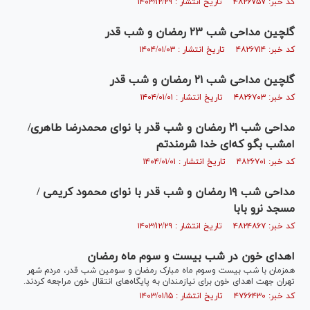
کد خبر: ۴۸۲۶۷۵۷ تاریخ انتشار : ۱۴۰۳/۱۲/۲۹
گلچین مداحی شب ۲۳ رمضان و شب قدر
کد خبر: ۴۸۲۶۷۱۴ تاریخ انتشار : ۱۴۰۴/۰۱/۰۳
گلچین مداحی شب ۲۱ رمضان و شب قدر
کد خبر: ۴۸۲۶۷۰۳ تاریخ انتشار : ۱۴۰۴/۰۱/۰۱
مداحی شب ۲۱ رمضان و شب قدر با نوای محمدرضا طاهری/
امشب بگو که‌ای خدا شرمندتم
کد خبر: ۴۸۲۶۷۰۱ تاریخ انتشار : ۱۴۰۴/۰۱/۰۱
مداحی شب ۱۹ رمضان و شب قدر با نوای محمود کریمی /
مسجد نرو بابا
کد خبر: ۴۸۲۴۸۶۷ تاریخ انتشار : ۱۴۰۳/۱۲/۲۹
اهدای خون در شب بیست و سوم ماه رمضان‎
همزمان با شب بیست وسوم ماه مبارک رمضان و سومین شب قدر، مردم شهر
تهران جهت اهدای خون برای نیازمندان به پایگاه‌های انتقال خون مراجعه کردند.
کد خبر: ۴۷۶۶۴۳۰ تاریخ انتشار : ۱۴۰۳/۰۱/۱۵