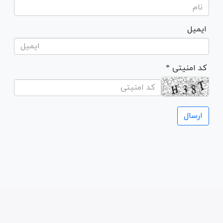
ایمیل
* کد امنیتی