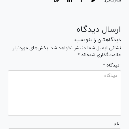
هم‌رسانی:
ارسال دیدگاه
دیدگاهتان را بنویسید
نشانی ایمیل شما منتشر نخواهد شد. بخش‌های موردنیاز
علامت‌گذاری شده‌اند *
* دیدگاه
نام