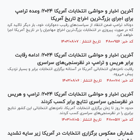
آخرین اخبار و حواشی انتخابات آمریکا ۲۰۲۴/ وعده ترامپ
برای اجرای بزرگ‌ترین اخراج تاریخ آمریکا
دونالد ترامپ ضمن انتقاد از سیاست‌های رقیب دموکرات خود، بار دیگر تاکید کرد
که در صورت پیروزی در انتخابات بزرگ‌ترین اخراج مهاجران را در تاریخ آمریکا اجرا
خواهد کرد.
کد خبر: ۴۸۰۰۹۵۶ تاریخ انتشار : ۱۴۰۳/۰۸/۰۷
آخرین اخبار و حواشی انتخابات آمریکا ۲۰۲۴/ ادامه رقابت
برابر هریس و ترامپ در نظرسنجی‌های سراسری
رقابت نامزدهای انتخاباتی آمریکا در آستانه برگزاری انتخابات برابر و بسیار نزدیک
پیش می‌رود.
کد خبر: ۴۸۰۰۷۰۱ تاریخ انتشار : ۱۴۰۳/۰۸/۰۶
آخرین اخبار و حواشی انتخابات آمریکا ۲۰۲۴/ ترامپ و هریس
در نظرسنجی سراسری نتایج برابر کسب کردند
حدود ۱۰ روز تا زمان برگزاری انتخابات آمریکا، نامزد‌های انتخاباتی این کشور نتایج
برابری را در نظرسنجی‌های سراسری کسب کردند.
کد خبر: ۴۸۰۰۵۱۷ تاریخ انتشار : ۱۴۰۳/۰۸/۰۵
شمارش معکوس برگزاری انتخابات در آمریکا زیر سایه تشدید