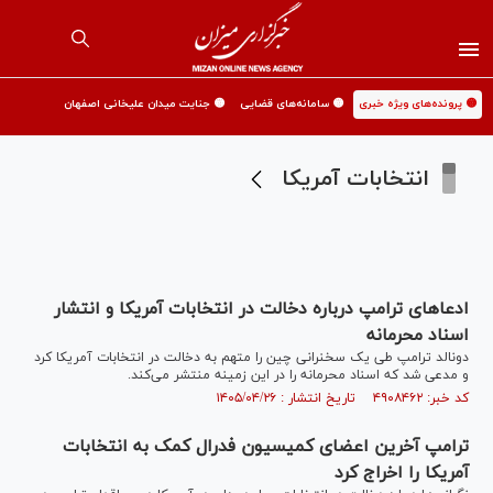
🟡 پرونده‌های ویژه خبری
🟡 سامانه‌های قضایی
🟡 جنایت میدان علیخانی اصفهان
انتخابات آمریکا
ادعاهای ترامپ درباره دخالت در انتخابات آمریکا و انتشار
اسناد محرمانه
دونالد ترامپ طی یک سخنرانی چین را متهم به دخالت در انتخابات آمریکا کرد
و مدعی شد که اسناد محرمانه را در این زمینه منتشر می‌کند.
کد خبر: ۴۹۰۸۴۶۲ تاریخ انتشار : ۱۴۰۵/۰۴/۲۶
ترامپ آخرین اعضای کمیسیون فدرال کمک به انتخابات
آمریکا را اخراج کرد